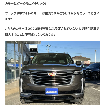
カラーはダークモカメタリック！
ブラックやホワイトのカラーが主流ですがこちらは希少なカラーでござい
ます！
こちらのからーは２０２３年モデルには設定されていないので現在新車で
購入することは不可能になっております！