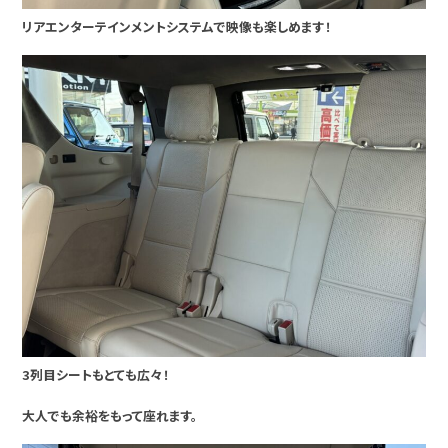
リアエンターテインメントシステムで映像も楽しめます！
3列目シートもとても広々！
大人でも余裕をもって座れます。