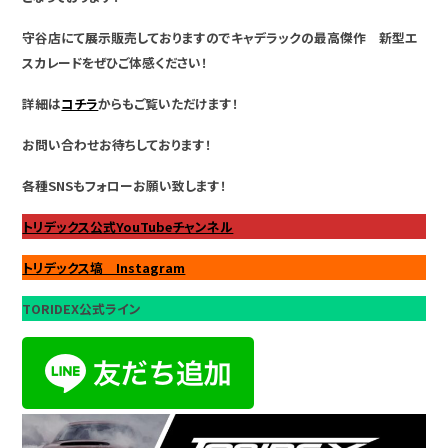
守谷店にて展示販売しておりますのでキャデラックの最高傑作 新型エ
スカレードをぜひご体感ください！
詳細は
コチラ
からもご覧いただけます！
お問い合わせお待ちしております！
各種SNSもフォローお願い致します！
トリデックス公式YouTubeチャンネル
トリデックス塙 Instagram
TORIDEX公式ライン