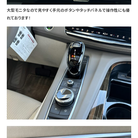
大型モニタなので見やすく手元のボタンやタッチパネルで操作性にも優
れております！