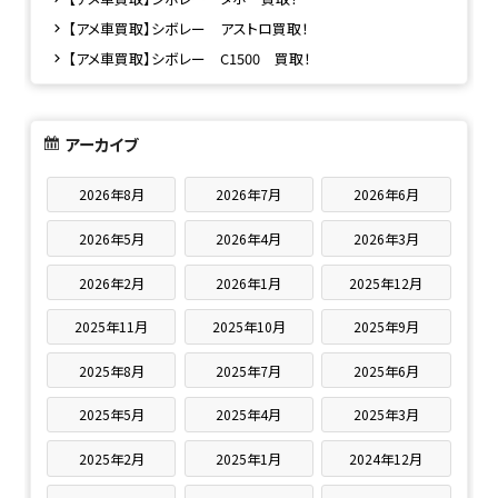
【アメ車買取】シボレー アストロ買取！
【アメ車買取】シボレー C1500 買取！
アーカイブ
2026年8月
2026年7月
2026年6月
2026年5月
2026年4月
2026年3月
2026年2月
2026年1月
2025年12月
2025年11月
2025年10月
2025年9月
2025年8月
2025年7月
2025年6月
2025年5月
2025年4月
2025年3月
2025年2月
2025年1月
2024年12月