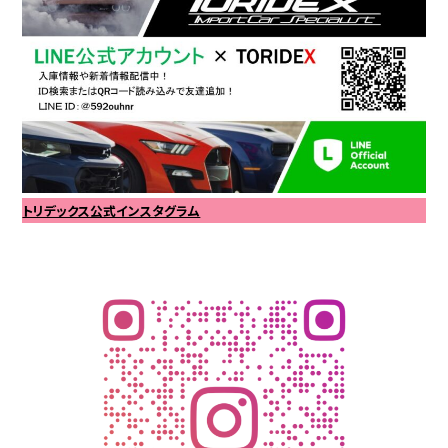
トリデックス公式インスタグラム