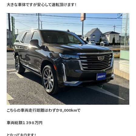
大きな車体ですが安心して運転頂けます！
こちらの車両走行距離はわずか8,000kmで
車両総額１３９８万円
となっております！