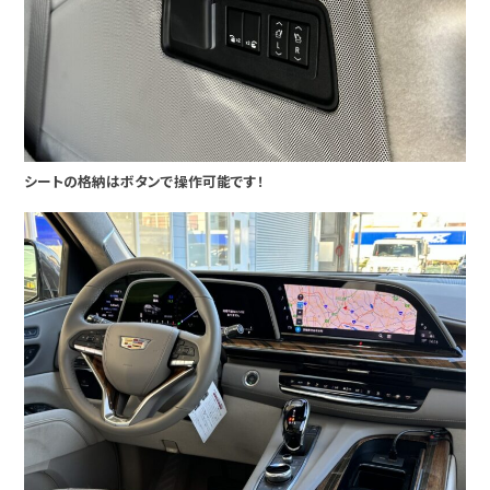
シートの格納はボタンで操作可能です！