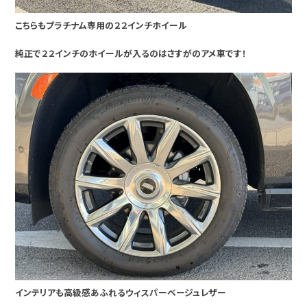
こちらもプラチナム専用の２２インチホイール
純正で２２インチのホイールが入るのはさすがのアメ車です！
インテリアも高級感あふれるウィスパーベージュレザー