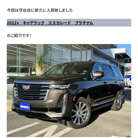
今回は守谷店に新たに入荷致しました
2022y キャデラック エスカレード プラチナム
のご紹介です！