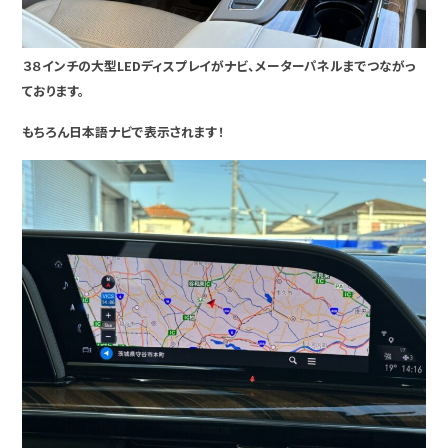
３８インチの大型LEDディスプレイがナビ、メーターパネルまでつながっ
ております。
もちろん日本語ナビで表示されます！