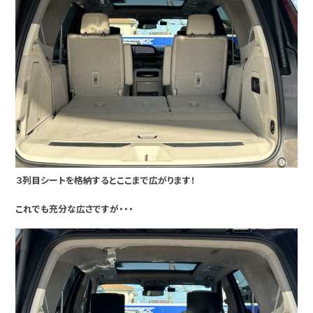
３列目シートを格納するとここまで広がります！
これでも充分な広さですが・・・