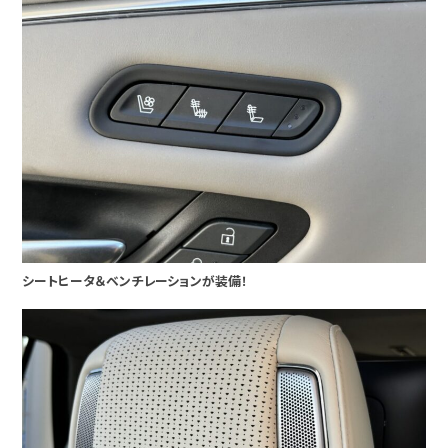
シートヒータ＆ベンチレーションが装備！