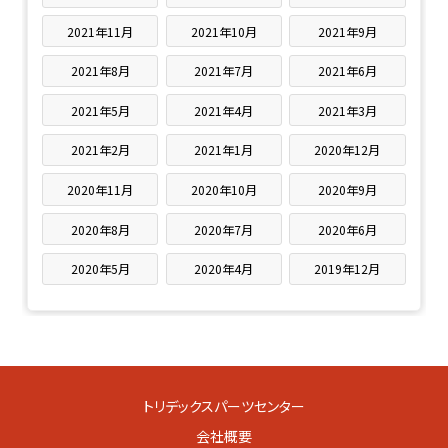
2021年11月
2021年10月
2021年9月
2021年8月
2021年7月
2021年6月
2021年5月
2021年4月
2021年3月
2021年2月
2021年1月
2020年12月
2020年11月
2020年10月
2020年9月
2020年8月
2020年7月
2020年6月
2020年5月
2020年4月
2019年12月
トリデックスパーツセンター
会社概要