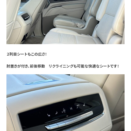
２列目シートもこの広さ！
肘置きが付き、前後移動 リクライニングも可能な快適なシートです！