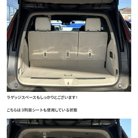
ラゲッジスペースもしっかりとございます！
こちらは３列目シートも使用している状態