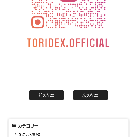
前の記事
次の記事
カテゴリー
Gクラス買取