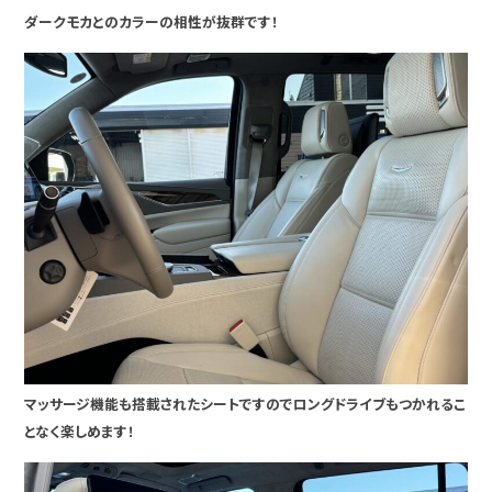
ダークモカとのカラーの相性が抜群です！
マッサージ機能も搭載されたシートですのでロングドライブもつかれるこ
となく楽しめます！