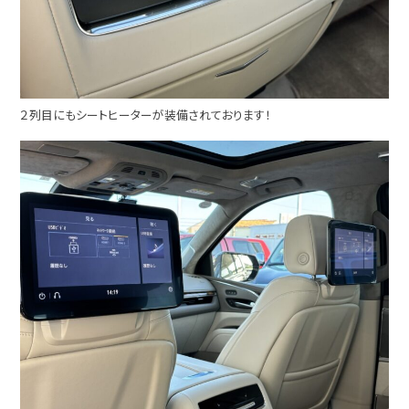
２列目にもシートヒーターが装備されております！