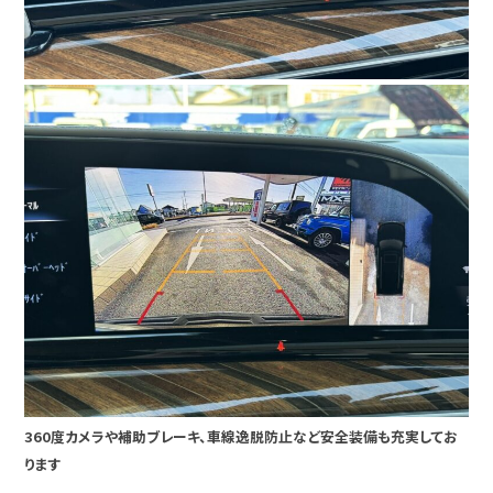
360度カメラや補助ブレーキ、車線逸脱防止など安全装備も充実してお
ります