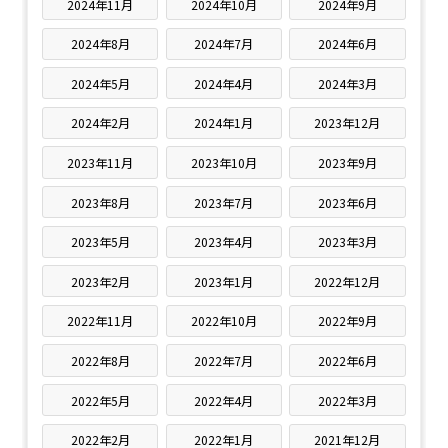
2024年11月
2024年10月
2024年9月
2024年8月
2024年7月
2024年6月
2024年5月
2024年4月
2024年3月
2024年2月
2024年1月
2023年12月
2023年11月
2023年10月
2023年9月
2023年8月
2023年7月
2023年6月
2023年5月
2023年4月
2023年3月
2023年2月
2023年1月
2022年12月
2022年11月
2022年10月
2022年9月
2022年8月
2022年7月
2022年6月
2022年5月
2022年4月
2022年3月
2022年2月
2022年1月
2021年12月