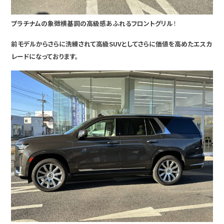
プラチナムの象徴横基調の高級感あふれるフロントグリル
！
前モデルからさらに洗練されて高級SUVとしてさらに価値を高めたエスカ
レードになっております。