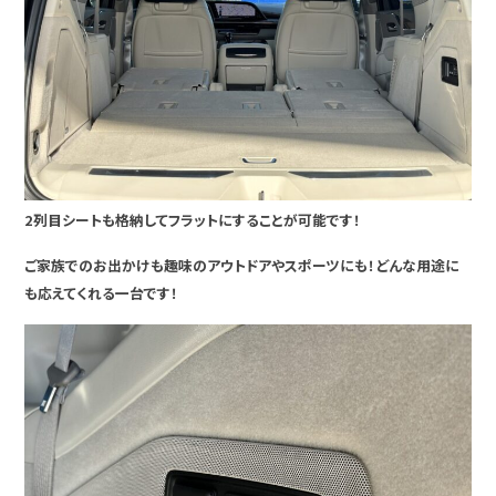
2列目シートも格納してフラットにすることが可能です！
ご家族でのお出かけも趣味のアウトドアやスポーツにも！どんな用途に
も応えてくれる一台です！