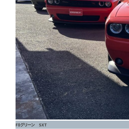
F8グリーン SXT