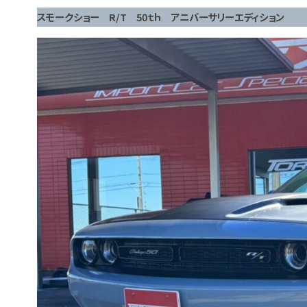
スモークショー R/T 50ｔｈ アニバーサリーエディション