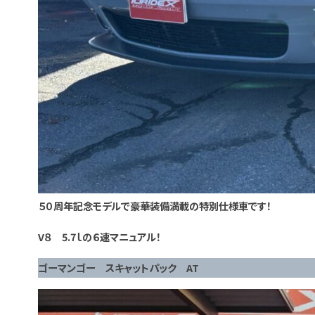
５０周年記念モデルで豪華装備満載の特別仕様車です！
V８ 5.7ｌの６速マニュアル！
ゴーマンゴー スキャットパック AT