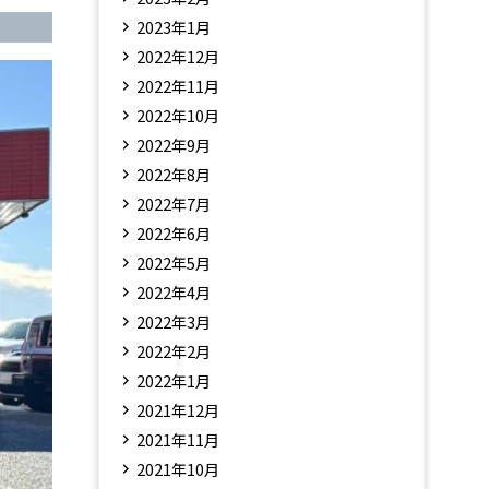
2023年1月
2022年12月
2022年11月
2022年10月
2022年9月
2022年8月
2022年7月
2022年6月
2022年5月
2022年4月
2022年3月
2022年2月
2022年1月
2021年12月
2021年11月
2021年10月