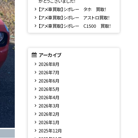
がとうございました！
【アメ車買取】シボレー タホ 買取！
【アメ車買取】シボレー アストロ買取！
【アメ車買取】シボレー C1500 買取！
アーカイブ
2026年8月
2026年7月
2026年6月
2026年5月
2026年4月
2026年3月
2026年2月
2026年1月
2025年12月