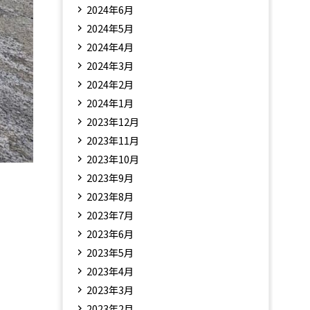
2024年6月
2024年5月
2024年4月
2024年3月
2024年2月
2024年1月
2023年12月
2023年11月
2023年10月
2023年9月
2023年8月
2023年7月
2023年6月
2023年5月
2023年4月
2023年3月
2023年2月