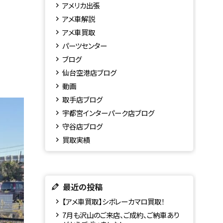
アメリカ出張
アメ車解説
アメ車買取
パーツセンター
ブログ
仙台空港店ブログ
動画
取手店ブログ
宇都宮インターパーク店ブログ
守谷店ブログ
買取実績
最近の投稿
【アメ車買取】シボレーカマロ買取！
7月も沢山のご来店、ご成約、ご納車あり