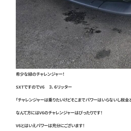
希少な緑のチャレンジャー！
SXTですのでV6 ３．６リッター
「チャレンジャーは乗りたいけどそこまでパワーはいらないし税金と
なんて方にはV6のチャレンジャーはぴったりです！
V6とはいえパワーは充分にございます！