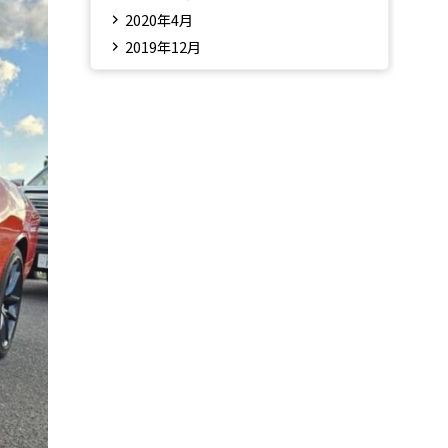
2020年4月
2019年12月