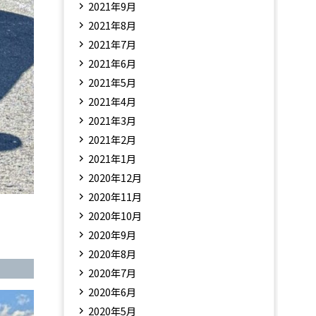
2021年9月
2021年8月
2021年7月
2021年6月
2021年5月
2021年4月
2021年3月
2021年2月
2021年1月
2020年12月
2020年11月
2020年10月
2020年9月
2020年8月
2020年7月
2020年6月
2020年5月