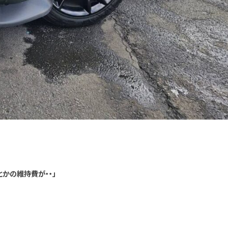
かの維持費が・・」