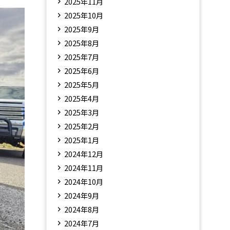
2025年11月
2025年10月
2025年9月
2025年8月
2025年7月
2025年6月
2025年5月
2025年4月
2025年3月
2025年2月
2025年1月
2024年12月
2024年11月
2024年10月
2024年9月
2024年8月
2024年7月