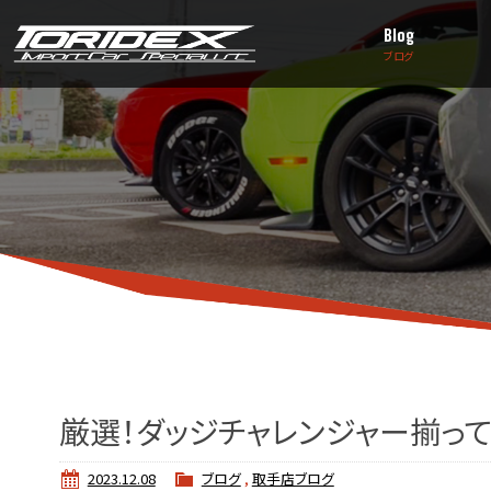
Blog
ブログ
厳選！ダッジチャレンジャー揃って
2023.12.08
ブログ
,
取手店ブログ