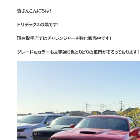
皆さんこんにちは！
トリデックスの塙です！
現在取手店ではチャレンジャーを強化販売中です！
グレードもカラーも文字通り色とりどりの車両がそろっております！