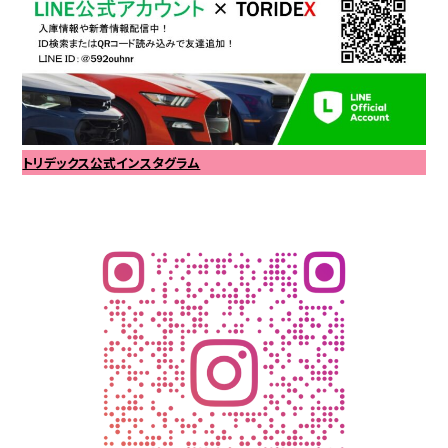
トリデックス公式インスタグラム