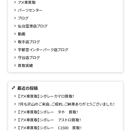
アメ車買取
パーツセンター
ブログ
仙台空港店ブログ
動画
取手店ブログ
宇都宮インターパーク店ブログ
守谷店ブログ
買取実績
最近の投稿
【アメ車買取】シボレーカマロ買取！
7月も沢山のご来店、ご成約、ご納車ありがとうございました！
【アメ車買取】シボレー タホ 買取！
【アメ車買取】シボレー アストロ買取！
【アメ車買取】シボレー C1500 買取！