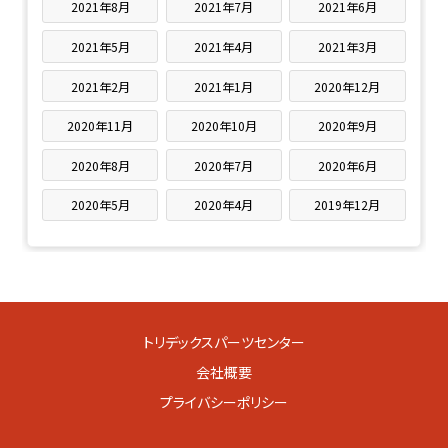
2021年8月
2021年7月
2021年6月
2021年5月
2021年4月
2021年3月
2021年2月
2021年1月
2020年12月
2020年11月
2020年10月
2020年9月
2020年8月
2020年7月
2020年6月
2020年5月
2020年4月
2019年12月
トリデックスパーツセンター
会社概要
プライバシーポリシー