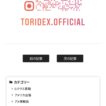
前の記事
次の記事
カテゴリー
Gクラス買取
アメリカ出張
アメ車解説