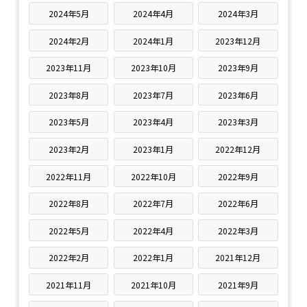
2024年5月
2024年4月
2024年3月
2024年2月
2024年1月
2023年12月
2023年11月
2023年10月
2023年9月
2023年8月
2023年7月
2023年6月
2023年5月
2023年4月
2023年3月
2023年2月
2023年1月
2022年12月
2022年11月
2022年10月
2022年9月
2022年8月
2022年7月
2022年6月
2022年5月
2022年4月
2022年3月
2022年2月
2022年1月
2021年12月
2021年11月
2021年10月
2021年9月