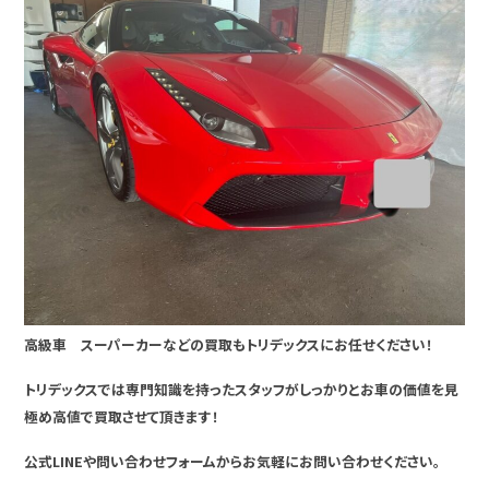
高級車 スーパーカーなどの買取もトリデックスにお任せください！
トリデックスでは専門知識を持ったスタッフがしっかりとお車の価値を見
極め高値で買取させて頂きます！
公式LINEや問い合わせフォームからお気軽にお問い合わせください。