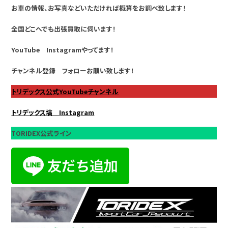
お車の情報、お写真などいただければ概算をお調べ致します！
全国どこへでも出張買取に伺います！
YouTube Instagramやってます！
チャンネル登録 フォローお願い致します！
トリデックス公式YouTubeチャンネル
トリデックス塙 Instagram
TORIDEX公式ライン