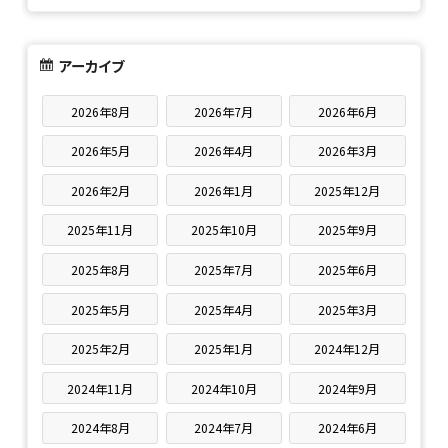
アーカイブ
2026年8月
2026年7月
2026年6月
2026年5月
2026年4月
2026年3月
2026年2月
2026年1月
2025年12月
2025年11月
2025年10月
2025年9月
2025年8月
2025年7月
2025年6月
2025年5月
2025年4月
2025年3月
2025年2月
2025年1月
2024年12月
2024年11月
2024年10月
2024年9月
2024年8月
2024年7月
2024年6月