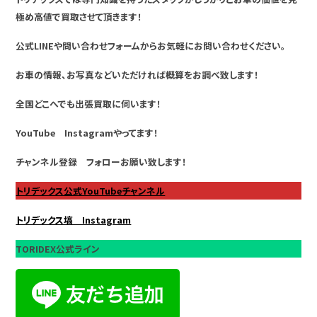
極め高値で買取させて頂きます！
公式LINEや問い合わせフォームからお気軽にお問い合わせください。
お車の情報、お写真などいただければ概算をお調べ致します！
全国どこへでも出張買取に伺います！
YouTube Instagramやってます！
チャンネル登録 フォローお願い致します！
トリデックス公式YouTubeチャンネル
トリデックス塙 Instagram
TORIDEX公式ライン