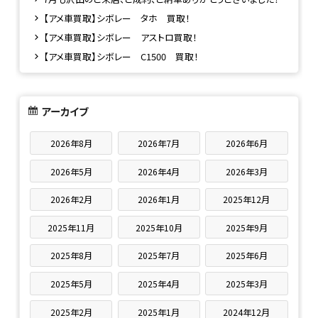
【アメ車買取】シボレー タホ 買取！
【アメ車買取】シボレー アストロ買取！
【アメ車買取】シボレー C1500 買取！
アーカイブ
2026年8月
2026年7月
2026年6月
2026年5月
2026年4月
2026年3月
2026年2月
2026年1月
2025年12月
2025年11月
2025年10月
2025年9月
2025年8月
2025年7月
2025年6月
2025年5月
2025年4月
2025年3月
2025年2月
2025年1月
2024年12月