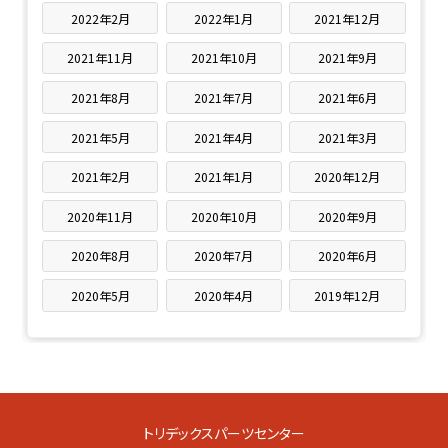
2022年2月
2022年1月
2021年12月
2021年11月
2021年10月
2021年9月
2021年8月
2021年7月
2021年6月
2021年5月
2021年4月
2021年3月
2021年2月
2021年1月
2020年12月
2020年11月
2020年10月
2020年9月
2020年8月
2020年7月
2020年6月
2020年5月
2020年4月
2019年12月
トリデックスパーツセンター