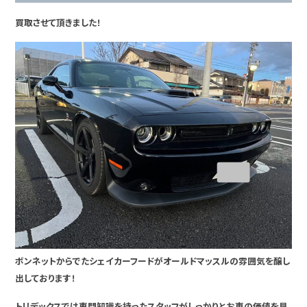
買取させて頂きました！
ボンネットからでたシェイカーフードがオールドマッスルの雰囲気を醸し
出しております！
トリデックスでは専門知識を持ったスタッフがしっかりとお車の価値を見