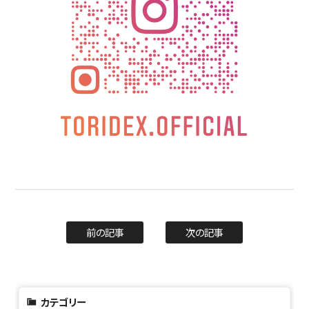
前の記事
次の記事
カテゴリー