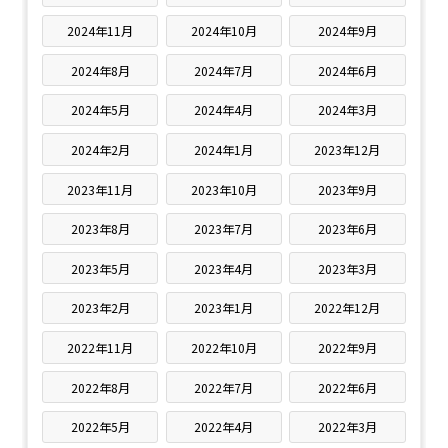
2024年11月
2024年10月
2024年9月
2024年8月
2024年7月
2024年6月
2024年5月
2024年4月
2024年3月
2024年2月
2024年1月
2023年12月
2023年11月
2023年10月
2023年9月
2023年8月
2023年7月
2023年6月
2023年5月
2023年4月
2023年3月
2023年2月
2023年1月
2022年12月
2022年11月
2022年10月
2022年9月
2022年8月
2022年7月
2022年6月
2022年5月
2022年4月
2022年3月