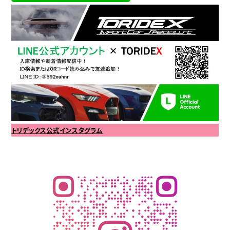
トリデックス公式インスタグラム