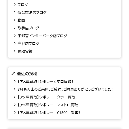
ブログ
仙台空港店ブログ
動画
取手店ブログ
宇都宮インターパーク店ブログ
守谷店ブログ
買取実績
最近の投稿
【アメ車買取】シボレーカマロ買取！
7月も沢山のご来店、ご成約、ご納車ありがとうございました！
【アメ車買取】シボレー タホ 買取！
【アメ車買取】シボレー アストロ買取！
【アメ車買取】シボレー C1500 買取！