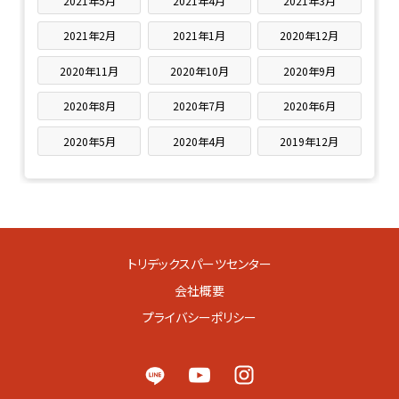
2021年5月
2021年4月
2021年3月
2021年2月
2021年1月
2020年12月
2020年11月
2020年10月
2020年9月
2020年8月
2020年7月
2020年6月
2020年5月
2020年4月
2019年12月
トリデックスパーツセンター
会社概要
プライバシーポリシー