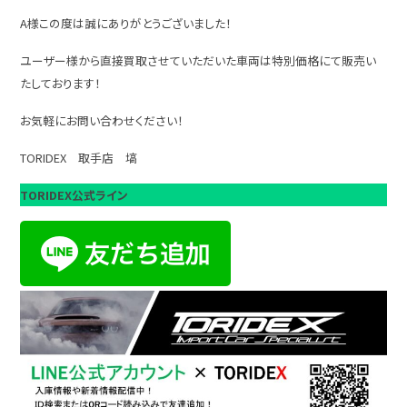
A様この度は誠にありがとうございました！
ユーザー様から直接買取させていただいた車両は特別価格にて販売い
たしております！
お気軽にお問い合わせください！
TORIDEX 取手店 塙
TORIDEX公式ライン