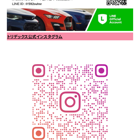
トリデックス公式インスタグラム