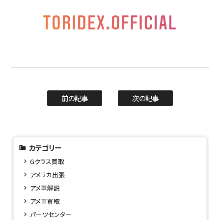
前の記事
次の記事
カテゴリー
Gクラス買取
アメリカ出張
アメ車解説
アメ車買取
パーツセンター