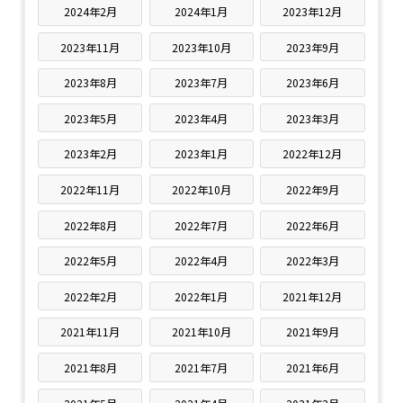
2024年2月
2024年1月
2023年12月
2023年11月
2023年10月
2023年9月
2023年8月
2023年7月
2023年6月
2023年5月
2023年4月
2023年3月
2023年2月
2023年1月
2022年12月
2022年11月
2022年10月
2022年9月
2022年8月
2022年7月
2022年6月
2022年5月
2022年4月
2022年3月
2022年2月
2022年1月
2021年12月
2021年11月
2021年10月
2021年9月
2021年8月
2021年7月
2021年6月