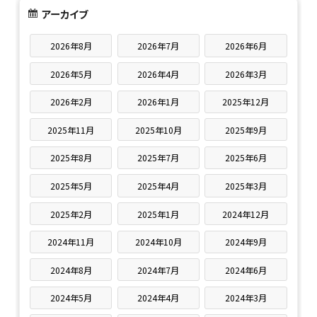
アーカイブ
2026年8月
2026年7月
2026年6月
2026年5月
2026年4月
2026年3月
2026年2月
2026年1月
2025年12月
2025年11月
2025年10月
2025年9月
2025年8月
2025年7月
2025年6月
2025年5月
2025年4月
2025年3月
2025年2月
2025年1月
2024年12月
2024年11月
2024年10月
2024年9月
2024年8月
2024年7月
2024年6月
2024年5月
2024年4月
2024年3月