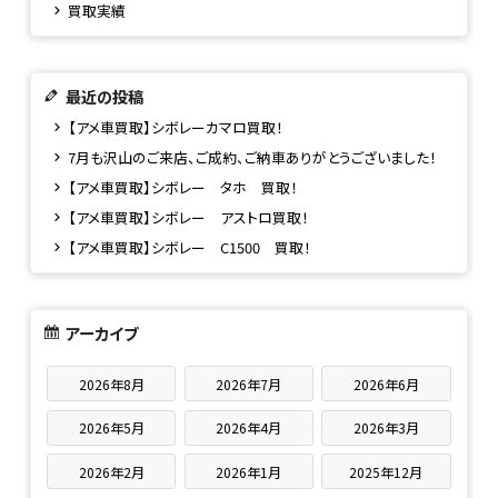
買取実績
最近の投稿
【アメ車買取】シボレーカマロ買取！
7月も沢山のご来店、ご成約、ご納車ありがとうございました！
【アメ車買取】シボレー タホ 買取！
【アメ車買取】シボレー アストロ買取！
【アメ車買取】シボレー C1500 買取！
アーカイブ
2026年8月
2026年7月
2026年6月
2026年5月
2026年4月
2026年3月
2026年2月
2026年1月
2025年12月