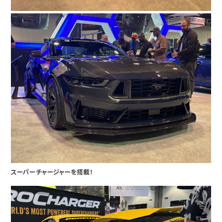
スーパーチャージャーを搭載！