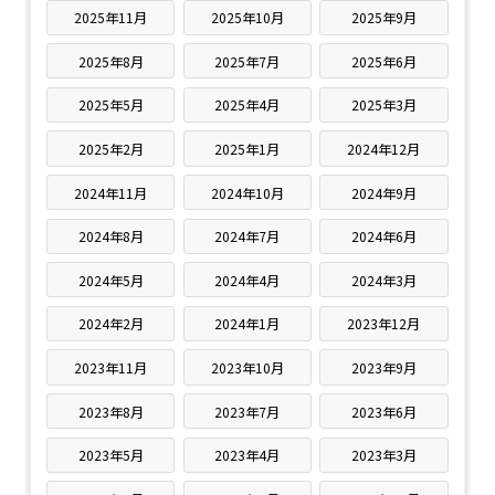
2025年11月
2025年10月
2025年9月
2025年8月
2025年7月
2025年6月
2025年5月
2025年4月
2025年3月
2025年2月
2025年1月
2024年12月
2024年11月
2024年10月
2024年9月
2024年8月
2024年7月
2024年6月
2024年5月
2024年4月
2024年3月
2024年2月
2024年1月
2023年12月
2023年11月
2023年10月
2023年9月
2023年8月
2023年7月
2023年6月
2023年5月
2023年4月
2023年3月