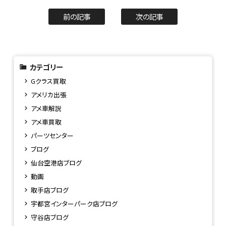
前の記事
次の記事
カテゴリー
Gクラス買取
アメリカ出張
アメ車解説
アメ車買取
パーツセンター
ブログ
仙台空港店ブログ
動画
取手店ブログ
宇都宮インターパーク店ブログ
守谷店ブログ