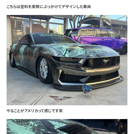
こちらは塗料を実際にぶっかけてデザインした車両
やることがアメリカって感じです笑