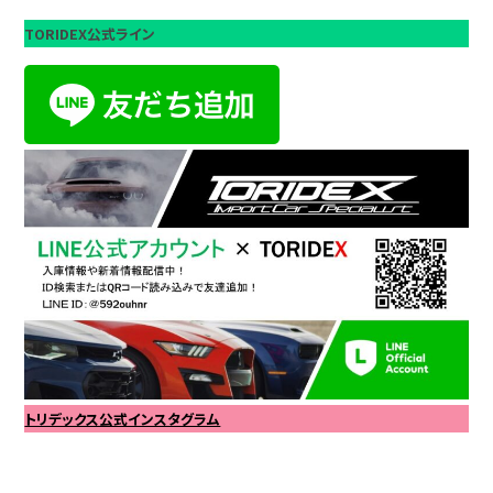
TORIDEX公式ライン
トリデックス公式インスタグラム