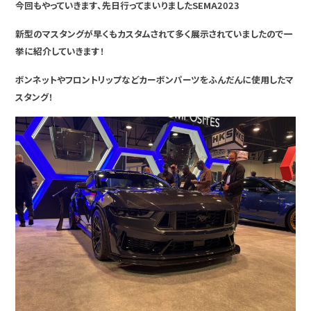
今回もやっていきます、先日行ってまいりましたSEMA2023
新型のマスタングが早くもカスタムされて多く展示されていましたので一
挙に紹介していきます！
ボンネットやフロントリップなどカーボンパーツをふんだんに使用したマ
スタング！