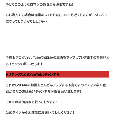
やはりこのようなロマンのある車も必要ですね！
もし購入する場合は通常のGTでも現在1000万近くしますが一体いくら
になってしまうんでしょうか・・
今後もブログ、YouTubeでSEMAの車両をアップしていきますので是非と
もチェックお願い致します！
トリデックス公式YouTubeチャンネル
これからSEMAの動画もどんどんアップする予定ですのでチャンネル登
録がまだの方は是非チャンネル登録お願い致します！
アメ車の高価買取も行っております！
公式ラインからお気軽にお問い合わせください！