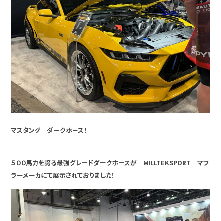
マスタング ダークホース！
５００馬力を誇る最強グレードダークホースが MILLTEKSPORT マフ
ラーメーカにて展示されておりました！