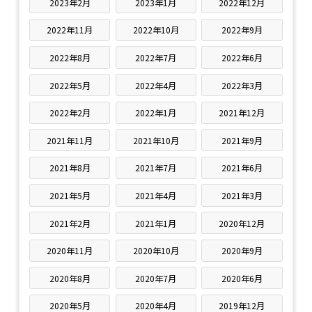
2023年2月
2023年1月
2022年12月
2022年11月
2022年10月
2022年9月
2022年8月
2022年7月
2022年6月
2022年5月
2022年4月
2022年3月
2022年2月
2022年1月
2021年12月
2021年11月
2021年10月
2021年9月
2021年8月
2021年7月
2021年6月
2021年5月
2021年4月
2021年3月
2021年2月
2021年1月
2020年12月
2020年11月
2020年10月
2020年9月
2020年8月
2020年7月
2020年6月
2020年5月
2020年4月
2019年12月