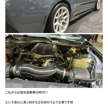
これからは電気自動車の時代！！
という流れに真っ向から立ち向かうような車です笑