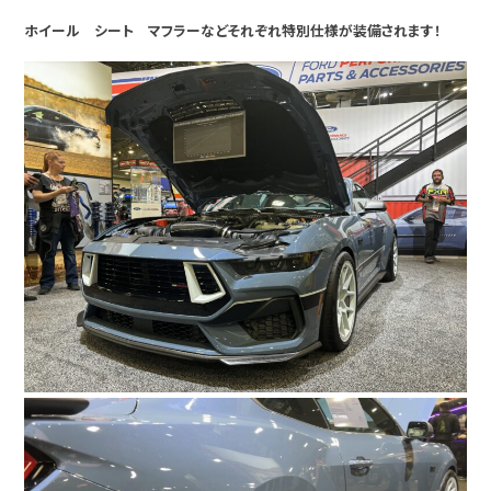
ホイール シート マフラーなどそれぞれ特別仕様が装備されます！