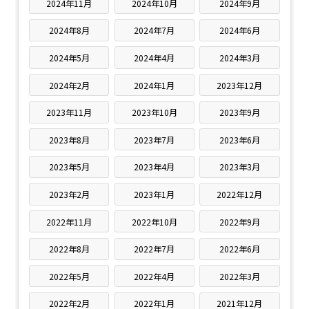
2024年11月
2024年10月
2024年9月
2024年8月
2024年7月
2024年6月
2024年5月
2024年4月
2024年3月
2024年2月
2024年1月
2023年12月
2023年11月
2023年10月
2023年9月
2023年8月
2023年7月
2023年6月
2023年5月
2023年4月
2023年3月
2023年2月
2023年1月
2022年12月
2022年11月
2022年10月
2022年9月
2022年8月
2022年7月
2022年6月
2022年5月
2022年4月
2022年3月
2022年2月
2022年1月
2021年12月