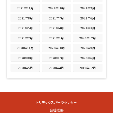
2021年11月
2021年10月
2021年9月
2021年8月
2021年7月
2021年6月
2021年5月
2021年4月
2021年3月
2021年2月
2021年1月
2020年12月
2020年11月
2020年10月
2020年9月
2020年8月
2020年7月
2020年6月
2020年5月
2020年4月
2019年12月
トリデックスパーツセンター
会社概要