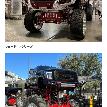
フォード Fシリーズ