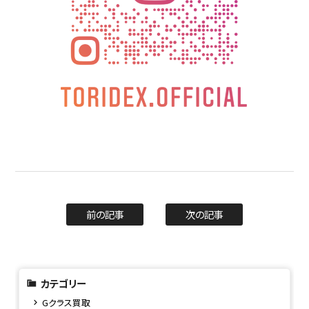
前の記事
次の記事
カテゴリー
Gクラス買取