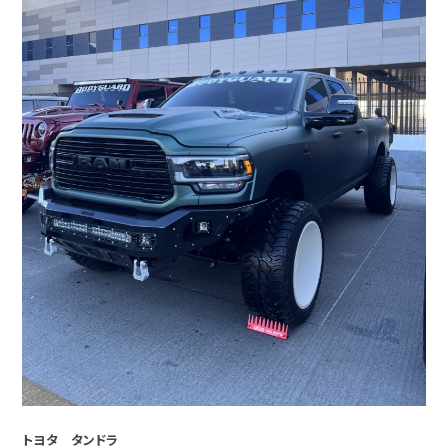
トヨタ タンドラ