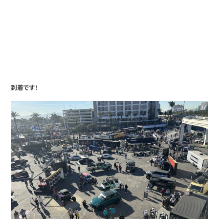
到着です！