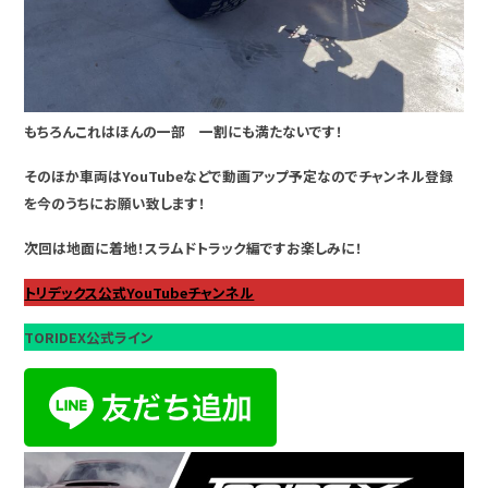
もちろんこれはほんの一部 一割にも満たないです！
そのほか車両はYouTubeなどで動画アップ予定なのでチャンネル登録
を今のうちにお願い致します！
次回は地面に着地！スラムドトラック編ですお楽しみに！
トリデックス公式YouTubeチャンネル
TORIDEX公式ライン