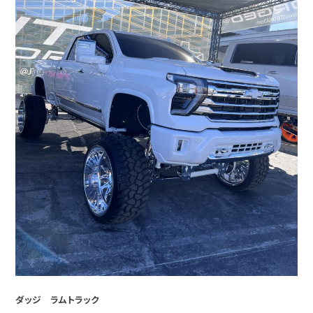
ダッジ ラムトラック