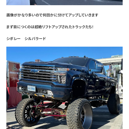
画像がかなり多いので何回かに分けてアップしていきます
まず目につくのは超絶リフトアップされたトラックたち！
シボレー シルバラード