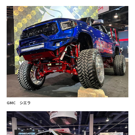
GMC シエラ