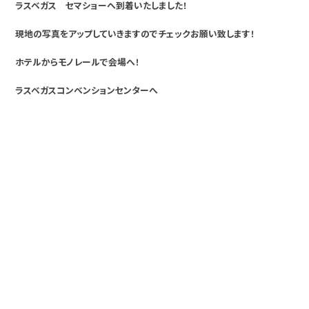
ラスベガス セマショーへ到着いたしました！
現地の写真をアップしていきますのでチェックお願い致します！
ホテルからモノレールで会場へ！
ラスベガスコンベンションセンターへ