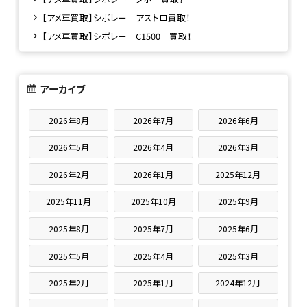
【アメ車買取】シボレー アストロ買取！
【アメ車買取】シボレー C1500 買取！
アーカイブ
2026年8月
2026年7月
2026年6月
2026年5月
2026年4月
2026年3月
2026年2月
2026年1月
2025年12月
2025年11月
2025年10月
2025年9月
2025年8月
2025年7月
2025年6月
2025年5月
2025年4月
2025年3月
2025年2月
2025年1月
2024年12月