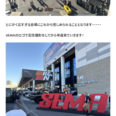
とにかく広すぎる会場にこれから苦しめられることとなります・・・・・
SEMAのロゴで記念撮影をしてから早速見ていきます！