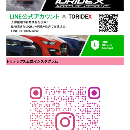
トリデックス公式インスタグラム