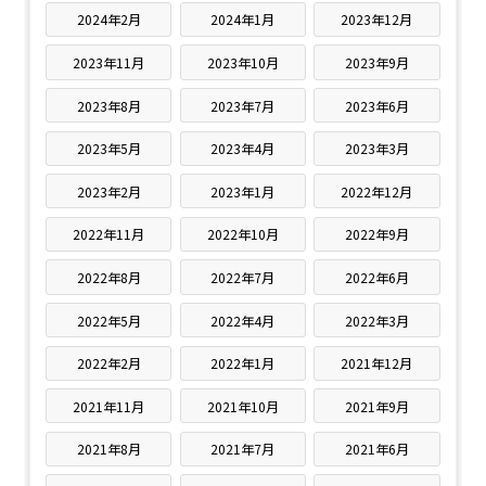
2024年2月
2024年1月
2023年12月
2023年11月
2023年10月
2023年9月
2023年8月
2023年7月
2023年6月
2023年5月
2023年4月
2023年3月
2023年2月
2023年1月
2022年12月
2022年11月
2022年10月
2022年9月
2022年8月
2022年7月
2022年6月
2022年5月
2022年4月
2022年3月
2022年2月
2022年1月
2021年12月
2021年11月
2021年10月
2021年9月
2021年8月
2021年7月
2021年6月