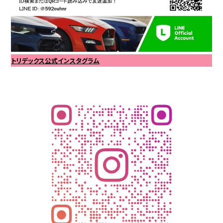
トリデックス公式インスタグラム