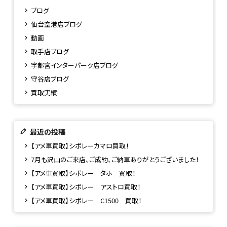
ブログ
仙台空港店ブログ
動画
取手店ブログ
宇都宮インターパーク店ブログ
守谷店ブログ
買取実績
最近の投稿
【アメ車買取】シボレーカマロ買取！
7月も沢山のご来店、ご成約、ご納車ありがとうございました！
【アメ車買取】シボレー タホ 買取！
【アメ車買取】シボレー アストロ買取！
【アメ車買取】シボレー C1500 買取！