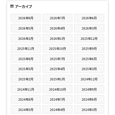
アーカイブ
2026年8月
2026年7月
2026年6月
2026年5月
2026年4月
2026年3月
2026年2月
2026年1月
2025年12月
2025年11月
2025年10月
2025年9月
2025年8月
2025年7月
2025年6月
2025年5月
2025年4月
2025年3月
2025年2月
2025年1月
2024年12月
2024年11月
2024年10月
2024年9月
2024年8月
2024年7月
2024年6月
2024年5月
2024年4月
2024年3月