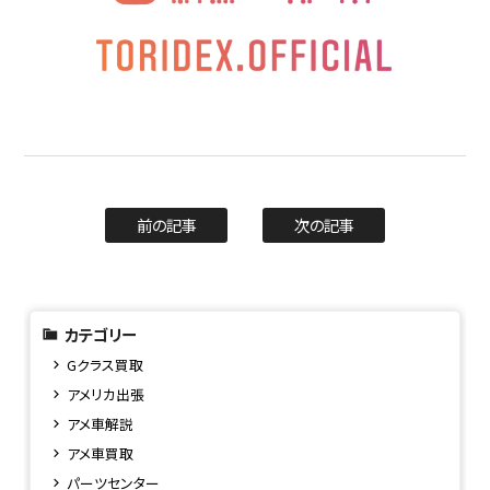
前の記事
次の記事
カテゴリー
Gクラス買取
アメリカ出張
アメ車解説
アメ車買取
パーツセンター