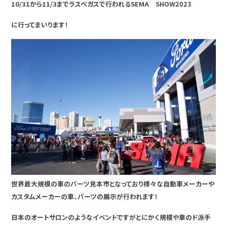
10/31から11/3までラスベガスで行われるSEMA SHOW2023
に行ってまいります！
世界最大規模の車のパーツ見本市となっており様々な自動車メーカーや
カスタムメーカーの車、パーツの展示が行われます！
日本のオートサロンのようなイベントですがとにかく規模や車のド派手