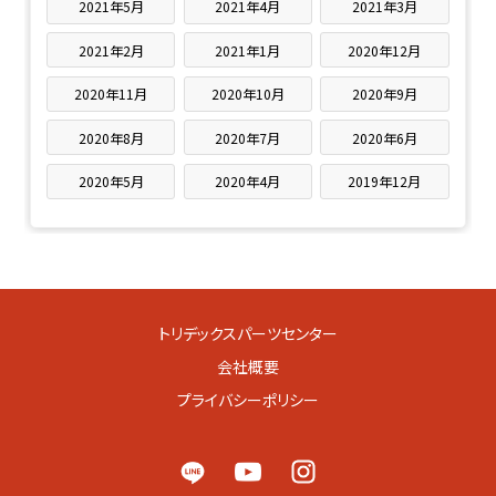
2021年5月
2021年4月
2021年3月
2021年2月
2021年1月
2020年12月
2020年11月
2020年10月
2020年9月
2020年8月
2020年7月
2020年6月
2020年5月
2020年4月
2019年12月
トリデックスパーツセンター
会社概要
プライバシーポリシー