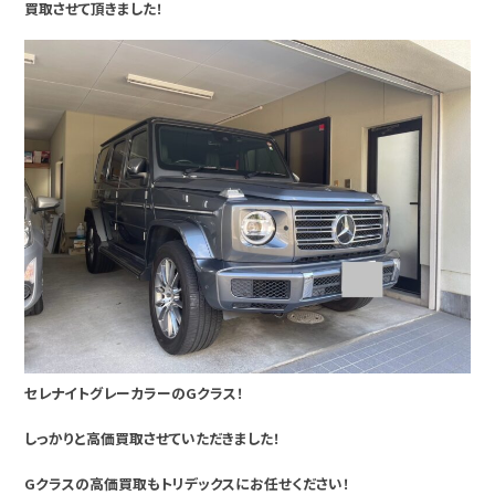
買取させて頂きました！
セレナイトグレーカラーのGクラス！
しっかりと高価買取させていただきました！
Gクラスの高価買取もトリデックスにお任せください！