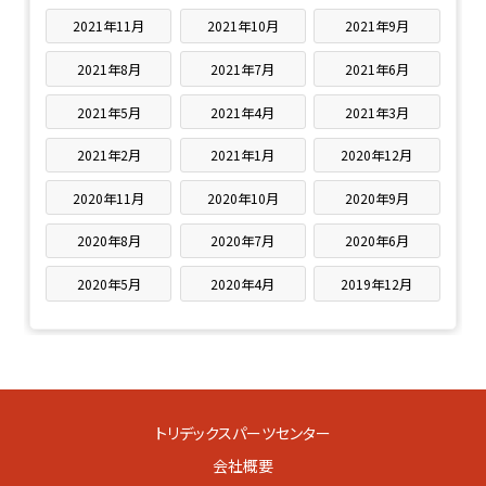
2021年11月
2021年10月
2021年9月
2021年8月
2021年7月
2021年6月
2021年5月
2021年4月
2021年3月
2021年2月
2021年1月
2020年12月
2020年11月
2020年10月
2020年9月
2020年8月
2020年7月
2020年6月
2020年5月
2020年4月
2019年12月
トリデックスパーツセンター
会社概要