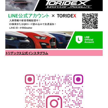
トリデックス公式インスタグラム