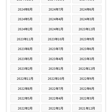
2024年8月
2024年7月
2024年6月
2024年5月
2024年4月
2024年3月
2024年2月
2024年1月
2023年12月
2023年11月
2023年10月
2023年9月
2023年8月
2023年7月
2023年6月
2023年5月
2023年4月
2023年3月
2023年2月
2023年1月
2022年12月
2022年11月
2022年10月
2022年9月
2022年8月
2022年7月
2022年6月
2022年5月
2022年4月
2022年3月
2022年2月
2022年1月
2021年12月