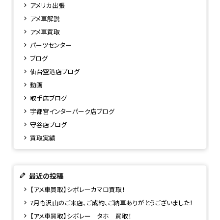
アメリカ出張
アメ車解説
アメ車買取
パーツセンター
ブログ
仙台空港店ブログ
動画
取手店ブログ
宇都宮インターパーク店ブログ
守谷店ブログ
買取実績
最近の投稿
【アメ車買取】シボレーカマロ買取！
7月も沢山のご来店、ご成約、ご納車ありがとうございました！
【アメ車買取】シボレー タホ 買取！