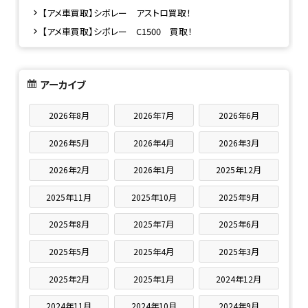
【アメ車買取】シボレー アストロ買取！
【アメ車買取】シボレー C1500 買取！
アーカイブ
2026年8月
2026年7月
2026年6月
2026年5月
2026年4月
2026年3月
2026年2月
2026年1月
2025年12月
2025年11月
2025年10月
2025年9月
2025年8月
2025年7月
2025年6月
2025年5月
2025年4月
2025年3月
2025年2月
2025年1月
2024年12月
2024年11月
2024年10月
2024年9月