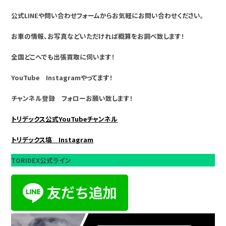
公式LINEや問い合わせフォームからお気軽にお問い合わせください。
お車の情報、お写真などいただければ概算をお調べ致します！
全国どこへでも出張買取に伺います！
YouTube Instagramやってます！
チャンネル登録 フォローお願い致します！
トリデックス公式YouTubeチャンネル
トリデックス塙 Instagram
TORIDEX公式ライン