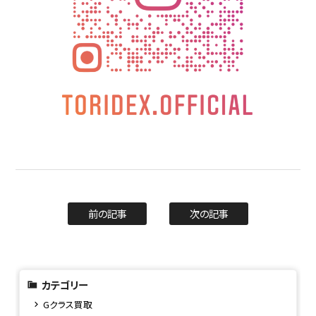
前の記事
次の記事
カテゴリー
Gクラス買取