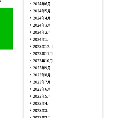
2024年6月
2024年5月
2024年4月
2024年3月
2024年2月
2024年1月
2023年12月
2023年11月
2023年10月
2023年9月
2023年8月
2023年7月
2023年6月
2023年5月
2023年4月
2023年3月
2023年2月