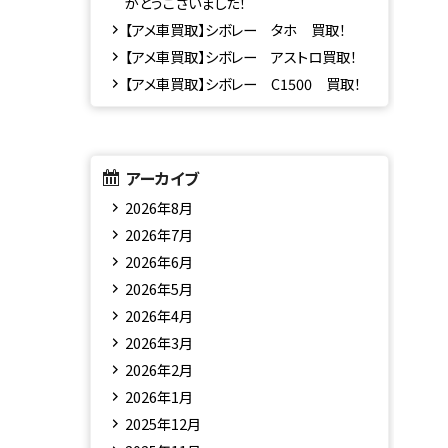
がとうございました！
【アメ車買取】シボレー タホ 買取！
【アメ車買取】シボレー アストロ買取！
【アメ車買取】シボレー C1500 買取！
アーカイブ
2026年8月
2026年7月
2026年6月
2026年5月
2026年4月
2026年3月
2026年2月
2026年1月
2025年12月