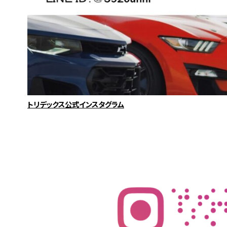
トリデックス公式インスタグラム