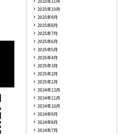
2025年11月
2025年10月
2025年9月
2025年8月
2025年7月
2025年6月
2025年5月
2025年4月
2025年3月
2025年2月
2025年1月
2024年12月
2024年11月
2024年10月
2024年9月
2024年8月
2024年7月