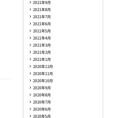
2021年9月
2021年8月
2021年7月
2021年6月
2021年5月
2021年4月
2021年3月
2021年2月
2021年1月
2020年12月
2020年11月
2020年10月
2020年9月
2020年8月
2020年7月
2020年6月
2020年5月