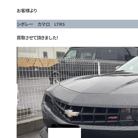
お客様より
シボレー カマロ LTRS
買取させて頂きました！