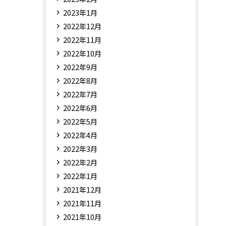
2023年1月
2022年12月
2022年11月
2022年10月
2022年9月
2022年8月
2022年7月
2022年6月
2022年5月
2022年4月
2022年3月
2022年2月
2022年1月
2021年12月
2021年11月
2021年10月