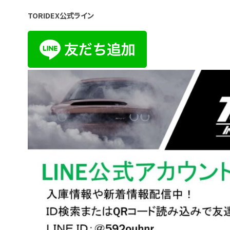
TORIDEX公式ライン