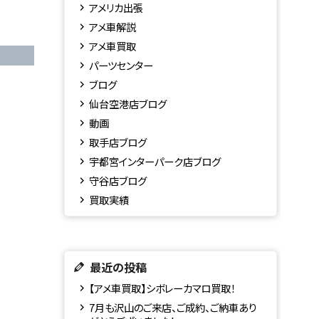
アメリカ出張
アメ車解説
アメ車買取
パーツセンター
ブログ
仙台空港店ブログ
動画
取手店ブログ
宇都宮インターパーク店ブログ
守谷店ブログ
買取実績
最近の投稿
【アメ車買取】シボレーカマロ買取！
7月も沢山のご来店、ご成約、ご納車あり