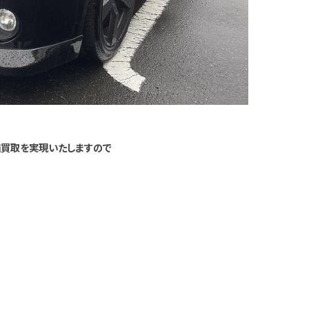
価買取を実現いたしますので