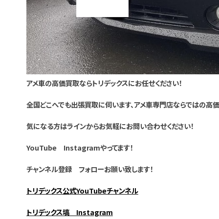
アメ車の高価買取ならトリデックスにお任せください！
全国どこへでも出張買取に伺います、アメ車専門店ならではの高
気になる方はラインからお気軽にお問い合わせください！
YouTube Instagramやってます！
チャンネル登録 フォローお願い致します！
トリデックス公式YouTubeチャンネル
トリデックス塙 Instagram