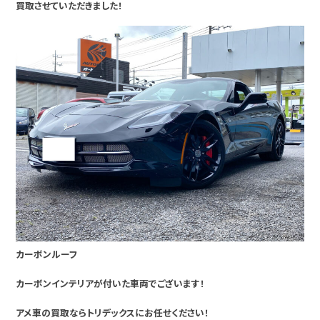
買取させていただきました！
カーボンルーフ
カーボンインテリアが付いた車両でございます！
アメ車の買取ならトリデックスにお任せください！