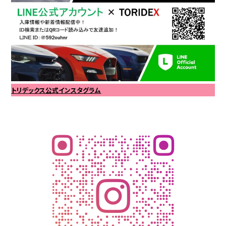
トリデックス公式インスタグラム