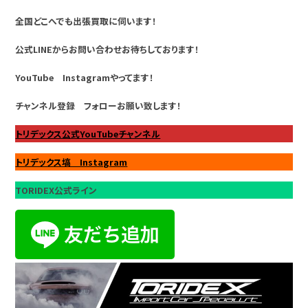
全国どこへでも出張買取に伺います！
公式LINEからお問い合わせお待ちしております！
YouTube Instagramやってます！
チャンネル登録 フォローお願い致します！
トリデックス公式YouTubeチャンネル
トリデックス塙 Instagram
TORIDEX公式ライン