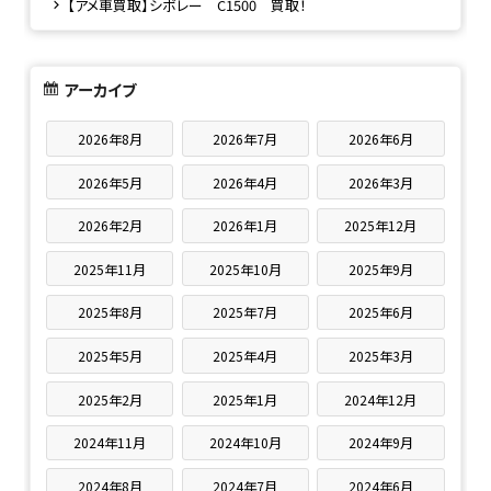
【アメ車買取】シボレー C1500 買取！
アーカイブ
2026年8月
2026年7月
2026年6月
2026年5月
2026年4月
2026年3月
2026年2月
2026年1月
2025年12月
2025年11月
2025年10月
2025年9月
2025年8月
2025年7月
2025年6月
2025年5月
2025年4月
2025年3月
2025年2月
2025年1月
2024年12月
2024年11月
2024年10月
2024年9月
2024年8月
2024年7月
2024年6月