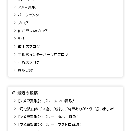
アメ車買取
パーツセンター
ブログ
仙台空港店ブログ
動画
取手店ブログ
宇都宮インターパーク店ブログ
守谷店ブログ
買取実績
最近の投稿
【アメ車買取】シボレーカマロ買取！
7月も沢山のご来店、ご成約、ご納車ありがとうございました！
【アメ車買取】シボレー タホ 買取！
【アメ車買取】シボレー アストロ買取！