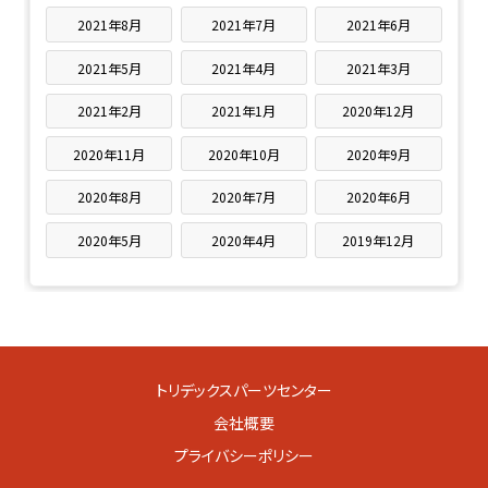
2021年8月
2021年7月
2021年6月
2021年5月
2021年4月
2021年3月
2021年2月
2021年1月
2020年12月
2020年11月
2020年10月
2020年9月
2020年8月
2020年7月
2020年6月
2020年5月
2020年4月
2019年12月
トリデックスパーツセンター
会社概要
プライバシーポリシー