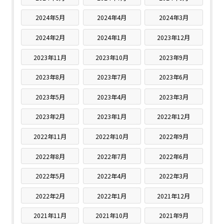
2024年5月
2024年4月
2024年3月
2024年2月
2024年1月
2023年12月
2023年11月
2023年10月
2023年9月
2023年8月
2023年7月
2023年6月
2023年5月
2023年4月
2023年3月
2023年2月
2023年1月
2022年12月
2022年11月
2022年10月
2022年9月
2022年8月
2022年7月
2022年6月
2022年5月
2022年4月
2022年3月
2022年2月
2022年1月
2021年12月
2021年11月
2021年10月
2021年9月