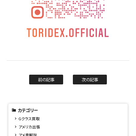
前の記事
次の記事
カテゴリー
Gクラス買取
アメリカ出張
アメ車解説