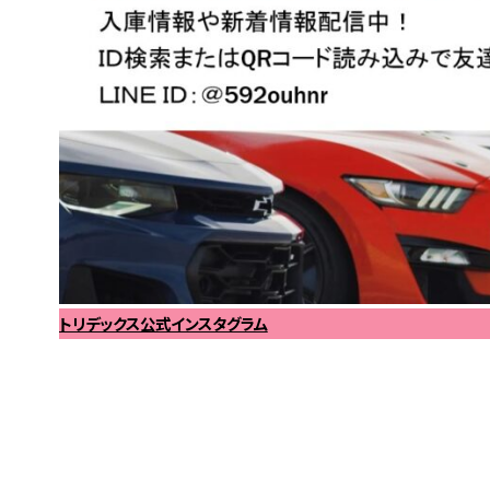
トリデックス公式インスタグラム