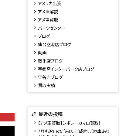
アメリカ出張
アメ車解説
アメ車買取
パーツセンター
ブログ
仙台空港店ブログ
動画
取手店ブログ
宇都宮インターパーク店ブログ
守谷店ブログ
買取実績
最近の投稿
【アメ車買取】シボレーカマロ買取！
7月も沢山のご来店、ご成約、ご納車あり