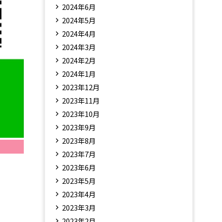
2024年6月
2024年5月
2024年4月
2024年3月
2024年2月
2024年1月
2023年12月
2023年11月
2023年10月
2023年9月
2023年8月
2023年7月
2023年6月
2023年5月
2023年4月
2023年3月
2023年2月