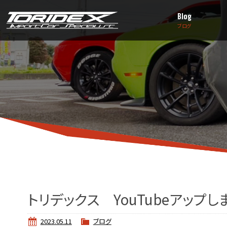
Blog
ブログ
トリデックス YouTubeアップし
2023.05.11
ブログ