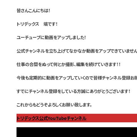
皆さんこんにちは！
トリデックス 塙です！
ユーチューブに動画をアップしました！
公式チャンネルを立ち上げてなかなか動画をアップできていませ
仕事の合間をぬって何とか撮影、編集を続けていきます！！
今後も定期的に動画をアップしていくので皆様チャンネル登録お願
すでにチャンネル登録をしている方誠にありがとうございます！
これからもどうぞよろしくお願い致します。
トリデックス公式YouTubeチャンネル