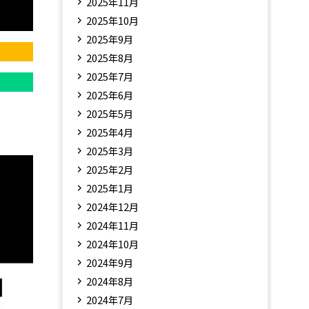
2025年11月
2025年10月
2025年9月
2025年8月
2025年7月
2025年6月
2025年5月
2025年4月
2025年3月
2025年2月
2025年1月
2024年12月
2024年11月
2024年10月
2024年9月
2024年8月
2024年7月