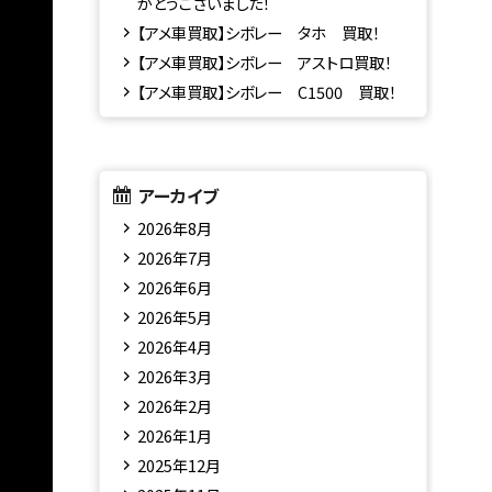
がとうございました！
【アメ車買取】シボレー タホ 買取！
【アメ車買取】シボレー アストロ買取！
【アメ車買取】シボレー C1500 買取！
アーカイブ
2026年8月
2026年7月
2026年6月
2026年5月
2026年4月
2026年3月
2026年2月
2026年1月
2025年12月