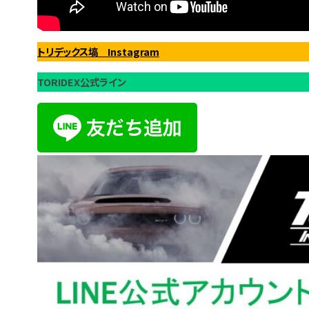
トリデックス塙 Instagram
TORIDEX公式ライン