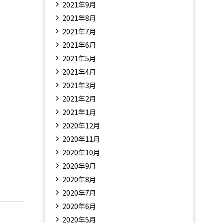
2021年9月
2021年8月
2021年7月
2021年6月
2021年5月
2021年4月
2021年3月
2021年2月
2021年1月
2020年12月
2020年11月
2020年10月
2020年9月
2020年8月
2020年7月
2020年6月
2020年5月