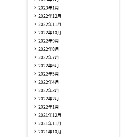
2023年1月
2022年12月
2022年11月
2022年10月
2022年9月
2022年8月
2022年7月
2022年6月
2022年5月
2022年4月
2022年3月
2022年2月
2022年1月
2021年12月
2021年11月
2021年10月