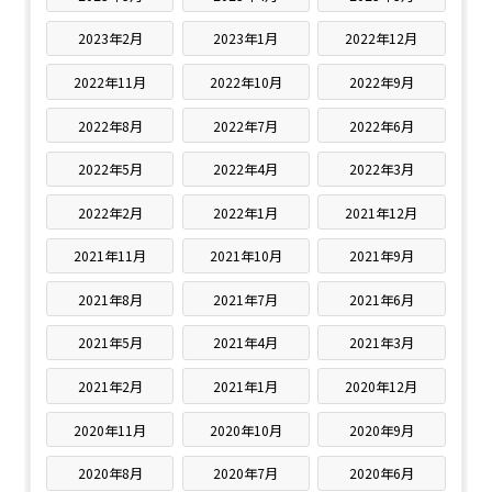
2023年2月
2023年1月
2022年12月
2022年11月
2022年10月
2022年9月
2022年8月
2022年7月
2022年6月
2022年5月
2022年4月
2022年3月
2022年2月
2022年1月
2021年12月
2021年11月
2021年10月
2021年9月
2021年8月
2021年7月
2021年6月
2021年5月
2021年4月
2021年3月
2021年2月
2021年1月
2020年12月
2020年11月
2020年10月
2020年9月
2020年8月
2020年7月
2020年6月