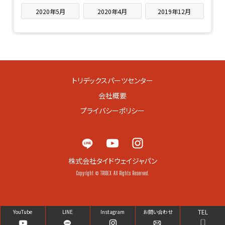
2020年5月
2020年4月
2019年12月
トリデックスパーツセンター
会社概要
プライバシーポリシー
株式会社タイドウェイジャパン
Copyright © TRIDEX All Rights Reserved.
TEL
YouTube
LINE
Instagram
お問い合わせ