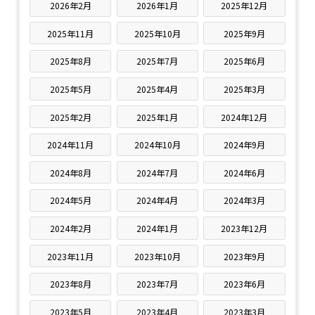
2026年2月
2026年1月
2025年12月
2025年11月
2025年10月
2025年9月
2025年8月
2025年7月
2025年6月
2025年5月
2025年4月
2025年3月
2025年2月
2025年1月
2024年12月
2024年11月
2024年10月
2024年9月
2024年8月
2024年7月
2024年6月
2024年5月
2024年4月
2024年3月
2024年2月
2024年1月
2023年12月
2023年11月
2023年10月
2023年9月
2023年8月
2023年7月
2023年6月
2023年5月
2023年4月
2023年3月