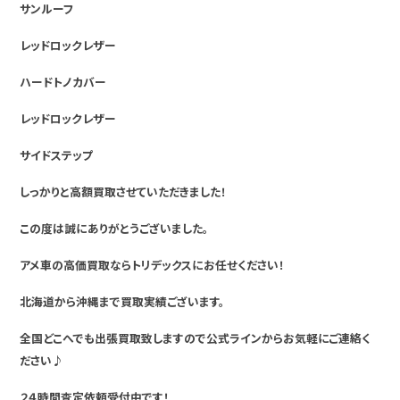
サンルーフ
レッドロックレザー
ハードトノカバー
レッドロックレザー
サイドステップ
しっかりと高額買取させていただきました！
この度は誠にありがとうございました。
アメ車の高価買取ならトリデックスにお任せください！
北海道から沖縄まで買取実績ございます。
全国どこへでも出張買取致しますので公式ラインからお気軽にご連絡く
ださい♪
２４時間査定依頼受付中です！