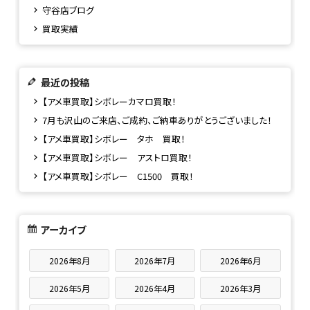
守谷店ブログ
買取実績
最近の投稿
【アメ車買取】シボレーカマロ買取！
7月も沢山のご来店、ご成約、ご納車ありがとうございました！
【アメ車買取】シボレー タホ 買取！
【アメ車買取】シボレー アストロ買取！
【アメ車買取】シボレー C1500 買取！
アーカイブ
2026年8月
2026年7月
2026年6月
2026年5月
2026年4月
2026年3月