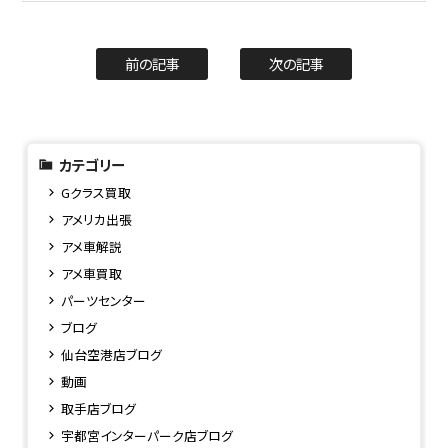
前の記事
次の記事
カテゴリー
Gクラス買取
アメリカ出張
アメ車解説
アメ車買取
パーツセンター
ブログ
仙台空港店ブログ
動画
取手店ブログ
宇都宮インターパーク店ブログ