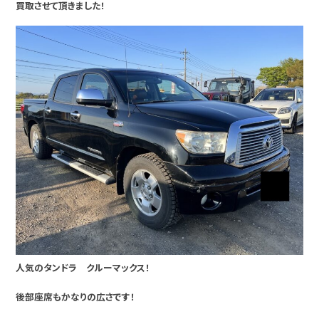
買取させて頂きました！
人気のタンドラ クルーマックス！
後部座席もかなりの広さです！