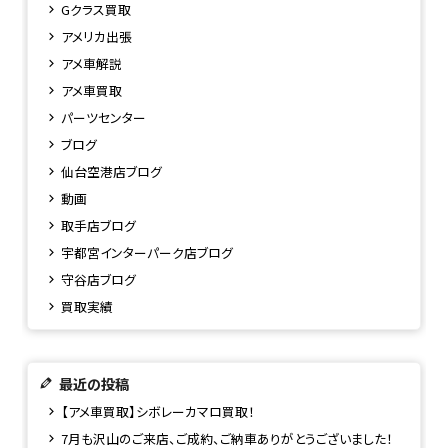
Gクラス買取
アメリカ出張
アメ車解説
アメ車買取
パーツセンター
ブログ
仙台空港店ブログ
動画
取手店ブログ
宇都宮インターパーク店ブログ
守谷店ブログ
買取実績
最近の投稿
【アメ車買取】シボレーカマロ買取！
7月も沢山のご来店、ご成約、ご納車ありがとうございました！