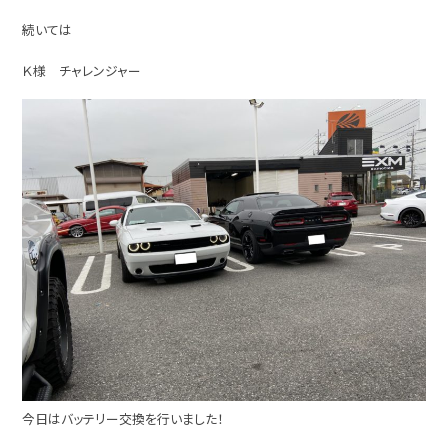
続いては
Ｋ様 チャレンジャー
今日はバッテリー交換を行いました！