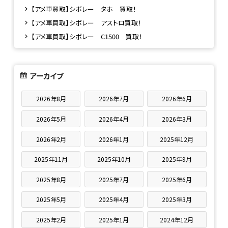
【アメ車買取】シボレー タホ 買取！
【アメ車買取】シボレー アストロ買取！
【アメ車買取】シボレー C1500 買取！
アーカイブ
2026年8月
2026年7月
2026年6月
2026年5月
2026年4月
2026年3月
2026年2月
2026年1月
2025年12月
2025年11月
2025年10月
2025年9月
2025年8月
2025年7月
2025年6月
2025年5月
2025年4月
2025年3月
2025年2月
2025年1月
2024年12月