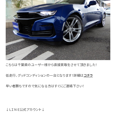
こちらは千葉県のユーザー様から直接買取をさせて頂きました！
低走行、グッドコンディションの一台となります！詳細は
コチラ
早い者勝ちですので気になる方はすぐにご連絡下さい！
↓ＬＩＮＥ公式アカウント↓