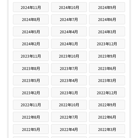
2024年11月
2024年10月
2024年9月
2024年8月
2024年7月
2024年6月
2024年5月
2024年4月
2024年3月
2024年2月
2024年1月
2023年12月
2023年11月
2023年10月
2023年9月
2023年8月
2023年7月
2023年6月
2023年5月
2023年4月
2023年3月
2023年2月
2023年1月
2022年12月
2022年11月
2022年10月
2022年9月
2022年8月
2022年7月
2022年6月
2022年5月
2022年4月
2022年3月