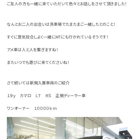
ご友人の方も一緒に来ていただいて色々とお話しをさせて頂きました！
なんとお二人の出会いは洗車場でたまたまご一緒したとのこと！
すぐに意気投合しよく一緒にMTにも行かれているそうです！
アメ車は人と人を繋ぎますね！
またいつでも遊びに来てくださいね！
さて続いては新規入庫車両のご紹介
１９ｙ カマロ ＬＴ ＲＳ 正規ディーラー車
ワンオーナー １００００ｋｍ