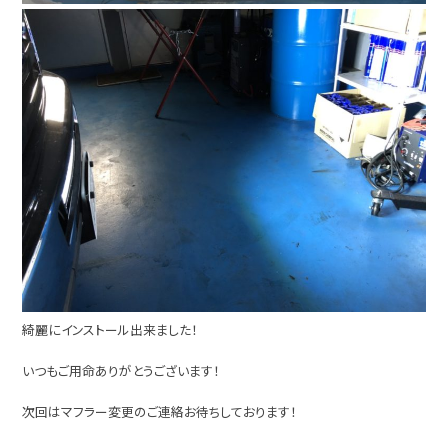
綺麗にインストール出来ました！
いつもご用命ありがとうございます！
次回はマフラー変更のご連絡お待ちしております！