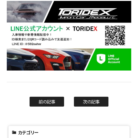
前の記事
次の記事
カテゴリー