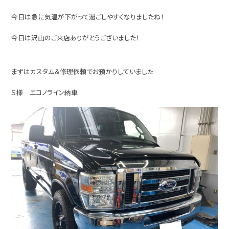
今日は急に気温が下がって過ごしやすくなりましたね！
今日は沢山のご来店ありがとうございました！
まずはカスタム＆修理依頼でお預かりしていました
Ｓ様 エコノライン納車