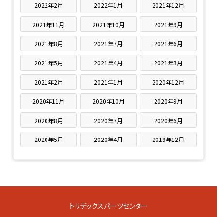
2022年2月
2022年1月
2021年12月
2021年11月
2021年10月
2021年9月
2021年8月
2021年7月
2021年6月
2021年5月
2021年4月
2021年3月
2021年2月
2021年1月
2020年12月
2020年11月
2020年10月
2020年9月
2020年8月
2020年7月
2020年6月
2020年5月
2020年4月
2019年12月
トリデックスパーツセンター