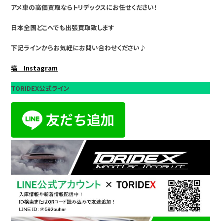
アメ車の高価買取ならトリデックスにお任せください！
日本全国どこへでも出張買取致します
下記ラインからお気軽にお問い合わせください♪
塙 Instagram
TORIDEX公式ライン