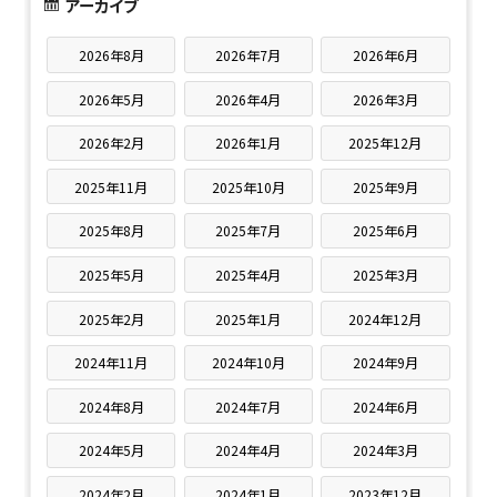
アーカイブ
2026年8月
2026年7月
2026年6月
2026年5月
2026年4月
2026年3月
2026年2月
2026年1月
2025年12月
2025年11月
2025年10月
2025年9月
2025年8月
2025年7月
2025年6月
2025年5月
2025年4月
2025年3月
2025年2月
2025年1月
2024年12月
2024年11月
2024年10月
2024年9月
2024年8月
2024年7月
2024年6月
2024年5月
2024年4月
2024年3月
2024年2月
2024年1月
2023年12月