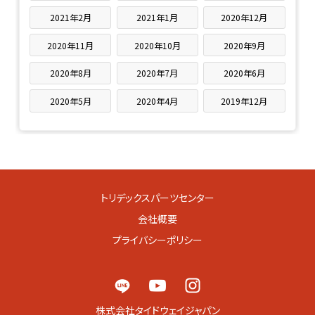
2021年2月
2021年1月
2020年12月
2020年11月
2020年10月
2020年9月
2020年8月
2020年7月
2020年6月
2020年5月
2020年4月
2019年12月
トリデックスパーツセンター
会社概要
プライバシーポリシー
株式会社タイドウェイジャパン