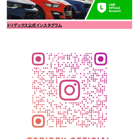
トリデックス公式インスタグラム