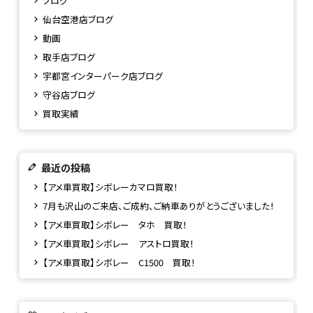
ブログ
仙台空港店ブログ
動画
取手店ブログ
宇都宮インターパーク店ブログ
守谷店ブログ
買取実績
最近の投稿
【アメ車買取】シボレーカマロ買取！
7月も沢山のご来店、ご成約、ご納車ありがとうございました！
【アメ車買取】シボレー タホ 買取！
【アメ車買取】シボレー アストロ買取！
【アメ車買取】シボレー C1500 買取！