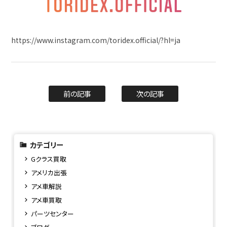
https://www.instagram.com/toridex.official/?hl=ja
前の記事
次の記事
カテゴリー
Gクラス買取
アメリカ出張
アメ車解説
アメ車買取
パーツセンター