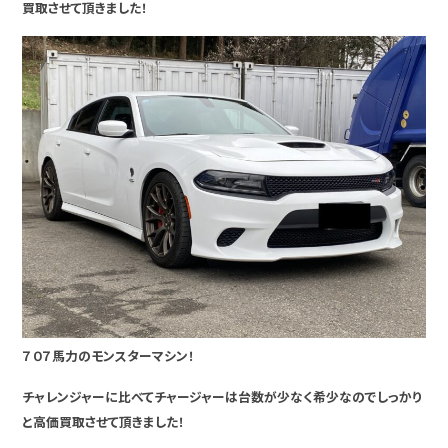
買取させて頂きました！
７０７馬力のモンスターマシン！
チャレンジャーに比べてチャージャーは台数が少なく希少なのでしっかり
と高価買取させて頂きました！