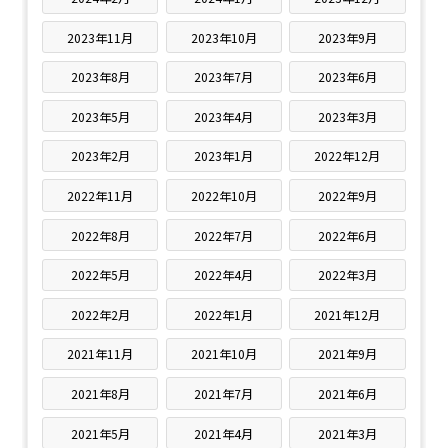
2023年11月
2023年10月
2023年9月
2023年8月
2023年7月
2023年6月
2023年5月
2023年4月
2023年3月
2023年2月
2023年1月
2022年12月
2022年11月
2022年10月
2022年9月
2022年8月
2022年7月
2022年6月
2022年5月
2022年4月
2022年3月
2022年2月
2022年1月
2021年12月
2021年11月
2021年10月
2021年9月
2021年8月
2021年7月
2021年6月
2021年5月
2021年4月
2021年3月