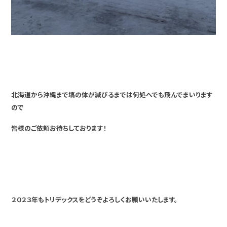
北海道から沖縄まで塙の体が滅びるまでは何処へでも飛んでまいります
ので
皆様のご依頼お待ちしております！
２０２３年もトリデックスをどうぞよろしくお願いいたします。