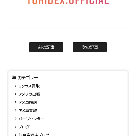
前の記事
次の記事
カテゴリー
Gクラス買取
アメリカ出張
アメ車解説
アメ車買取
パーツセンター
ブログ
仙台空港店ブログ