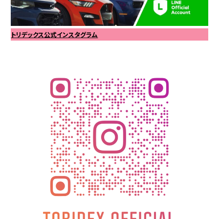
トリデックス公式インスタグラム