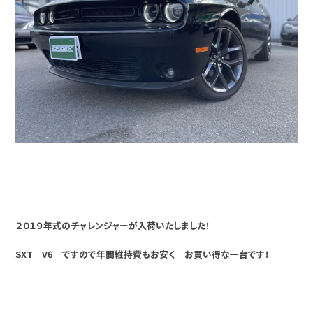
２０１９年式のチャレンジャーが入荷いたしました！
SXT V6 ですので年間維持費もお安く お買い得な一台です！