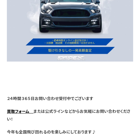
２４時間３６５日お問い合わせ受付中でございます
買取フォーム
または公式ラインなどからお気軽にお問い合わせくださ
い！
今年も全国飛び回れるのを楽しみにしております♪