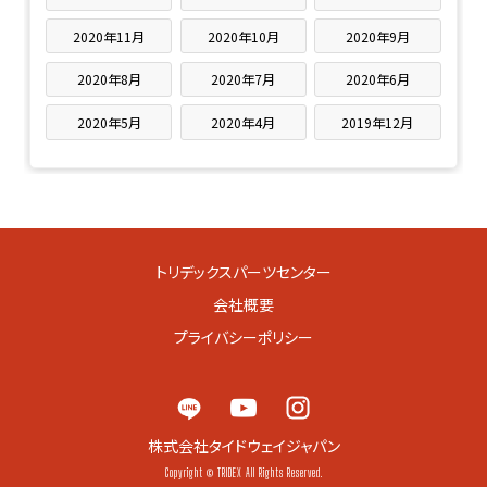
2020年11月
2020年10月
2020年9月
2020年8月
2020年7月
2020年6月
2020年5月
2020年4月
2019年12月
トリデックスパーツセンター
会社概要
プライバシーポリシー
株式会社タイドウェイジャパン
Copyright © TRIDEX All Rights Reserved.