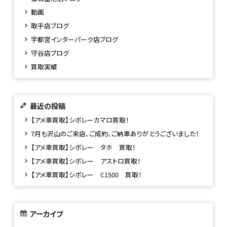
動画
取手店ブログ
宇都宮インターパーク店ブログ
守谷店ブログ
買取実績
最近の投稿
【アメ車買取】シボレーカマロ買取！
7月も沢山のご来店、ご成約、ご納車ありがとうございました！
【アメ車買取】シボレー タホ 買取！
【アメ車買取】シボレー アストロ買取！
【アメ車買取】シボレー C1500 買取！
アーカイブ