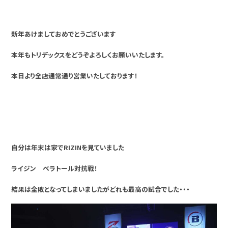
新年あけましておめでとうございます
本年もトリデックスをどうぞよろしくお願いいたします。
本日より全店通常通り営業いたしております！
自分は年末は家でRIZINを見ていました
ライジン ベラトール対抗戦！
結果は全敗となってしまいましたがどれも最高の試合でした・・・