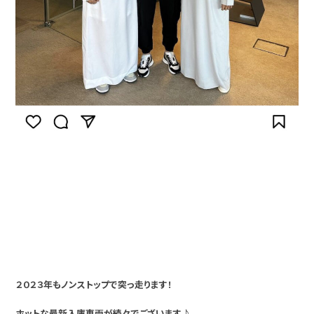
２０２３年もノンストップで突っ走ります！
ホットな最新入庫車両が続々でございます♪