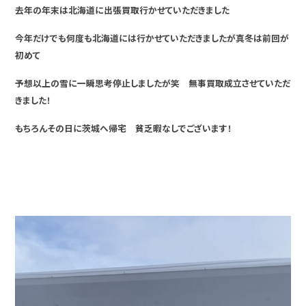
去年の年末は北海道に出張買取行かせていただきました
今年だけでも何度も北海道には行かせていただきましたが真冬は前回が
初めて
予想以上の雪に一瞬思考停止しましたが笑 無事買取成立させていただ
きました！
もちろんその日に茨城へ帰宅 貧乏暇なしでございます！