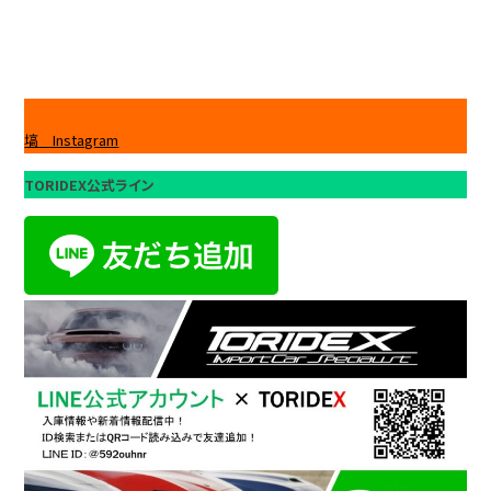
塙 Instagram
TORIDEX公式ライン