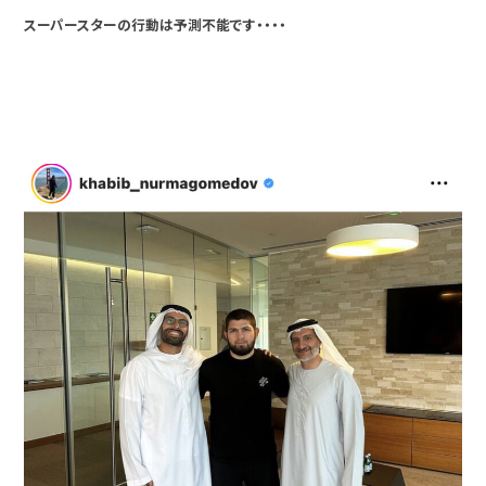
スーパースターの行動は予測不能です・・・・