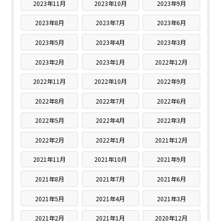
2023年11月
2023年10月
2023年9月
2023年8月
2023年7月
2023年6月
2023年5月
2023年4月
2023年3月
2023年2月
2023年1月
2022年12月
2022年11月
2022年10月
2022年9月
2022年8月
2022年7月
2022年6月
2022年5月
2022年4月
2022年3月
2022年2月
2022年1月
2021年12月
2021年11月
2021年10月
2021年9月
2021年8月
2021年7月
2021年6月
2021年5月
2021年4月
2021年3月
2021年2月
2021年1月
2020年12月