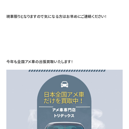
現車限りとなりますので気になる方はお早めにご連絡ください！
今年も全国アメ車の出張買取いたします！