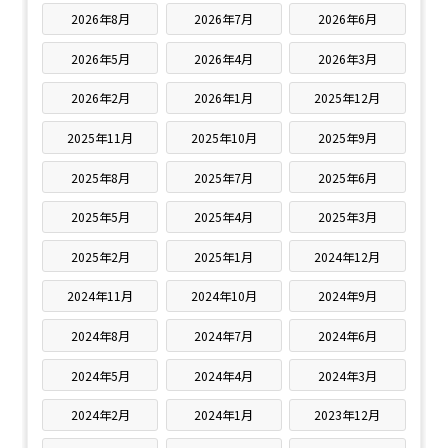
2026年8月
2026年7月
2026年6月
2026年5月
2026年4月
2026年3月
2026年2月
2026年1月
2025年12月
2025年11月
2025年10月
2025年9月
2025年8月
2025年7月
2025年6月
2025年5月
2025年4月
2025年3月
2025年2月
2025年1月
2024年12月
2024年11月
2024年10月
2024年9月
2024年8月
2024年7月
2024年6月
2024年5月
2024年4月
2024年3月
2024年2月
2024年1月
2023年12月