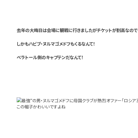
去年の大晦日は会場に観戦に行きましたがチケットが割高なので今
しかもハビブ・ヌルマゴメドフもくるなんて！
ベラトール側のキャプテンだなんて！
この帽子かわいいですよね