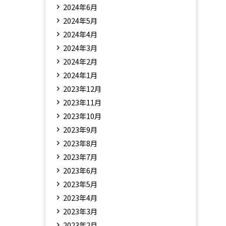
2024年6月
2024年5月
2024年4月
2024年3月
2024年2月
2024年1月
2023年12月
2023年11月
2023年10月
2023年9月
2023年8月
2023年7月
2023年6月
2023年5月
2023年4月
2023年3月
2023年2月