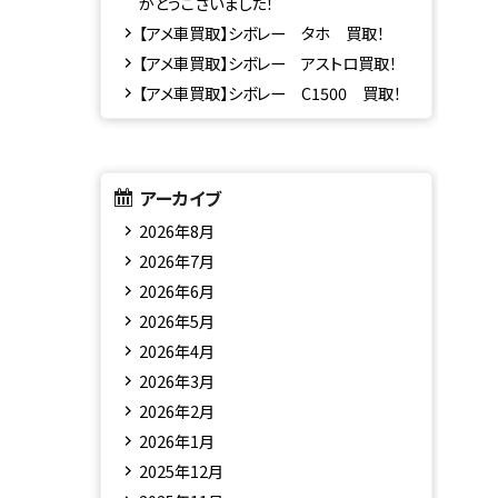
がとうございました！
【アメ車買取】シボレー タホ 買取！
【アメ車買取】シボレー アストロ買取！
【アメ車買取】シボレー C1500 買取！
アーカイブ
2026年8月
2026年7月
2026年6月
2026年5月
2026年4月
2026年3月
2026年2月
2026年1月
2025年12月