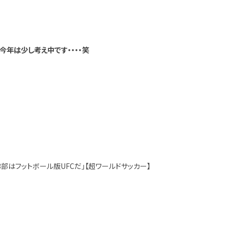
年は少し考え中です・・・・笑