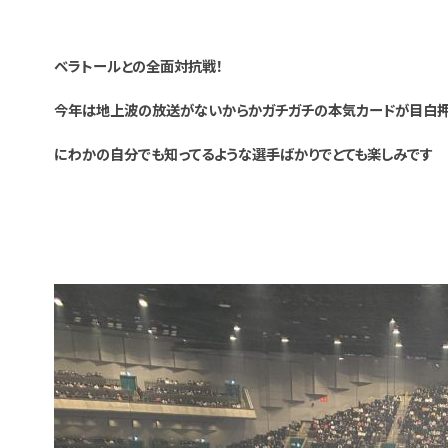
ベラトールとの全面対抗戦！
今年は地上波の放送がないからかガチガチの本気カードが目白押
にわかの自分でも知ってるような選手ばかりでとても楽しみです