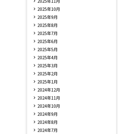
2025年11月
2025年10月
2025年9月
2025年8月
2025年7月
2025年6月
2025年5月
2025年4月
2025年3月
2025年2月
2025年1月
2024年12月
2024年11月
2024年10月
2024年9月
2024年8月
2024年7月