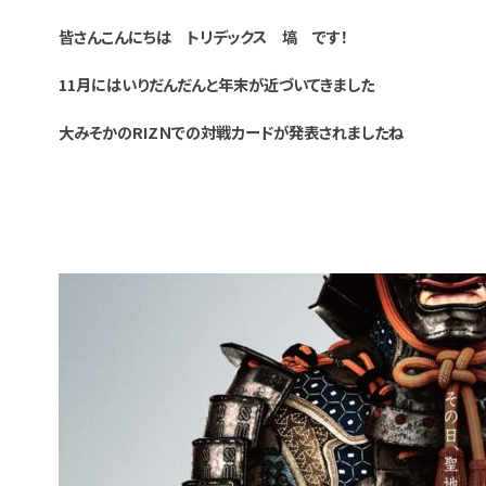
皆さんこんにちは トリデックス 塙 です！
11月にはいりだんだんと年末が近づいてきました
大みそかのRIZＮでの対戦カードが発表されましたね