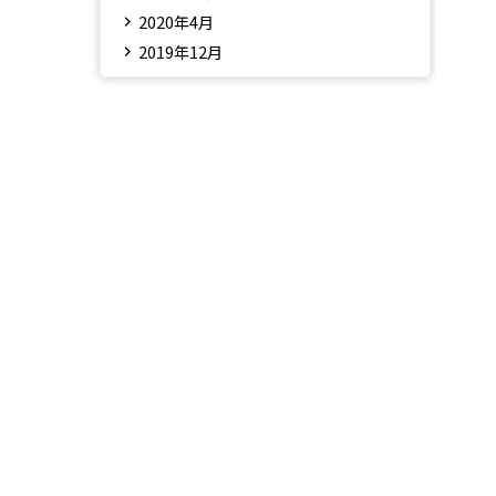
2020年4月
2019年12月