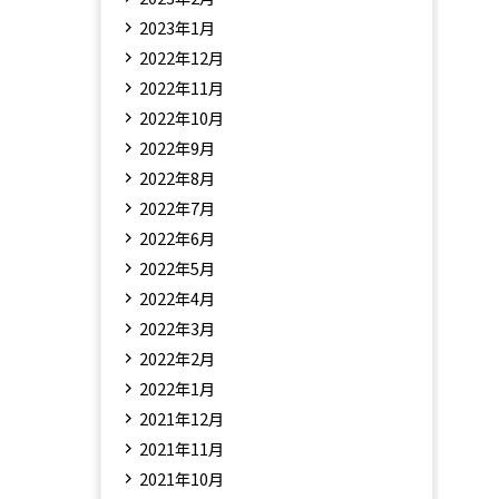
2023年1月
2022年12月
2022年11月
2022年10月
2022年9月
2022年8月
2022年7月
2022年6月
2022年5月
2022年4月
2022年3月
2022年2月
2022年1月
2021年12月
2021年11月
2021年10月