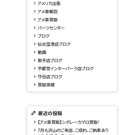
アメリカ出張
アメ車解説
アメ車買取
パーツセンター
ブログ
仙台空港店ブログ
動画
取手店ブログ
宇都宮インターパーク店ブログ
守谷店ブログ
買取実績
最近の投稿
【アメ車買取】シボレーカマロ買取！
7月も沢山のご来店、ご成約、ご納車あり