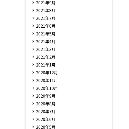
2021年9月
2021年8月
2021年7月
2021年6月
2021年5月
2021年4月
2021年3月
2021年2月
2021年1月
2020年12月
2020年11月
2020年10月
2020年9月
2020年8月
2020年7月
2020年6月
2020年5月