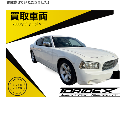
買取させていただきました！