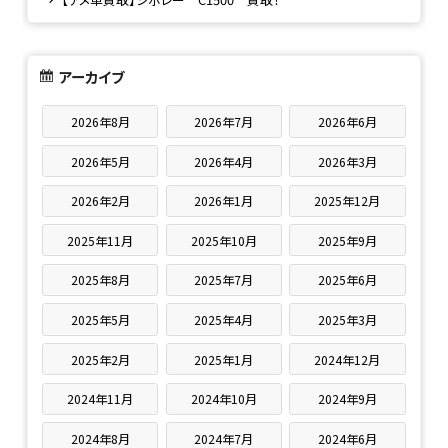
アーカイブ
2026年8月
2026年7月
2026年6月
2026年5月
2026年4月
2026年3月
2026年2月
2026年1月
2025年12月
2025年11月
2025年10月
2025年9月
2025年8月
2025年7月
2025年6月
2025年5月
2025年4月
2025年3月
2025年2月
2025年1月
2024年12月
2024年11月
2024年10月
2024年9月
2024年8月
2024年7月
2024年6月