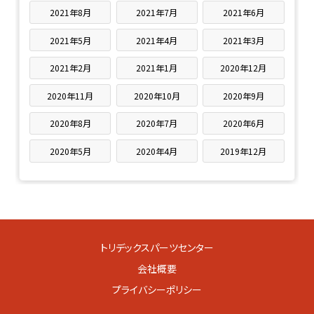
2021年8月
2021年7月
2021年6月
2021年5月
2021年4月
2021年3月
2021年2月
2021年1月
2020年12月
2020年11月
2020年10月
2020年9月
2020年8月
2020年7月
2020年6月
2020年5月
2020年4月
2019年12月
トリデックスパーツセンター
会社概要
プライバシーポリシー