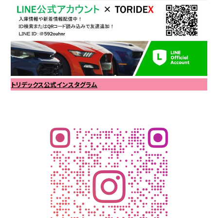
トリデックス公式インスタグラム