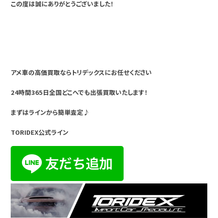
この度は誠にありがとうございました！
アメ車の高価買取ならトリデックスにお任せください
24時間365日全国どこへでも出張買取いたします！
まずはラインから簡単査定♪
TORIDEX公式ライン