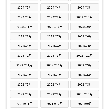
2024年5月
2024年4月
2024年3月
2024年2月
2024年1月
2023年12月
2023年11月
2023年10月
2023年9月
2023年8月
2023年7月
2023年6月
2023年5月
2023年4月
2023年3月
2023年2月
2023年1月
2022年12月
2022年11月
2022年10月
2022年9月
2022年8月
2022年7月
2022年6月
2022年5月
2022年4月
2022年3月
2022年2月
2022年1月
2021年12月
2021年11月
2021年10月
2021年9月