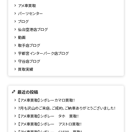
アメ車買取
パーツセンター
ブログ
仙台空港店ブログ
動画
取手店ブログ
宇都宮インターパーク店ブログ
守谷店ブログ
買取実績
最近の投稿
【アメ車買取】シボレーカマロ買取！
7月も沢山のご来店、ご成約、ご納車ありがとうございました！
【アメ車買取】シボレー タホ 買取！
【アメ車買取】シボレー アストロ買取！
【アメ車買取】シボレー C1500 買取！