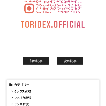
前の記事
次の記事
カテゴリー
Gクラス買取
アメリカ出張
アメ車解説