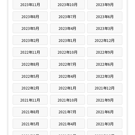
2023年11月
2023年10月
2023年9月
2023年8月
2023年7月
2023年6月
2023年5月
2023年4月
2023年3月
2023年2月
2023年1月
2022年12月
2022年11月
2022年10月
2022年9月
2022年8月
2022年7月
2022年6月
2022年5月
2022年4月
2022年3月
2022年2月
2022年1月
2021年12月
2021年11月
2021年10月
2021年9月
2021年8月
2021年7月
2021年6月
2021年5月
2021年4月
2021年3月