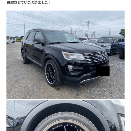
買取させていただきました！