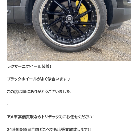
レクサーニホイール装着！
ブラックホイールがよく似合います♪
この度は誠にありがとうございました。
・
アメ車高価買取ならトリデックスにお任せください！
24時間365日全国どこへでも出張買取致します！！