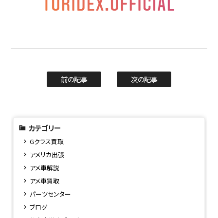
前の記事
次の記事
カテゴリー
Gクラス買取
アメリカ出張
アメ車解説
アメ車買取
パーツセンター
ブログ