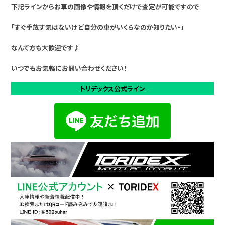
下記ラインからお車の画像や情報を頂くだけで査定が可能ですので
「すぐ手放す気はないけど自分の車がいくらなのか知りたい・」
なんて方も大歓迎です♪
いつでもお気軽にお問い合わせください！
トリデックス公式ライン