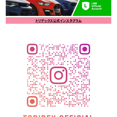
トリデックス公式インスタグラム