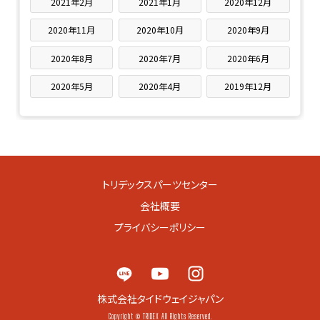
2021年2月
2021年1月
2020年12月
2020年11月
2020年10月
2020年9月
2020年8月
2020年7月
2020年6月
2020年5月
2020年4月
2019年12月
トリデックスパーツセンター
会社概要
プライバシーポリシー
株式会社タイドウェイジャパン
Copyright © TRIDEX All Rights Reserved.