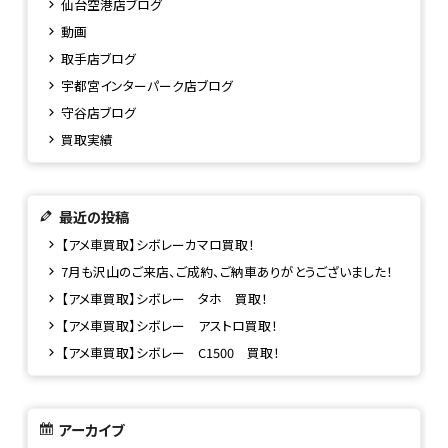
仙台空港店ブログ
動画
取手店ブログ
宇都宮インターパーク店ブログ
守谷店ブログ
買取実績
最近の投稿
【アメ車買取】シボレーカマロ買取！
7月も沢山のご来店、ご成約、ご納車ありがとうございました！
【アメ車買取】シボレー タホ 買取！
【アメ車買取】シボレー アストロ買取！
【アメ車買取】シボレー C1500 買取！
アーカイブ