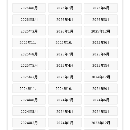
2026年8月
2026年7月
2026年6月
2026年5月
2026年4月
2026年3月
2026年2月
2026年1月
2025年12月
2025年11月
2025年10月
2025年9月
2025年8月
2025年7月
2025年6月
2025年5月
2025年4月
2025年3月
2025年2月
2025年1月
2024年12月
2024年11月
2024年10月
2024年9月
2024年8月
2024年7月
2024年6月
2024年5月
2024年4月
2024年3月
2024年2月
2024年1月
2023年12月