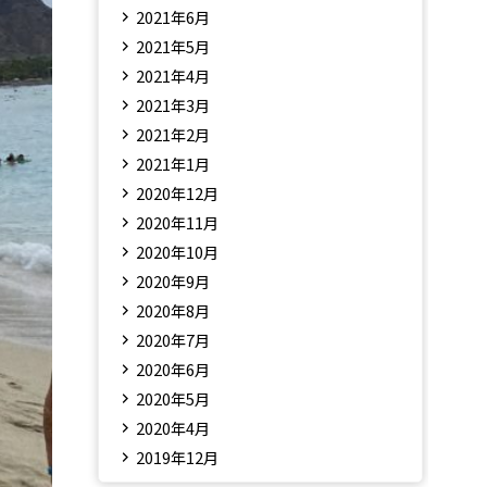
2021年6月
2021年5月
2021年4月
2021年3月
2021年2月
2021年1月
2020年12月
2020年11月
2020年10月
2020年9月
2020年8月
2020年7月
2020年6月
2020年5月
2020年4月
2019年12月