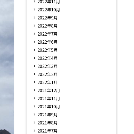
2022年11月
2022年10月
2022年9月
2022年8月
2022年7月
2022年6月
2022年5月
2022年4月
2022年3月
2022年2月
2022年1月
2021年12月
2021年11月
2021年10月
2021年9月
2021年8月
2021年7月