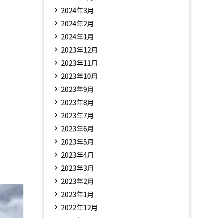
2024年3月
2024年2月
2024年1月
2023年12月
2023年11月
2023年10月
2023年9月
2023年8月
2023年7月
2023年6月
2023年5月
2023年4月
2023年3月
2023年2月
2023年1月
2022年12月