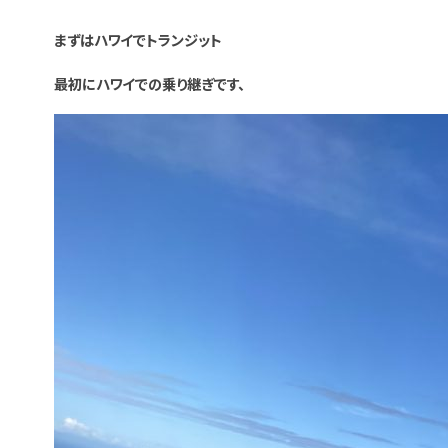
まずはハワイでトランジット
最初にハワイでの乗り継ぎです、