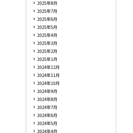
2025年8月
2025年7月
2025年6月
2025年5月
2025年4月
2025年3月
2025年2月
2025年1月
2024年12月
2024年11月
2024年10月
2024年9月
2024年8月
2024年7月
2024年6月
2024年5月
2024年4月