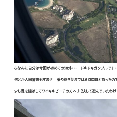
ちなみに自分は今回が初めての海外・・・ ドキドキガクブルです・・
何とか入国審査もすませ 乗り継ぎ便までは６時間ほどあったの
少し足を延ばしてワイキキビーチの方へ♪（決して遊んでいたわけ