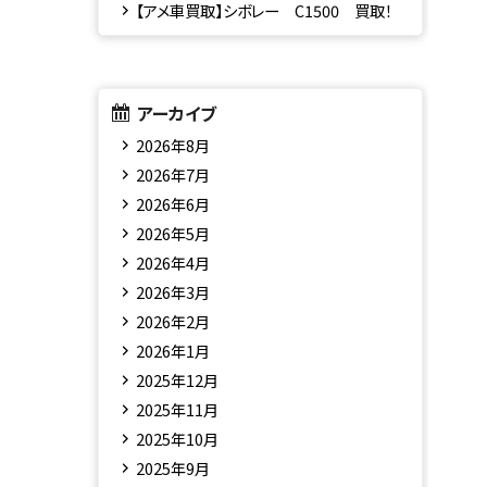
【アメ車買取】シボレー C1500 買取！
アーカイブ
2026年8月
2026年7月
2026年6月
2026年5月
2026年4月
2026年3月
2026年2月
2026年1月
2025年12月
2025年11月
2025年10月
2025年9月