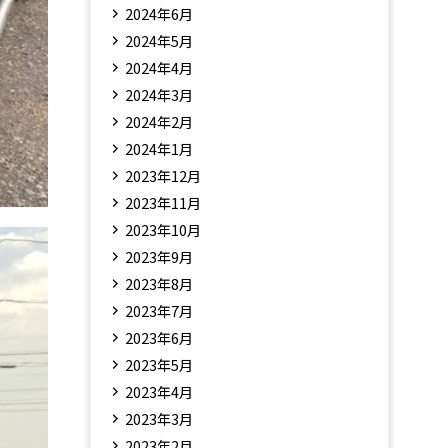
2024年6月
2024年5月
2024年4月
2024年3月
2024年2月
2024年1月
2023年12月
2023年11月
2023年10月
2023年9月
2023年8月
2023年7月
2023年6月
2023年5月
2023年4月
2023年3月
2023年2月