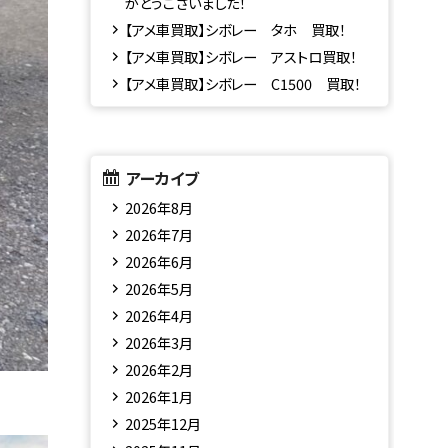
がとうございました！
【アメ車買取】シボレー タホ 買取！
【アメ車買取】シボレー アストロ買取！
【アメ車買取】シボレー C1500 買取！
アーカイブ
2026年8月
2026年7月
2026年6月
2026年5月
2026年4月
2026年3月
2026年2月
2026年1月
2025年12月