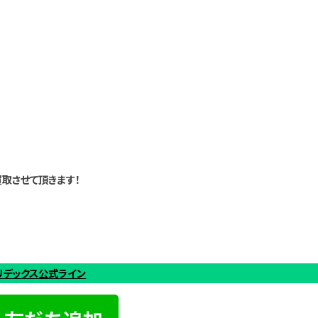
取させて頂きます！
リデックス公式ライン