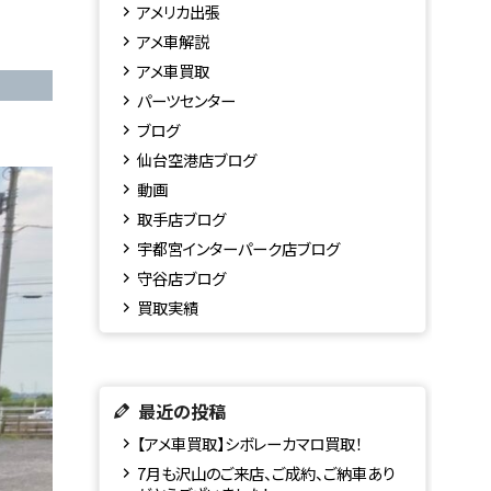
アメリカ出張
アメ車解説
アメ車買取
パーツセンター
ブログ
仙台空港店ブログ
動画
取手店ブログ
宇都宮インターパーク店ブログ
守谷店ブログ
買取実績
最近の投稿
【アメ車買取】シボレーカマロ買取！
7月も沢山のご来店、ご成約、ご納車あり