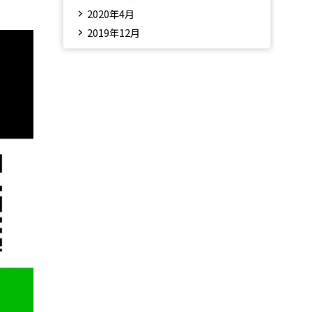
2020年4月
2019年12月