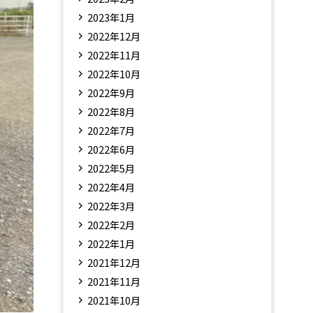
2023年1月
2022年12月
2022年11月
2022年10月
2022年9月
2022年8月
2022年7月
2022年6月
2022年5月
2022年4月
2022年3月
2022年2月
2022年1月
2021年12月
2021年11月
2021年10月