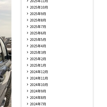
2025年11月
2025年10月
2025年9月
2025年8月
2025年7月
2025年6月
2025年5月
2025年4月
2025年3月
2025年2月
2025年1月
2024年12月
2024年11月
2024年10月
2024年9月
2024年8月
2024年7月