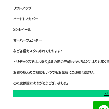
リフトアップ
ハードトノカバー
XDホイール
オーバーフェンダー
など各種カスタムされております！
トリデックスではお乗り換えの際の売却ももちろんどこよりも高く買
お乗り換えのご相談もいつでもお気軽にご連絡ください。
この度は誠にありがとうございました。
ト