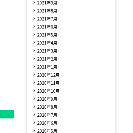
2021年9月
2021年8月
2021年7月
2021年6月
2021年5月
2021年4月
2021年3月
2021年2月
2021年1月
2020年12月
2020年11月
2020年10月
2020年9月
2020年8月
2020年7月
2020年6月
2020年5月