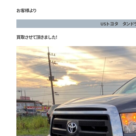
お客様より
USトヨタ タンド
買取させて頂きました！