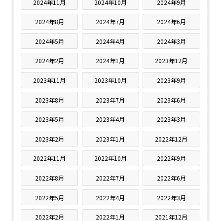
2024年11月
2024年10月
2024年9月
2024年8月
2024年7月
2024年6月
2024年5月
2024年4月
2024年3月
2024年2月
2024年1月
2023年12月
2023年11月
2023年10月
2023年9月
2023年8月
2023年7月
2023年6月
2023年5月
2023年4月
2023年3月
2023年2月
2023年1月
2022年12月
2022年11月
2022年10月
2022年9月
2022年8月
2022年7月
2022年6月
2022年5月
2022年4月
2022年3月
2022年2月
2022年1月
2021年12月