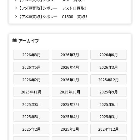
【アメ車買取】シボレー アストロ買取！
【アメ車買取】シボレー C1500 買取！
アーカイブ
2026年8月
2026年7月
2026年6月
2026年5月
2026年4月
2026年3月
2026年2月
2026年1月
2025年12月
2025年11月
2025年10月
2025年9月
2025年8月
2025年7月
2025年6月
2025年5月
2025年4月
2025年3月
2025年2月
2025年1月
2024年12月