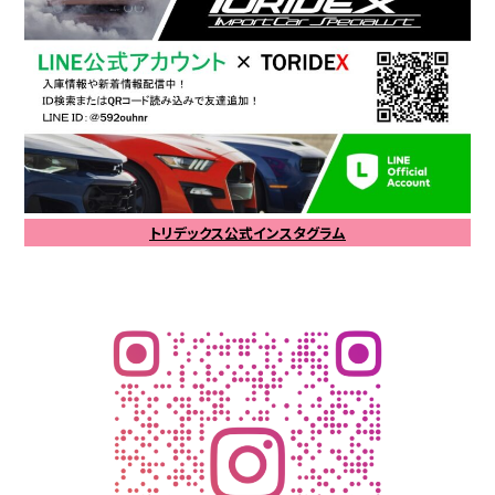
トリデックス公式インスタグラム