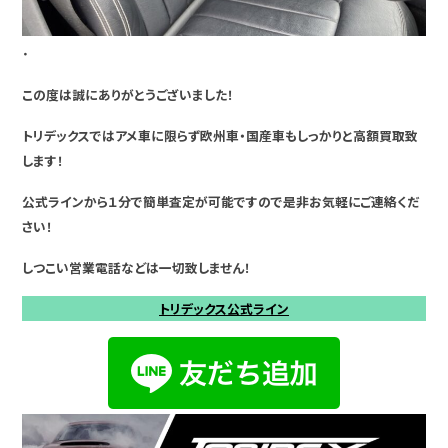
・
この度は誠にありがとうございました！
トリデックスではアメ車に限らず欧州車・国産車もしっかりと高額買取致
します！
公式ラインから１分で簡単査定が可能ですので是非お気軽にご連絡くだ
さい！
しつこい営業電話などは一切致しません！
トリデックス公式ライン