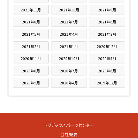
2021年11月
2021年10月
2021年9月
2021年8月
2021年7月
2021年6月
2021年5月
2021年4月
2021年3月
2021年2月
2021年1月
2020年12月
2020年11月
2020年10月
2020年9月
2020年8月
2020年7月
2020年6月
2020年5月
2020年4月
2019年12月
トリデックスパーツセンター
会社概要