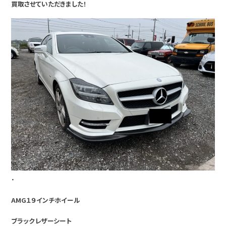
買取させていただきました！
・
AMG１９インチホイール
ブラックレザーシート