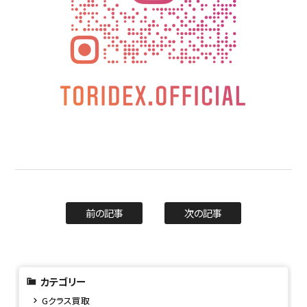
前の記事
次の記事
カテゴリー
Gクラス買取