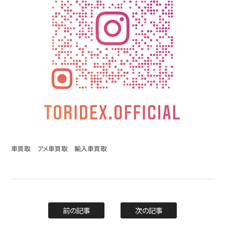
車買取 アメ車買取 輸入車買取
前の記事
次の記事