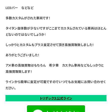
LEDバー などなど
多数カスタムがされた車両です！
タイタン自体数が少ないですがここまでカスタムされている車両はほとん
どないのではないでしょうか
！
しっかりとカスタムもプラス査定させて頂き高価買取致しました！
ありがとうございました！
アメ車の高価買取はもちろん 希少車 カスタム車両などもしっかりと
高価買取致します！
ラインから簡単に査定が可能ですのでいつでもお気軽にお問い合わせく
ださい。
トリデックス公式ライン