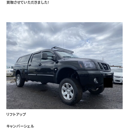
買取させていただきました！
リフトアップ
キャンパーシェル