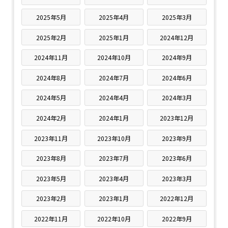
2025年5月
2025年4月
2025年3月
2025年2月
2025年1月
2024年12月
2024年11月
2024年10月
2024年9月
2024年8月
2024年7月
2024年6月
2024年5月
2024年4月
2024年3月
2024年2月
2024年1月
2023年12月
2023年11月
2023年10月
2023年9月
2023年8月
2023年7月
2023年6月
2023年5月
2023年4月
2023年3月
2023年2月
2023年1月
2022年12月
2022年11月
2022年10月
2022年9月