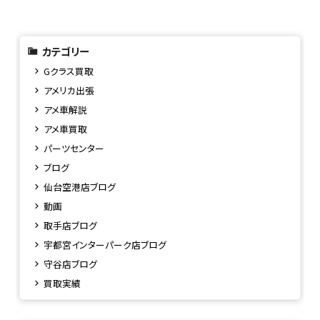
カテゴリー
Gクラス買取
アメリカ出張
アメ車解説
アメ車買取
パーツセンター
ブログ
仙台空港店ブログ
動画
取手店ブログ
宇都宮インターパーク店ブログ
守谷店ブログ
買取実績