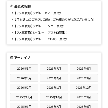
最近の投稿
【アメ車買取】シボレーカマロ買取！
7月も沢山のご来店、ご成約、ご納車ありがとうございました！
【アメ車買取】シボレー タホ 買取！
【アメ車買取】シボレー アストロ買取！
【アメ車買取】シボレー C1500 買取！
アーカイブ
2026年8月
2026年7月
2026年6月
2026年5月
2026年4月
2026年3月
2026年2月
2026年1月
2025年12月
2025年11月
2025年10月
2025年9月
2025年8月
2025年7月
2025年6月