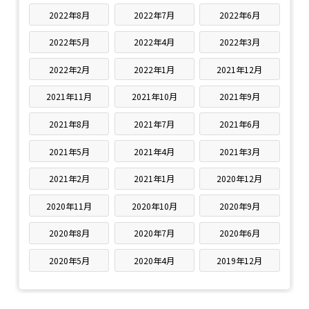
2022年8月
2022年7月
2022年6月
2022年5月
2022年4月
2022年3月
2022年2月
2022年1月
2021年12月
2021年11月
2021年10月
2021年9月
2021年8月
2021年7月
2021年6月
2021年5月
2021年4月
2021年3月
2021年2月
2021年1月
2020年12月
2020年11月
2020年10月
2020年9月
2020年8月
2020年7月
2020年6月
2020年5月
2020年4月
2019年12月