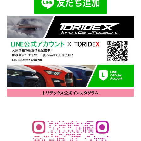
トリデックス公式インスタグラム