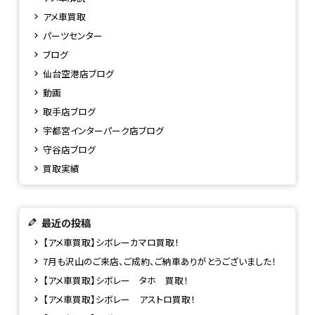
アメ車買取
パーツセンター
ブログ
仙台空港店ブログ
動画
取手店ブログ
宇都宮インターパーク店ブログ
守谷店ブログ
買取実績
最近の投稿
【アメ車買取】シボレーカマロ買取！
7月も沢山のご来店、ご成約、ご納車ありがとうございました！
【アメ車買取】シボレー タホ 買取！
【アメ車買取】シボレー アストロ買取！