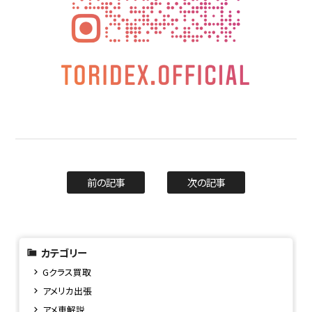
前の記事
次の記事
カテゴリー
Gクラス買取
アメリカ出張
アメ車解説