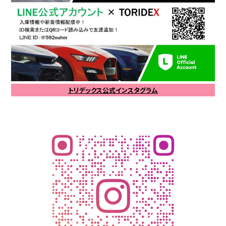
トリデックス公式インスタグラム