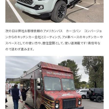
次の日は弊社お客様依頼のアメリカンバス カーゴバン コンバージョ
ンからのキッチンカー会社とミーティング。アメ車ベースのキッチンカーや
スペースとしての使い方や、居住空間として、使い道満載です！青信号な
ので迷わず進みます。