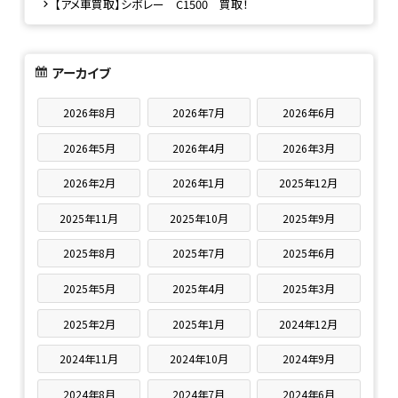
【アメ車買取】シボレー C1500 買取！
アーカイブ
2026年8月
2026年7月
2026年6月
2026年5月
2026年4月
2026年3月
2026年2月
2026年1月
2025年12月
2025年11月
2025年10月
2025年9月
2025年8月
2025年7月
2025年6月
2025年5月
2025年4月
2025年3月
2025年2月
2025年1月
2024年12月
2024年11月
2024年10月
2024年9月
2024年8月
2024年7月
2024年6月