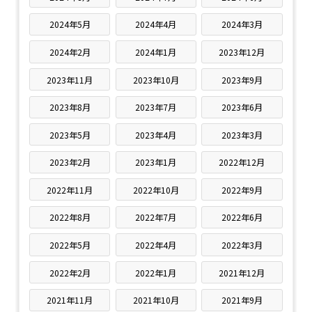
2024年5月
2024年4月
2024年3月
2024年2月
2024年1月
2023年12月
2023年11月
2023年10月
2023年9月
2023年8月
2023年7月
2023年6月
2023年5月
2023年4月
2023年3月
2023年2月
2023年1月
2022年12月
2022年11月
2022年10月
2022年9月
2022年8月
2022年7月
2022年6月
2022年5月
2022年4月
2022年3月
2022年2月
2022年1月
2021年12月
2021年11月
2021年10月
2021年9月