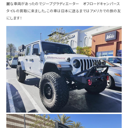
麗な車両があったのでジープグラディエーター オフロードキャンパース
タイルの買取に来ました。この車は日本に送るまではアメリカでの旅の友
にします！