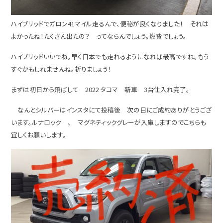
ハイブリッドでガロン41マイル走るんで、便秘が良くなりました！ それは
よかったね！たくさん出たの？ ってならんでしょう。燃費でしょう。
ハイブリッドいいでね。早く日本でも走れるようになれば最高ですね。もう
すぐかもしれませんね。祈りましょう！
まずは初日から飛ばして 2022 タコマ 新車 3台仕入れ完了。
なんとシルバーはインスタにて投稿後 次の日にご成約ありがとうござ
います。ルナロック 、 マグネティックグレーが入庫しますのでこちらも
宜しくお願いします。