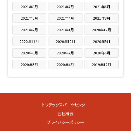
2021年8月
2021年7月
2021年6月
2021年5月
2021年4月
2021年3月
2021年2月
2021年1月
2020年12月
2020年11月
2020年10月
2020年9月
2020年8月
2020年7月
2020年6月
2020年5月
2020年4月
2019年12月
トリデックスパーツセンター
会社概要
プライバシーポリシー