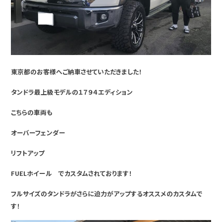
東京都のお客様へご納車させていただきました！
タンドラ最上級モデルの１７９４エディション
こちらの車両も
オーバーフェンダー
リフトアップ
FUELホイール でカスタムされております！
フルサイズのタンドラがさらに迫力がアップするオススメのカスタムで
す！