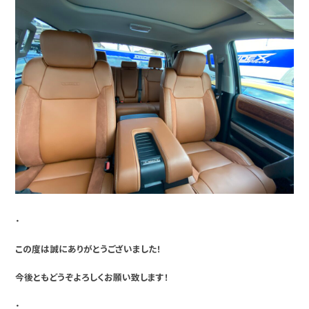
・
この度は誠にありがとうございました！
今後ともどうぞよろしくお願い致します！
・