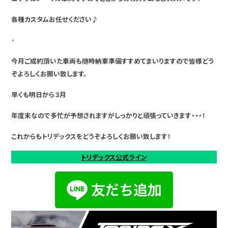
各種カスタムお任せください♪
・
今月ご成約頂いた車両も随時納車準備すすめてまいりますので皆様どう
ぞよろしくお願い致します。
早くも明日から３月
年度末なので多忙が予想されますがしっかりと頑張っていきます・・・！
これからもトリデックスをどうぞよろしくお願い致します！
トリデックス公式ライン