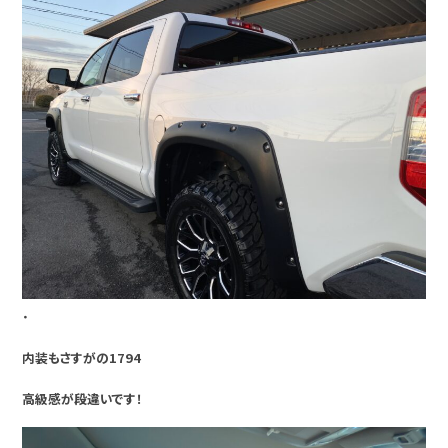
・
内装もさすがの1794
高級感が段違いです！