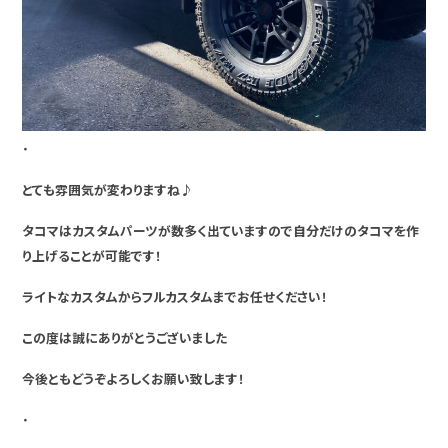
・
とても雰囲気が変わりますね♪
タコマはカスタムパーツが数多く出ていますので自分だけのタコマを作
り上げることが可能です！
ライトなカスタムからフルカスタムまでお任せください！
この度は誠にありがとうございました
今後ともどうぞよろしくお願い致します！
・