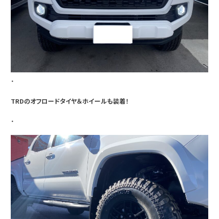
・
TRDのオフロードタイヤ＆ホイールも装着！
・