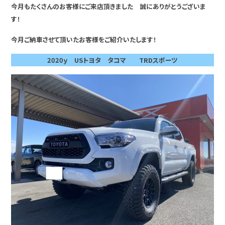
今月もたくさんのお客様にご来店頂きました 誠にありがとうございま
す！
今月ご納車させて頂いたお客様をご紹介いたします！
2020ｙ USトヨタ タコマ TRDスポーツ