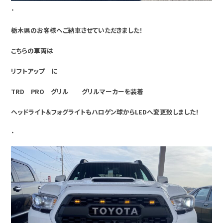
・
栃木県のお客様へご納車させていただきました！
こちらの車両は
リフトアップ に
TRD PRO グリル グリルマーカーを装着
ヘッドライト＆フォグライトもハロゲン球からLEDへ変更致しました！
・