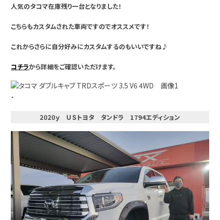
人気のタコマ在庫残り一台となりました！
こちらもカスタムされた車両ですのでオススメです！
これからさらに自分好みにカスタムするのもいいですね♪
コチラ
から詳細をご確認いただけます。
・
2020ｙ ＵＳトヨタ タンドラ 1794エディション