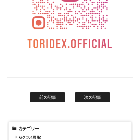
前の記事
次の記事
カテゴリー
Gクラス買取