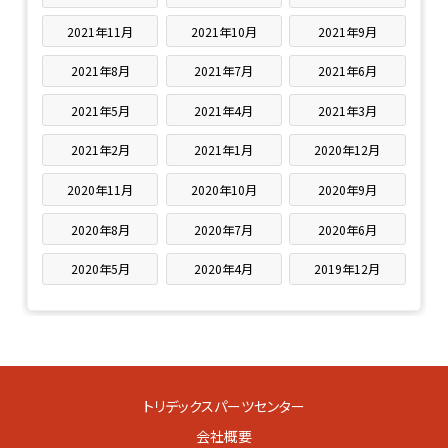
2021年11月
2021年10月
2021年9月
2021年8月
2021年7月
2021年6月
2021年5月
2021年4月
2021年3月
2021年2月
2021年1月
2020年12月
2020年11月
2020年10月
2020年9月
2020年8月
2020年7月
2020年6月
2020年5月
2020年4月
2019年12月
トリデックスパーツセンター
会社概要