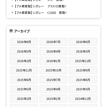
【アメ車買取】シボレー アストロ買取！
【アメ車買取】シボレー C1500 買取！
アーカイブ
2026年8月
2026年7月
2026年6月
2026年5月
2026年4月
2026年3月
2026年2月
2026年1月
2025年12月
2025年11月
2025年10月
2025年9月
2025年8月
2025年7月
2025年6月
2025年5月
2025年4月
2025年3月
2025年2月
2025年1月
2024年12月