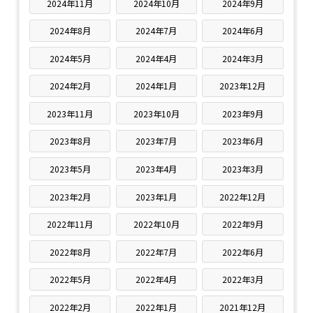
2024年11月
2024年10月
2024年9月
2024年8月
2024年7月
2024年6月
2024年5月
2024年4月
2024年3月
2024年2月
2024年1月
2023年12月
2023年11月
2023年10月
2023年9月
2023年8月
2023年7月
2023年6月
2023年5月
2023年4月
2023年3月
2023年2月
2023年1月
2022年12月
2022年11月
2022年10月
2022年9月
2022年8月
2022年7月
2022年6月
2022年5月
2022年4月
2022年3月
2022年2月
2022年1月
2021年12月