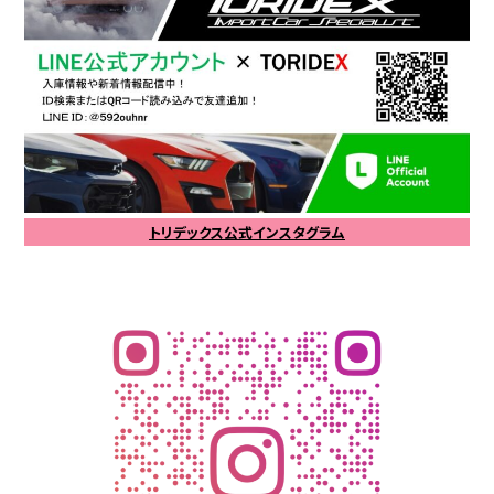
トリデックス公式インスタグラム