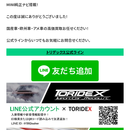
MINI純正ナビ搭載！
この度は誠にありがとうございました！
国産車・欧州車・アメ車の高価買取お任せください！
公式ラインからいつでもお気軽にお問合せください。
トリデックス公式ライン