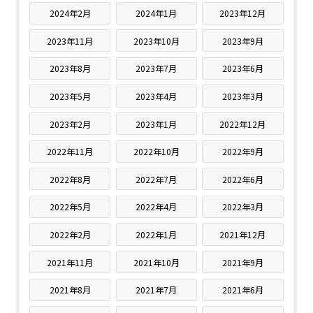
2024年2月
2024年1月
2023年12月
2023年11月
2023年10月
2023年9月
2023年8月
2023年7月
2023年6月
2023年5月
2023年4月
2023年3月
2023年2月
2023年1月
2022年12月
2022年11月
2022年10月
2022年9月
2022年8月
2022年7月
2022年6月
2022年5月
2022年4月
2022年3月
2022年2月
2022年1月
2021年12月
2021年11月
2021年10月
2021年9月
2021年8月
2021年7月
2021年6月