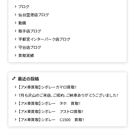
ブログ
仙台空港店ブログ
動画
取手店ブログ
宇都宮インターパーク店ブログ
守谷店ブログ
買取実績
最近の投稿
【アメ車買取】シボレーカマロ買取！
7月も沢山のご来店、ご成約、ご納車ありがとうございました！
【アメ車買取】シボレー タホ 買取！
【アメ車買取】シボレー アストロ買取！
【アメ車買取】シボレー C1500 買取！