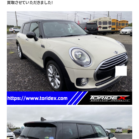
買取させていただきました！