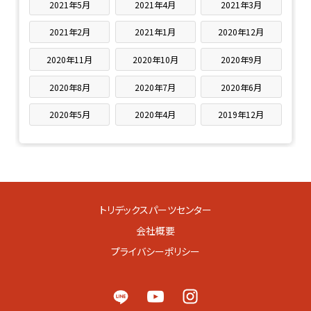
2021年5月
2021年4月
2021年3月
2021年2月
2021年1月
2020年12月
2020年11月
2020年10月
2020年9月
2020年8月
2020年7月
2020年6月
2020年5月
2020年4月
2019年12月
トリデックスパーツセンター
会社概要
プライバシーポリシー