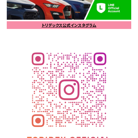
トリデックス公式インスタグラム