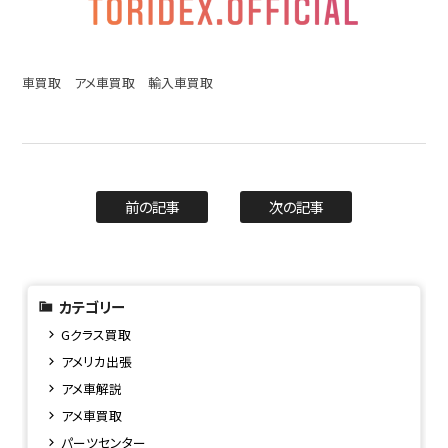
車買取 アメ車買取 輸入車買取
前の記事
次の記事
カテゴリー
Gクラス買取
アメリカ出張
アメ車解説
アメ車買取
パーツセンター