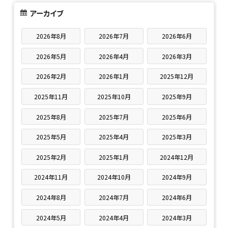
アーカイブ
2026年8月
2026年7月
2026年6月
2026年5月
2026年4月
2026年3月
2026年2月
2026年1月
2025年12月
2025年11月
2025年10月
2025年9月
2025年8月
2025年7月
2025年6月
2025年5月
2025年4月
2025年3月
2025年2月
2025年1月
2024年12月
2024年11月
2024年10月
2024年9月
2024年8月
2024年7月
2024年6月
2024年5月
2024年4月
2024年3月