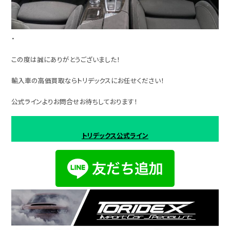
・
この度は誠にありがとうございました！
輸入車の高価買取ならトリデックスにお任せください！
公式ラインよりお問合せお待ちしております！
トリデックス公式ライン