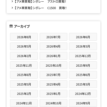
【アメ車買取】シボレー アストロ買取！
【アメ車買取】シボレー C1500 買取！
アーカイブ
2026年8月
2026年7月
2026年6月
2026年5月
2026年4月
2026年3月
2026年2月
2026年1月
2025年12月
2025年11月
2025年10月
2025年9月
2025年8月
2025年7月
2025年6月
2025年5月
2025年4月
2025年3月
2025年2月
2025年1月
2024年12月
2024年11月
2024年10月
2024年9月