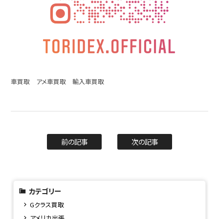
車買取 アメ車買取 輸入車買取
前の記事
次の記事
カテゴリー
Gクラス買取
アメリカ出張