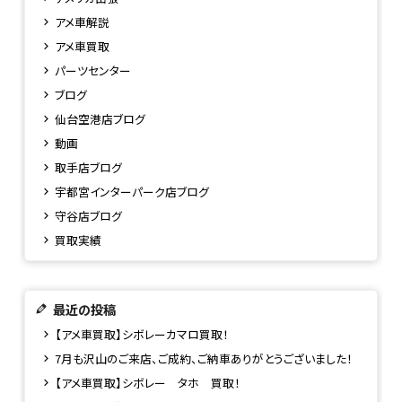
アメ車解説
アメ車買取
パーツセンター
ブログ
仙台空港店ブログ
動画
取手店ブログ
宇都宮インターパーク店ブログ
守谷店ブログ
買取実績
最近の投稿
【アメ車買取】シボレーカマロ買取！
7月も沢山のご来店、ご成約、ご納車ありがとうございました！
【アメ車買取】シボレー タホ 買取！