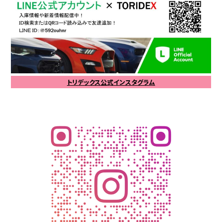
トリデックス公式インスタグラム