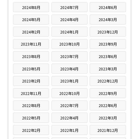
2024年8月
2024年7月
2024年6月
2024年5月
2024年4月
2024年3月
2024年2月
2024年1月
2023年12月
2023年11月
2023年10月
2023年9月
2023年8月
2023年7月
2023年6月
2023年5月
2023年4月
2023年3月
2023年2月
2023年1月
2022年12月
2022年11月
2022年10月
2022年9月
2022年8月
2022年7月
2022年6月
2022年5月
2022年4月
2022年3月
2022年2月
2022年1月
2021年12月