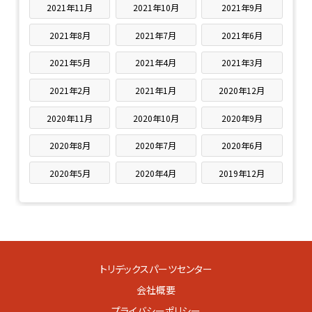
2021年11月
2021年10月
2021年9月
2021年8月
2021年7月
2021年6月
2021年5月
2021年4月
2021年3月
2021年2月
2021年1月
2020年12月
2020年11月
2020年10月
2020年9月
2020年8月
2020年7月
2020年6月
2020年5月
2020年4月
2019年12月
トリデックスパーツセンター
会社概要
プライバシーポリシー