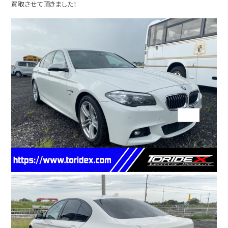
買取させて頂きました！