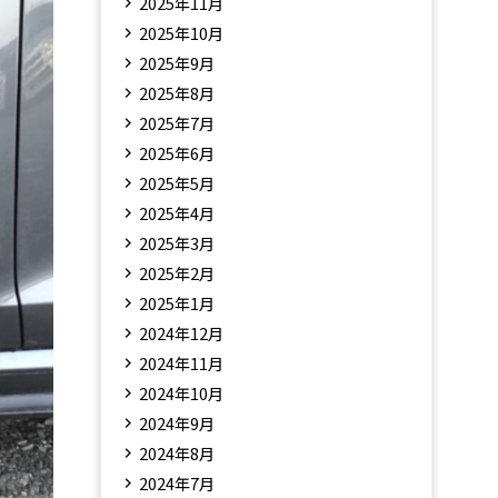
2025年11月
2025年10月
2025年9月
2025年8月
2025年7月
2025年6月
2025年5月
2025年4月
2025年3月
2025年2月
2025年1月
2024年12月
2024年11月
2024年10月
2024年9月
2024年8月
2024年7月