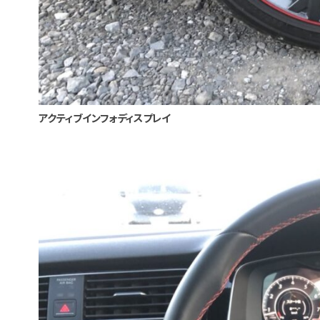
アクティブインフォディスプレイ