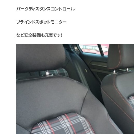
パークディスタンスコントロール
ブラインドスポットモニター
など安全装備も充実です！