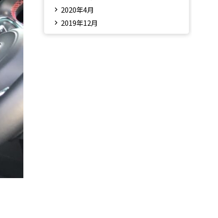
2020年4月
2019年12月