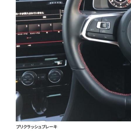
プリクラッシュブレーキ