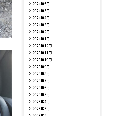
2024年6月
2024年5月
2024年4月
2024年3月
2024年2月
2024年1月
2023年12月
2023年11月
2023年10月
2023年9月
2023年8月
2023年7月
2023年6月
2023年5月
2023年4月
2023年3月
2023年2月