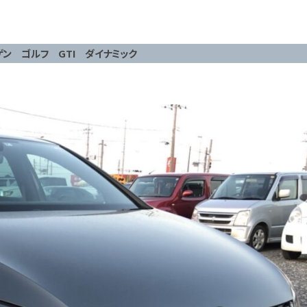
ゲン ゴルフ GTI ダイナミック