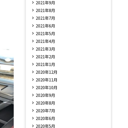
2021年9月
2021年8月
2021年7月
2021年6月
2021年5月
2021年4月
2021年3月
2021年2月
2021年1月
2020年12月
2020年11月
2020年10月
2020年9月
2020年8月
2020年7月
2020年6月
2020年5月