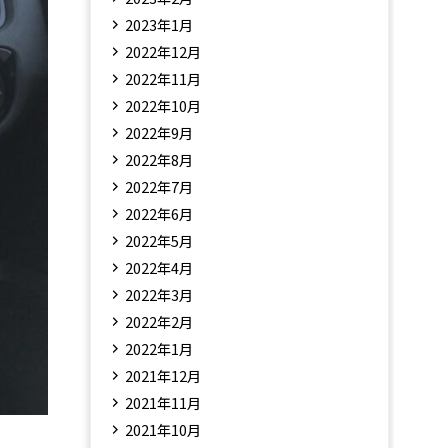
2023年1月
2022年12月
2022年11月
2022年10月
2022年9月
2022年8月
2022年7月
2022年6月
2022年5月
2022年4月
2022年3月
2022年2月
2022年1月
2021年12月
2021年11月
2021年10月