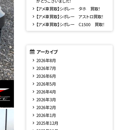
がとうございました！
【アメ車買取】シボレー タホ 買取！
【アメ車買取】シボレー アストロ買取！
【アメ車買取】シボレー C1500 買取！
アーカイブ
2026年8月
2026年7月
2026年6月
2026年5月
2026年4月
2026年3月
2026年2月
2026年1月
2025年12月