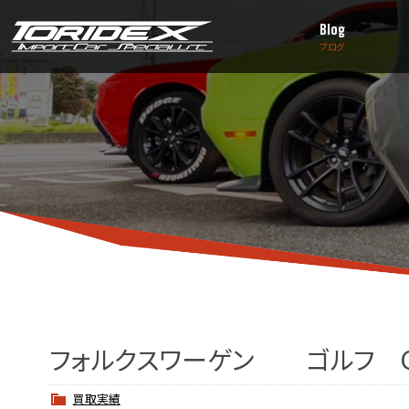
Blog
ブログ
フォルクスワーゲン ゴルフ G
買取実績