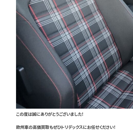
この度は誠にありがとうございました！
欧州車の高価買取もぜひトリデックスにお任せください！