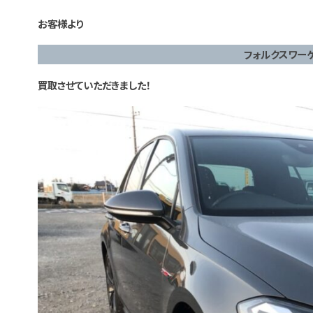
お客様より
フォルクスワー
買取させていただきました！