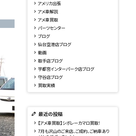
アメリカ出張
アメ車解説
アメ車買取
パーツセンター
ブログ
仙台空港店ブログ
動画
取手店ブログ
宇都宮インターパーク店ブログ
守谷店ブログ
買取実績
最近の投稿
【アメ車買取】シボレーカマロ買取！
7月も沢山のご来店、ご成約、ご納車あり