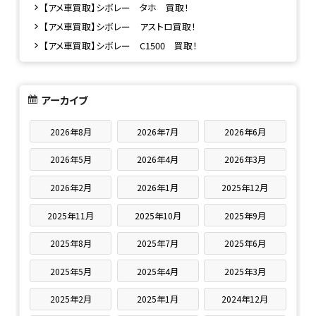
【アメ車買取】シボレー タホ 買取！
【アメ車買取】シボレー アストロ買取！
【アメ車買取】シボレー C1500 買取！
アーカイブ
2026年8月
2026年7月
2026年6月
2026年5月
2026年4月
2026年3月
2026年2月
2026年1月
2025年12月
2025年11月
2025年10月
2025年9月
2025年8月
2025年7月
2025年6月
2025年5月
2025年4月
2025年3月
2025年2月
2025年1月
2024年12月