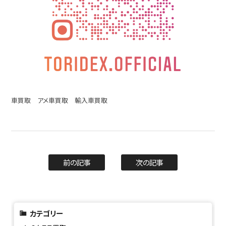
車買取 アメ車買取 輸入車買取
前の記事
次の記事
カテゴリー