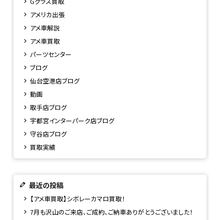
Gクラス買取
アメリカ出張
アメ車解説
アメ車買取
パーツセンター
ブログ
仙台空港店ブログ
動画
取手店ブログ
宇都宮インターパーク店ブログ
守谷店ブログ
買取実績
最近の投稿
【アメ車買取】シボレーカマロ買取！
7月も沢山のご来店、ご成約、ご納車ありがとうございました！