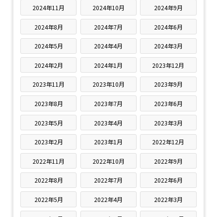
2024年11月
2024年10月
2024年9月
2024年8月
2024年7月
2024年6月
2024年5月
2024年4月
2024年3月
2024年2月
2024年1月
2023年12月
2023年11月
2023年10月
2023年9月
2023年8月
2023年7月
2023年6月
2023年5月
2023年4月
2023年3月
2023年2月
2023年1月
2022年12月
2022年11月
2022年10月
2022年9月
2022年8月
2022年7月
2022年6月
2022年5月
2022年4月
2022年3月