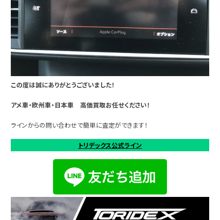
この度は誠にありがとうございました！
アメ車・欧州車・日本車 高価買取お任せください！
ラインからの問い合わせで簡単に査定ができます！
トリデックス公式ライン