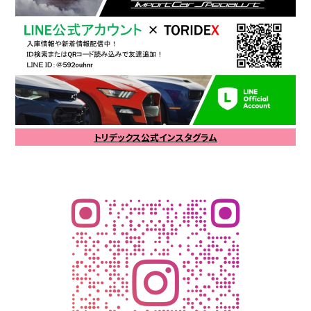
トリデックス公式インスタグラム