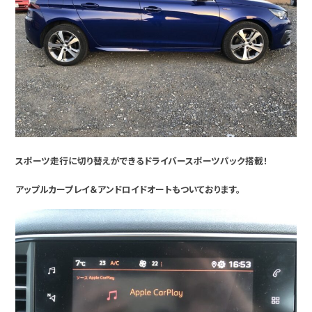
スポーツ走行に切り替えができるドライバースポーツパック搭載！
アップルカープレイ＆アンドロイドオートもついております。