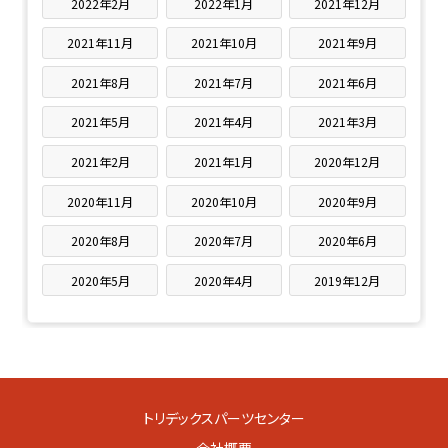
2022年2月
2022年1月
2021年12月
2021年11月
2021年10月
2021年9月
2021年8月
2021年7月
2021年6月
2021年5月
2021年4月
2021年3月
2021年2月
2021年1月
2020年12月
2020年11月
2020年10月
2020年9月
2020年8月
2020年7月
2020年6月
2020年5月
2020年4月
2019年12月
トリデックスパーツセンター
会社概要