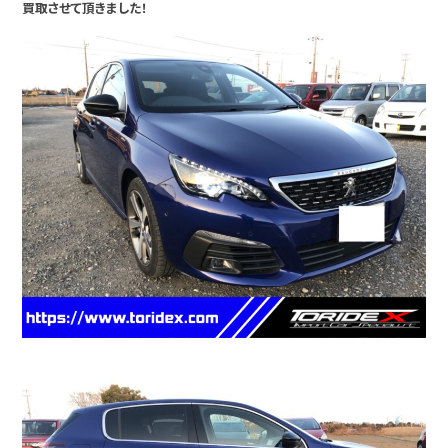
買取させて頂きました！