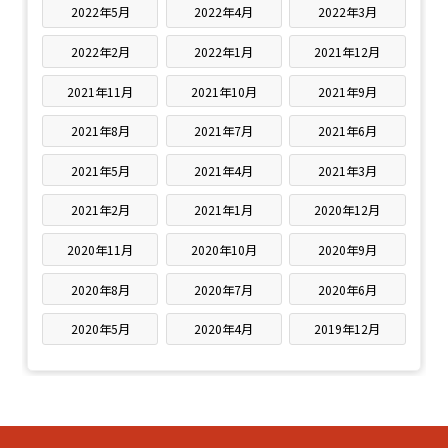
2022年5月
2022年4月
2022年3月
2022年2月
2022年1月
2021年12月
2021年11月
2021年10月
2021年9月
2021年8月
2021年7月
2021年6月
2021年5月
2021年4月
2021年3月
2021年2月
2021年1月
2020年12月
2020年11月
2020年10月
2020年9月
2020年8月
2020年7月
2020年6月
2020年5月
2020年4月
2019年12月