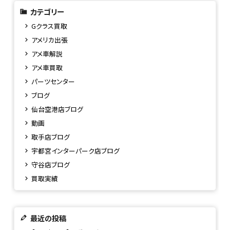
カテゴリー
Gクラス買取
アメリカ出張
アメ車解説
アメ車買取
パーツセンター
ブログ
仙台空港店ブログ
動画
取手店ブログ
宇都宮インターパーク店ブログ
守谷店ブログ
買取実績
最近の投稿