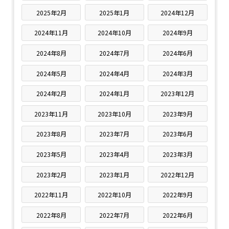
2025年2月
2025年1月
2024年12月
2024年11月
2024年10月
2024年9月
2024年8月
2024年7月
2024年6月
2024年5月
2024年4月
2024年3月
2024年2月
2024年1月
2023年12月
2023年11月
2023年10月
2023年9月
2023年8月
2023年7月
2023年6月
2023年5月
2023年4月
2023年3月
2023年2月
2023年1月
2022年12月
2022年11月
2022年10月
2022年9月
2022年8月
2022年7月
2022年6月