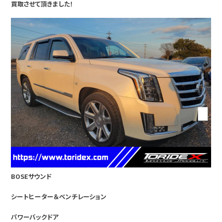
買取させて頂きました！
BOSEサウンド
シートヒーター＆ベンチレーション
パワーバックドア