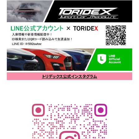
トリデックス公式インスタグラム