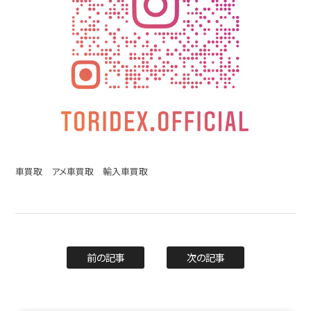
車買取 アメ車買取 輸入車買取
前の記事
次の記事