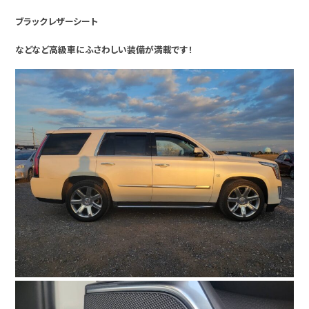
ブラックレザーシート
などなど高級車にふさわしい装備が満載です！