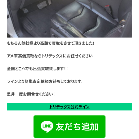
もちろん他社様より高額で買取をさせて頂きました！
アメ車高価買取ならトリデックスにお任せください
全国どこへでも出張買取致します！！
ラインより簡単査定依頼お待ちしております。
是非一度お問合せください！
トリデックス公式ライン