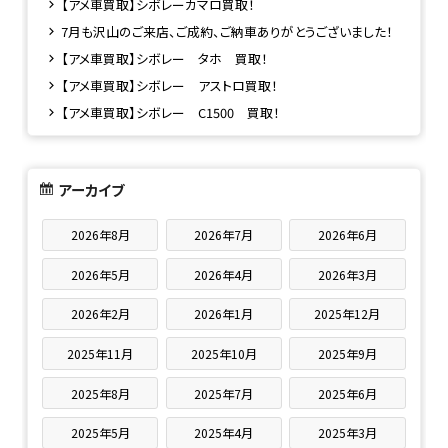
【アメ車買取】シボレーカマロ買取！
7月も沢山のご来店、ご成約、ご納車ありがとうございました！
【アメ車買取】シボレー タホ 買取！
【アメ車買取】シボレー アストロ買取！
【アメ車買取】シボレー C1500 買取！
アーカイブ
2026年8月
2026年7月
2026年6月
2026年5月
2026年4月
2026年3月
2026年2月
2026年1月
2025年12月
2025年11月
2025年10月
2025年9月
2025年8月
2025年7月
2025年6月
2025年5月
2025年4月
2025年3月