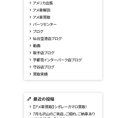
アメリカ出張
アメ車解説
アメ車買取
パーツセンター
ブログ
仙台空港店ブログ
動画
取手店ブログ
宇都宮インターパーク店ブログ
守谷店ブログ
買取実績
最近の投稿
【アメ車買取】シボレーカマロ買取！
7月も沢山のご来店、ご成約、ご納車あり