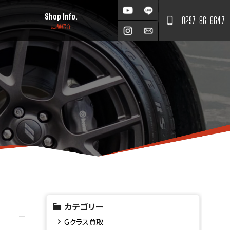
Shop Info.
0297-86-6647
店舗紹介
カテゴリー
Gクラス買取