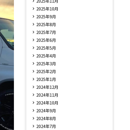
2025年11月
2025年10月
2025年9月
2025年8月
2025年7月
2025年6月
2025年5月
2025年4月
2025年3月
2025年2月
2025年1月
2024年12月
2024年11月
2024年10月
2024年9月
2024年8月
2024年7月