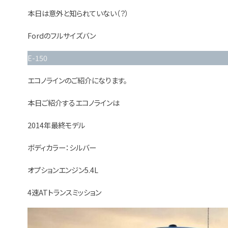
本日は意外と知られていない（？）
Fordのフルサイズバン
E-150
エコノラインのご紹介になります。
本日ご紹介するエコノラインは
2014年最終モデル
ボディカラー：シルバー
オプションエンジン5.4L
4速ATトランスミッション