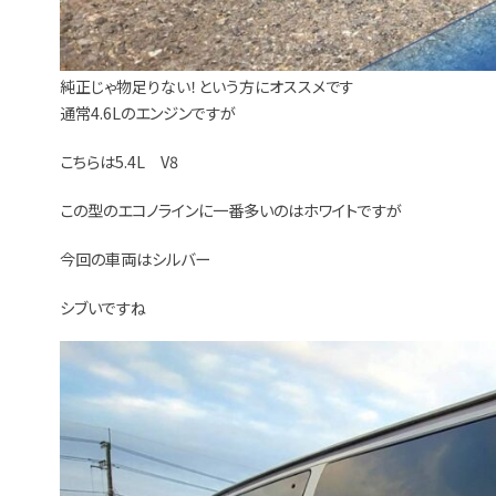
純正じゃ物足りない！という方にオススメです
通常4.6Lのエンジンですが
こちらは5.4L V8
この型のエコノラインに一番多いのはホワイトですが
今回の車両はシルバー
シブいですね