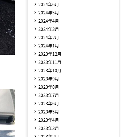
2024年6月
2024年5月
2024年4月
2024年3月
2024年2月
2024年1月
2023年12月
2023年11月
2023年10月
2023年9月
2023年8月
2023年7月
2023年6月
2023年5月
2023年4月
2023年3月
2023年2月