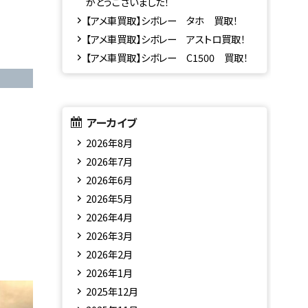
がとうございました！
【アメ車買取】シボレー タホ 買取！
【アメ車買取】シボレー アストロ買取！
【アメ車買取】シボレー C1500 買取！
アーカイブ
2026年8月
2026年7月
2026年6月
2026年5月
2026年4月
2026年3月
2026年2月
2026年1月
2025年12月