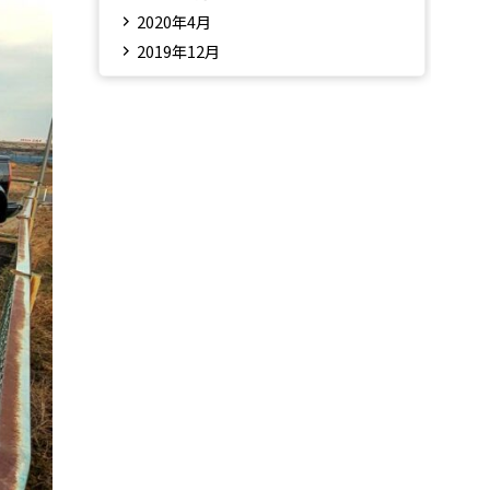
2020年4月
2019年12月