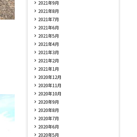
2021年9月
2021年8月
2021年7月
2021年6月
2021年5月
2021年4月
2021年3月
2021年2月
2021年1月
2020年12月
2020年11月
2020年10月
2020年9月
2020年8月
2020年7月
2020年6月
2020年5月