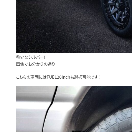
希少なシルバー！
画像でお分かりの通り
こちらの車両にはFUEL20inchも選択可能です！