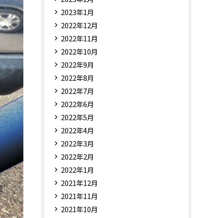
2023年1月
2022年12月
2022年11月
2022年10月
2022年9月
2022年8月
2022年7月
2022年6月
2022年5月
2022年4月
2022年3月
2022年2月
2022年1月
2021年12月
2021年11月
2021年10月