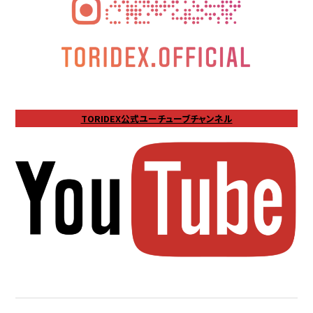
TORIDEX公式ユーチューブチャンネル