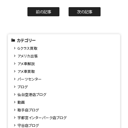
前の記事
次の記事
カテゴリー
Gクラス買取
アメリカ出張
アメ車解説
アメ車買取
パーツセンター
ブログ
仙台空港店ブログ
動画
取手店ブログ
宇都宮インターパーク店ブログ
守谷店ブログ