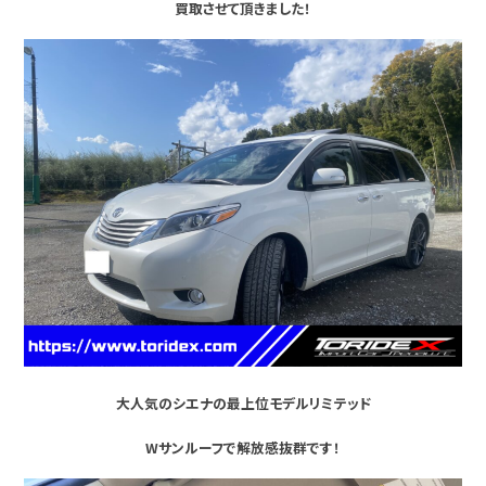
買取させて頂きました！
大人気のシエナの最上位モデルリミテッド
Wサンルーフで解放感抜群です！