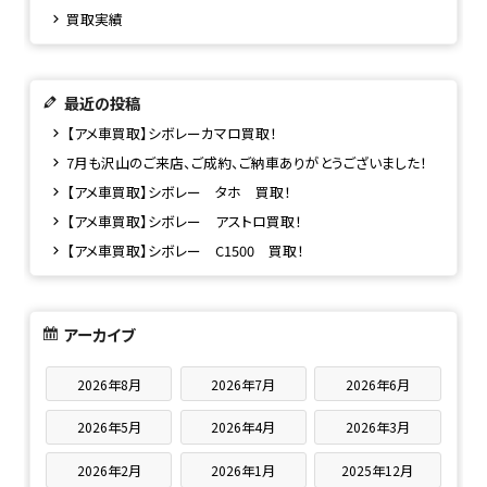
買取実績
最近の投稿
【アメ車買取】シボレーカマロ買取！
7月も沢山のご来店、ご成約、ご納車ありがとうございました！
【アメ車買取】シボレー タホ 買取！
【アメ車買取】シボレー アストロ買取！
【アメ車買取】シボレー C1500 買取！
アーカイブ
2026年8月
2026年7月
2026年6月
2026年5月
2026年4月
2026年3月
2026年2月
2026年1月
2025年12月