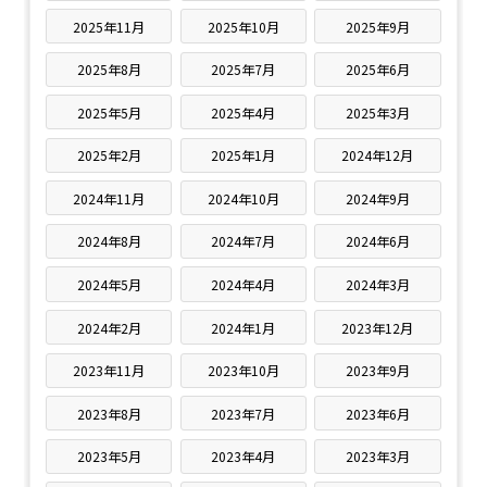
2025年11月
2025年10月
2025年9月
2025年8月
2025年7月
2025年6月
2025年5月
2025年4月
2025年3月
2025年2月
2025年1月
2024年12月
2024年11月
2024年10月
2024年9月
2024年8月
2024年7月
2024年6月
2024年5月
2024年4月
2024年3月
2024年2月
2024年1月
2023年12月
2023年11月
2023年10月
2023年9月
2023年8月
2023年7月
2023年6月
2023年5月
2023年4月
2023年3月