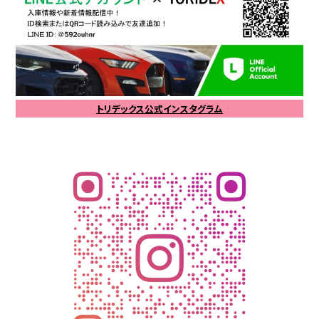
トリデックス公式インスタグラム