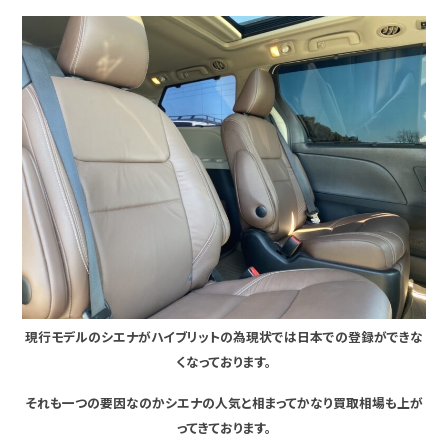
現行モデルのシエナがハイブリットの為現状では日本での登録ができな
くなっております。
それも一つの要因なのかシエナの人気と相まってかなり買取相場も上が
ってきております。