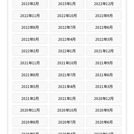
2023年2月
2023年1月
2022年12月
2022年11月
2022年10月
2022年9月
2022年8月
2022年7月
2022年6月
2022年5月
2022年4月
2022年3月
2022年2月
2022年1月
2021年12月
2021年11月
2021年10月
2021年9月
2021年8月
2021年7月
2021年6月
2021年5月
2021年4月
2021年3月
2021年2月
2021年1月
2020年12月
2020年11月
2020年10月
2020年9月
2020年8月
2020年7月
2020年6月
2020年5月
2020年4月
2019年12月