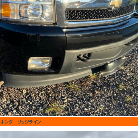
 ホンダ リッジライン