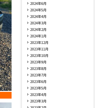
2024年6月
2024年5月
2024年4月
2024年3月
2024年2月
2024年1月
2023年12月
2023年11月
2023年10月
2023年9月
2023年8月
2023年7月
2023年6月
2023年5月
2023年4月
2023年3月
2023年2月