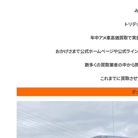
トリデ
年中アメ車高価買取で実施
おかげさまで公式ホームページや公式ライン
数多くの買取業者の中から弊
これまでに買取させ
ダ