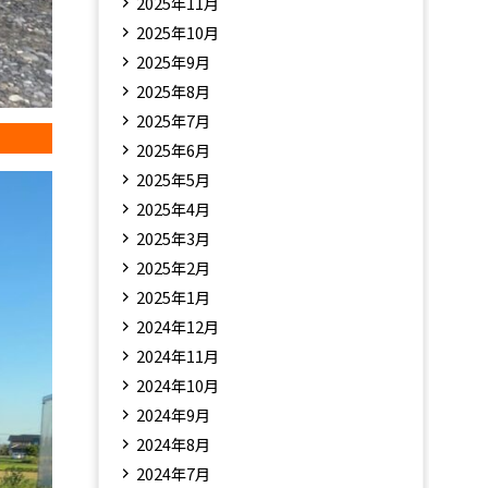
2025年11月
2025年10月
2025年9月
2025年8月
2025年7月
2025年6月
2025年5月
2025年4月
2025年3月
2025年2月
2025年1月
2024年12月
2024年11月
2024年10月
2024年9月
2024年8月
2024年7月