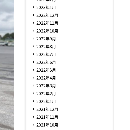
2023年1月
2022年12月
2022年11月
2022年10月
2022年9月
2022年8月
2022年7月
2022年6月
2022年5月
2022年4月
2022年3月
2022年2月
2022年1月
2021年12月
2021年11月
2021年10月