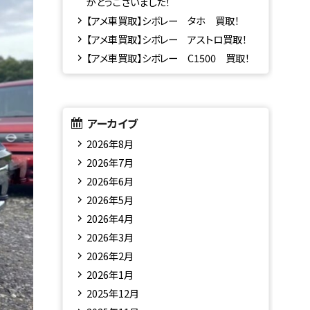
がとうございました！
【アメ車買取】シボレー タホ 買取！
【アメ車買取】シボレー アストロ買取！
【アメ車買取】シボレー C1500 買取！
アーカイブ
2026年8月
2026年7月
2026年6月
2026年5月
2026年4月
2026年3月
2026年2月
2026年1月
2025年12月