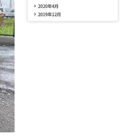
2020年4月
2019年12月