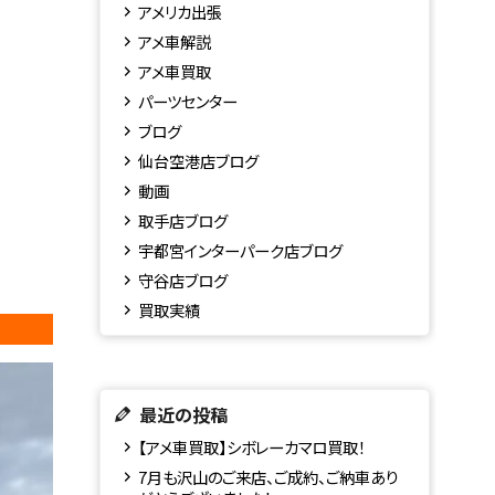
アメリカ出張
アメ車解説
アメ車買取
パーツセンター
ブログ
仙台空港店ブログ
動画
取手店ブログ
宇都宮インターパーク店ブログ
守谷店ブログ
買取実績
最近の投稿
【アメ車買取】シボレーカマロ買取！
7月も沢山のご来店、ご成約、ご納車あり