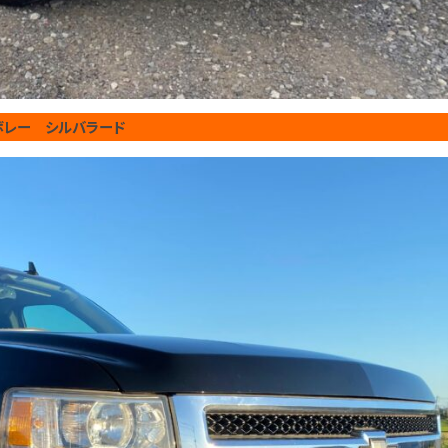
ボレー シルバラード