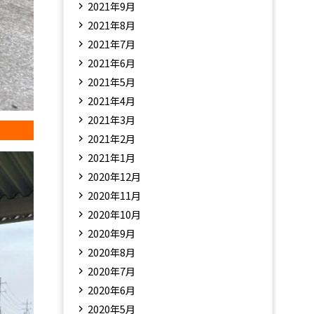
2021年9月
2021年8月
2021年7月
2021年6月
2021年5月
2021年4月
2021年3月
2021年2月
2021年1月
2020年12月
2020年11月
2020年10月
2020年9月
2020年8月
2020年7月
2020年6月
2020年5月