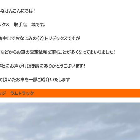
みなさんこんにちは！
ックス 取手店 塙です。
中！！でおなじみの（？）トリデックスですが
などからお車の査定依頼を頂くことが多くなってまいりました！
社にお声がけ頂き誠にありがとうございます！
て頂いたお車を一部ご紹介いたします
ッジ ラムトラック