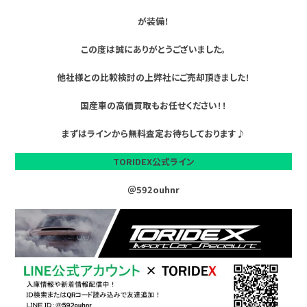
が装備！
この度は誠にありがとうございました。
他社様との比較検討の上弊社にご売却頂きました！
国産車の高価買取もお任せください！！
まずはラインから無料査定お待ちしております♪
TORIDEX公式ライン
＠592ouhnr