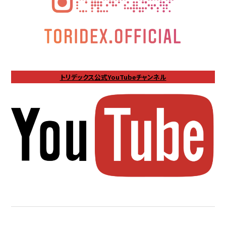
トリデックス公式YouTubeチャンネル