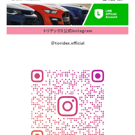
トリデックス公式Instagram
＠toridex.official