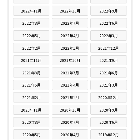
2022年11月
2022年10月
2022年9月
2022年8月
2022年7月
2022年6月
2022年5月
2022年4月
2022年3月
2022年2月
2022年1月
2021年12月
2021年11月
2021年10月
2021年9月
2021年8月
2021年7月
2021年6月
2021年5月
2021年4月
2021年3月
2021年2月
2021年1月
2020年12月
2020年11月
2020年10月
2020年9月
2020年8月
2020年7月
2020年6月
2020年5月
2020年4月
2019年12月