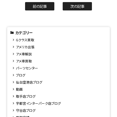
前の記事
次の記事
カテゴリー
Gクラス買取
アメリカ出張
アメ車解説
アメ車買取
パーツセンター
ブログ
仙台空港店ブログ
動画
取手店ブログ
宇都宮インターパーク店ブログ
守谷店ブログ