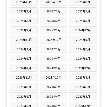
2025年11月
2025年10月
2025年9月
2025年8月
2025年7月
2025年6月
2025年5月
2025年4月
2025年3月
2025年2月
2025年1月
2024年12月
2024年11月
2024年10月
2024年9月
2024年8月
2024年7月
2024年6月
2024年5月
2024年4月
2024年3月
2024年2月
2024年1月
2023年12月
2023年11月
2023年10月
2023年9月
2023年8月
2023年7月
2023年6月
2023年5月
2023年4月
2023年3月
2023年2月
2023年1月
2022年12月