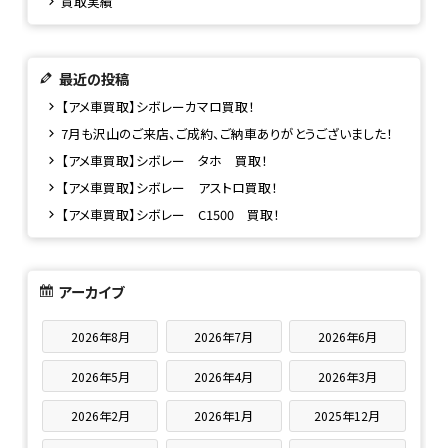
買取実績
最近の投稿
【アメ車買取】シボレーカマロ買取！
7月も沢山のご来店、ご成約、ご納車ありがとうございました！
【アメ車買取】シボレー タホ 買取！
【アメ車買取】シボレー アストロ買取！
【アメ車買取】シボレー C1500 買取！
アーカイブ
2026年8月
2026年7月
2026年6月
2026年5月
2026年4月
2026年3月
2026年2月
2026年1月
2025年12月