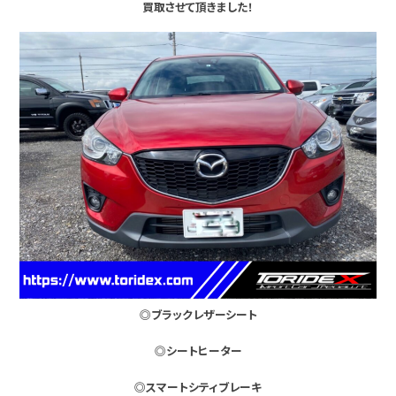
買取させて頂きました！
◎ブラックレザーシート
◎シートヒーター
◎スマートシティブレーキ