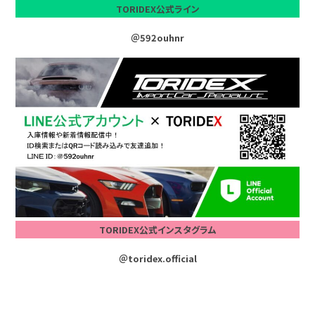
TORIDEX公式ライン
＠592ouhnr
TORIDEX公式インスタグラム
＠toridex.official