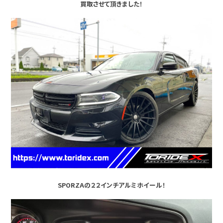
買取させて頂きました！
SPORZAの２２インチアルミホイール！