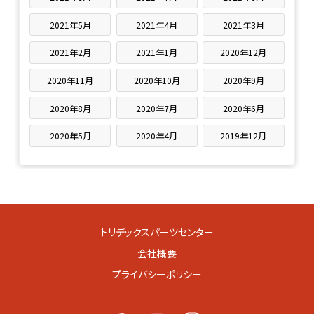
2021年5月
2021年4月
2021年3月
2021年2月
2021年1月
2020年12月
2020年11月
2020年10月
2020年9月
2020年8月
2020年7月
2020年6月
2020年5月
2020年4月
2019年12月
トリデックスパーツセンター
会社概要
プライバシーポリシー