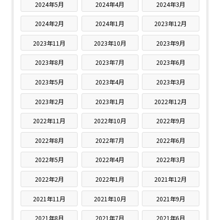
2024年5月
2024年4月
2024年3月
2024年2月
2024年1月
2023年12月
2023年11月
2023年10月
2023年9月
2023年8月
2023年7月
2023年6月
2023年5月
2023年4月
2023年3月
2023年2月
2023年1月
2022年12月
2022年11月
2022年10月
2022年9月
2022年8月
2022年7月
2022年6月
2022年5月
2022年4月
2022年3月
2022年2月
2022年1月
2021年12月
2021年11月
2021年10月
2021年9月
2021年8月
2021年7月
2021年6月