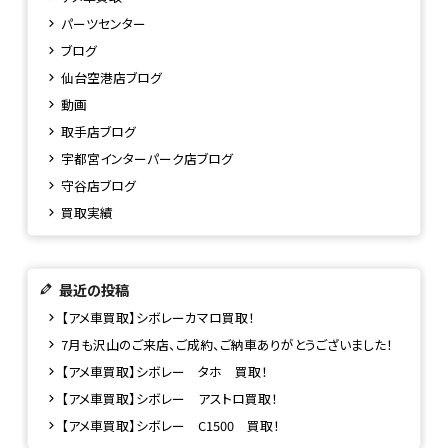
パーツセンター
ブログ
仙台空港店ブログ
動画
取手店ブログ
宇都宮インターパーク店ブログ
守谷店ブログ
買取実績
最近の投稿
【アメ車買取】シボレーカマロ買取！
7月も沢山のご来店、ご成約、ご納車ありがとうございました！
【アメ車買取】シボレー タホ 買取！
【アメ車買取】シボレー アストロ買取！
【アメ車買取】シボレー C1500 買取！