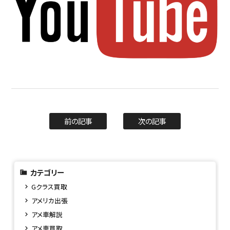
前の記事
次の記事
カテゴリー
Gクラス買取
アメリカ出張
アメ車解説
アメ車買取