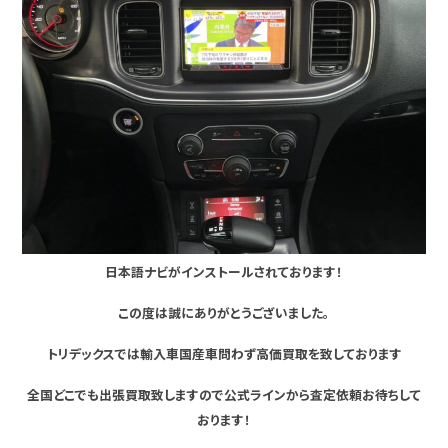
日本語ナビがインストールされております！
この度は誠にありがとうございました。
トリデックスでは輸入車国産車問わず高価買取を致しております
全国どこでも出張買取致しますので公式ラインから査定依頼お待ちして
おります！