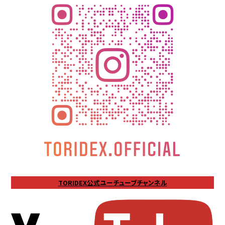
TORIDEX公式ユーチューブチャンネル