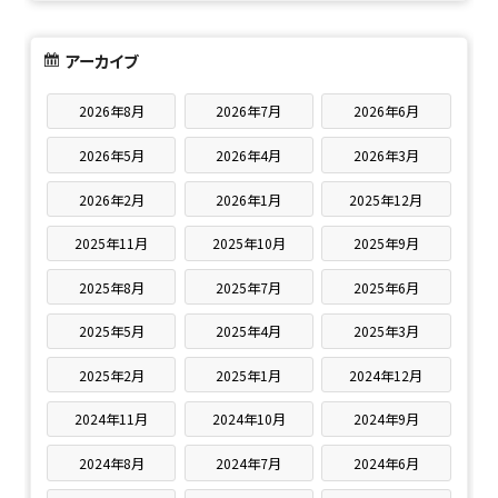
アーカイブ
2026年8月
2026年7月
2026年6月
2026年5月
2026年4月
2026年3月
2026年2月
2026年1月
2025年12月
2025年11月
2025年10月
2025年9月
2025年8月
2025年7月
2025年6月
2025年5月
2025年4月
2025年3月
2025年2月
2025年1月
2024年12月
2024年11月
2024年10月
2024年9月
2024年8月
2024年7月
2024年6月