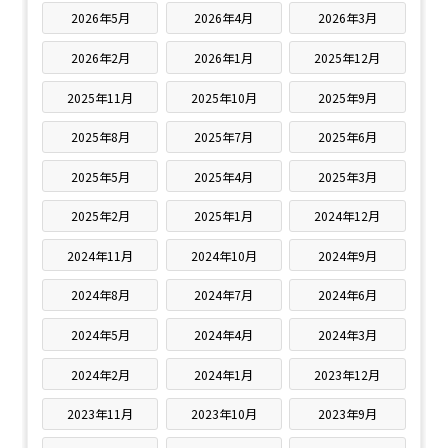
2026年5月
2026年4月
2026年3月
2026年2月
2026年1月
2025年12月
2025年11月
2025年10月
2025年9月
2025年8月
2025年7月
2025年6月
2025年5月
2025年4月
2025年3月
2025年2月
2025年1月
2024年12月
2024年11月
2024年10月
2024年9月
2024年8月
2024年7月
2024年6月
2024年5月
2024年4月
2024年3月
2024年2月
2024年1月
2023年12月
2023年11月
2023年10月
2023年9月