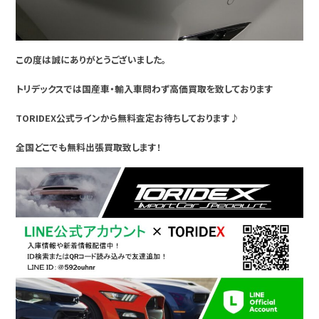
この度は誠にありがとうございました。
トリデックスでは国産車・輸入車問わず高価買取を致しております
TORIDEX公式ラインから無料査定お待ちしております♪
全国どこでも無料出張買取致します！