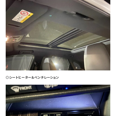
◎シートヒーター＆ベンチレーション