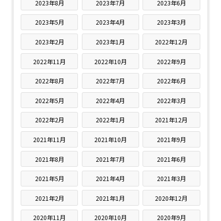
2023年8月
2023年7月
2023年6月
2023年5月
2023年4月
2023年3月
2023年2月
2023年1月
2022年12月
2022年11月
2022年10月
2022年9月
2022年8月
2022年7月
2022年6月
2022年5月
2022年4月
2022年3月
2022年2月
2022年1月
2021年12月
2021年11月
2021年10月
2021年9月
2021年8月
2021年7月
2021年6月
2021年5月
2021年4月
2021年3月
2021年2月
2021年1月
2020年12月
2020年11月
2020年10月
2020年9月