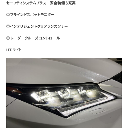
セーフティシステムプラス 安全装備も充実
◎ブラインドスポットモニター
◎インテリジェントクリアランスソナー
◎レーダークルーズコントロール
LEDライト