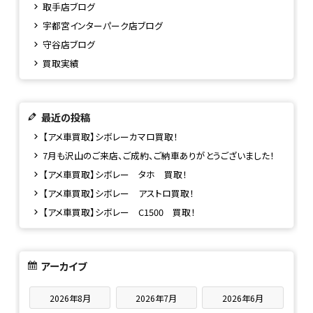
取手店ブログ
宇都宮インターパーク店ブログ
守谷店ブログ
買取実績
最近の投稿
【アメ車買取】シボレーカマロ買取！
7月も沢山のご来店、ご成約、ご納車ありがとうございました！
【アメ車買取】シボレー タホ 買取！
【アメ車買取】シボレー アストロ買取！
【アメ車買取】シボレー C1500 買取！
アーカイブ
2026年8月
2026年7月
2026年6月