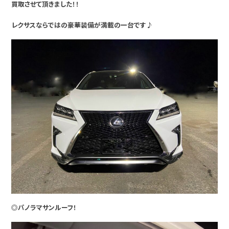
買取させて頂きました！！
レクサスならではの豪華装備が満載の一台です♪
◎パノラマサンルーフ！