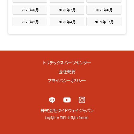
2020年8月
2020年7月
2020年6月
2020年5月
2020年4月
2019年12月
トリデックスパーツセンター
会社概要
プライバシーポリシー
株式会社タイドウェイジャパン
Copyright © TRIDEX All Rights Reserved.