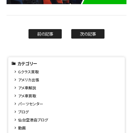
前の記事
次の記事
カテゴリー
Gクラス買取
アメリカ出張
アメ車解説
アメ車買取
パーツセンター
ブログ
仙台空港店ブログ
動画