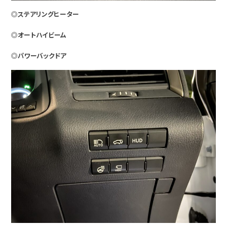
◎ステアリングヒーター
◎オートハイビーム
◎パワーバックドア