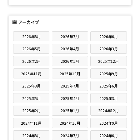
アーカイブ
2026年8月
2026年7月
2026年6月
2026年5月
2026年4月
2026年3月
2026年2月
2026年1月
2025年12月
2025年11月
2025年10月
2025年9月
2025年8月
2025年7月
2025年6月
2025年5月
2025年4月
2025年3月
2025年2月
2025年1月
2024年12月
2024年11月
2024年10月
2024年9月
2024年8月
2024年7月
2024年6月