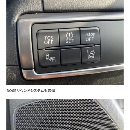
BOSEサウンドシステムも装備！