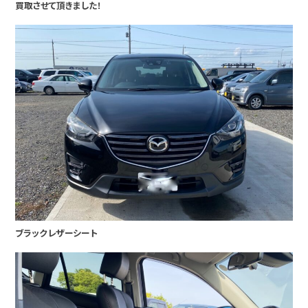
買取させて頂きました！
ブラックレザーシート