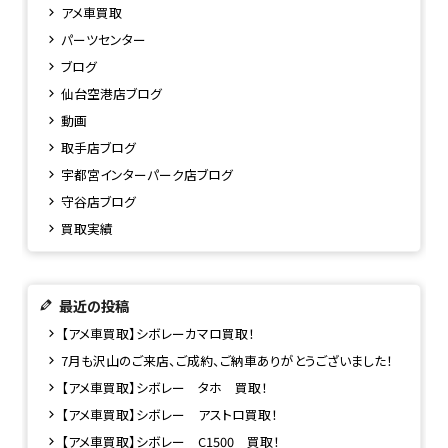
アメ車買取
パーツセンター
ブログ
仙台空港店ブログ
動画
取手店ブログ
宇都宮インターパーク店ブログ
守谷店ブログ
買取実績
最近の投稿
【アメ車買取】シボレーカマロ買取！
7月も沢山のご来店、ご成約、ご納車ありがとうございました！
【アメ車買取】シボレー タホ 買取！
【アメ車買取】シボレー アストロ買取！
【アメ車買取】シボレー C1500 買取！