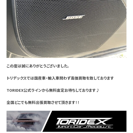
この度は誠にありがとうございました。
トリデックスでは国産車・輸入車問わず高価買取を致しております
TORIDEX公式ラインから無料査定お待ちしております♪
全国どこでも無料出張買取させて頂きます！！