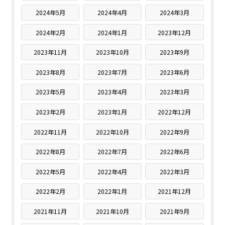
2024年5月
2024年4月
2024年3月
2024年2月
2024年1月
2023年12月
2023年11月
2023年10月
2023年9月
2023年8月
2023年7月
2023年6月
2023年5月
2023年4月
2023年3月
2023年2月
2023年1月
2022年12月
2022年11月
2022年10月
2022年9月
2022年8月
2022年7月
2022年6月
2022年5月
2022年4月
2022年3月
2022年2月
2022年1月
2021年12月
2021年11月
2021年10月
2021年9月