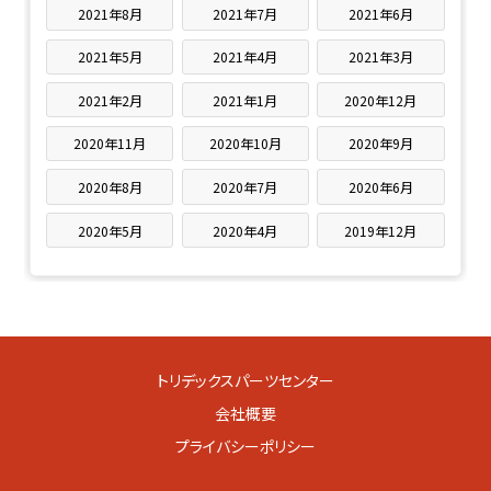
2021年8月
2021年7月
2021年6月
2021年5月
2021年4月
2021年3月
2021年2月
2021年1月
2020年12月
2020年11月
2020年10月
2020年9月
2020年8月
2020年7月
2020年6月
2020年5月
2020年4月
2019年12月
トリデックスパーツセンター
会社概要
プライバシーポリシー