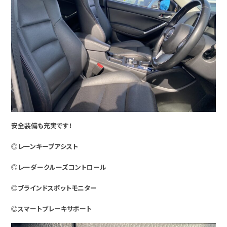
安全装備も充実です！
◎レーンキープアシスト
◎レーダークルーズコントロール
◎ブラインドスポットモニター
◎スマートブレーキサポート