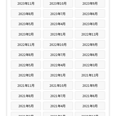
2023年11月
2023年10月
2023年9月
2023年8月
2023年7月
2023年6月
2023年5月
2023年4月
2023年3月
2023年2月
2023年1月
2022年12月
2022年11月
2022年10月
2022年9月
2022年8月
2022年7月
2022年6月
2022年5月
2022年4月
2022年3月
2022年2月
2022年1月
2021年12月
2021年11月
2021年10月
2021年9月
2021年8月
2021年7月
2021年6月
2021年5月
2021年4月
2021年3月