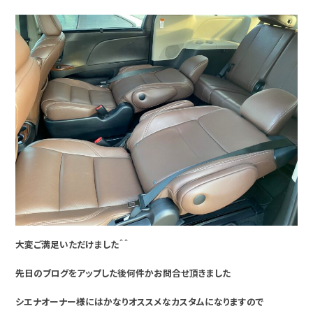
大変ご満足いただけました＾＾
先日のブログをアップした後何件かお問合せ頂きました
シエナオーナー様にはかなりオススメなカスタムになりますので