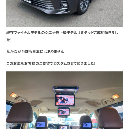
現在ファイナルモデルのシエナ最上級モデルリミテッドご成約頂きまし
た
！
なかなか台数も日本にはありません
このお車をお客様のご要望でカスタムさせて頂きました！