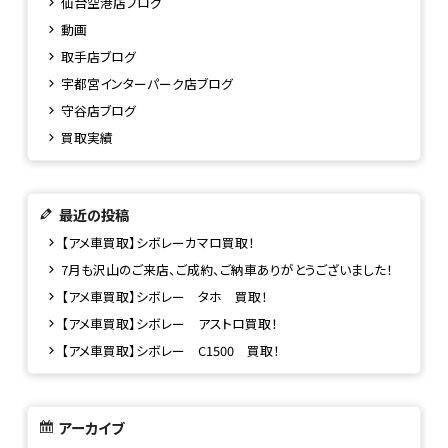
仙台空港店ブログ
動画
取手店ブログ
宇都宮インターパーク店ブログ
守谷店ブログ
買取実績
最近の投稿
【アメ車買取】シボレーカマロ買取！
7月も沢山のご来店、ご成約、ご納車ありがとうございました！
【アメ車買取】シボレー タホ 買取！
【アメ車買取】シボレー アストロ買取！
【アメ車買取】シボレー C1500 買取！
アーカイブ