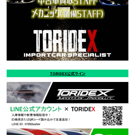
TORIDEX公式ライン