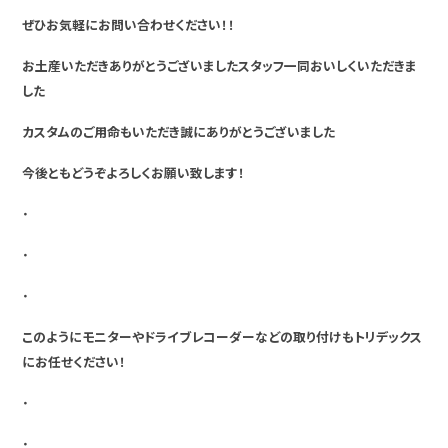
ぜひお気軽にお問い合わせください！！
お土産いただきありがとうございましたスタッフ一同おいしくいただきま
した
カスタムのご用命もいただき誠にありがとうございました
今後ともどうぞよろしくお願い致します！
・
・
・
このようにモニターやドライブレコーダーなどの取り付けもトリデックス
にお任せください！
・
・