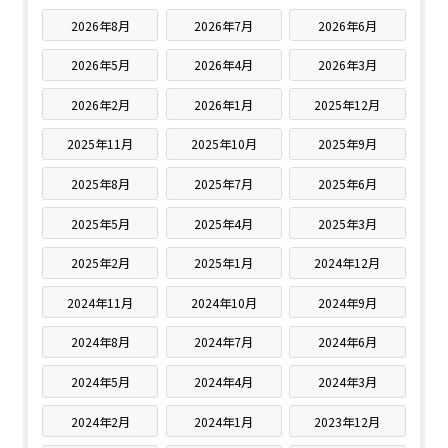
2026年8月
2026年7月
2026年6月
2026年5月
2026年4月
2026年3月
2026年2月
2026年1月
2025年12月
2025年11月
2025年10月
2025年9月
2025年8月
2025年7月
2025年6月
2025年5月
2025年4月
2025年3月
2025年2月
2025年1月
2024年12月
2024年11月
2024年10月
2024年9月
2024年8月
2024年7月
2024年6月
2024年5月
2024年4月
2024年3月
2024年2月
2024年1月
2023年12月