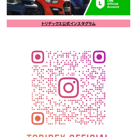
トリデックス公式インスタグラム