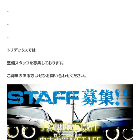
・
・
・
トリデックスでは
整備スタッフを募集しております。
ご興味のある方はぜひお問い合わせください。