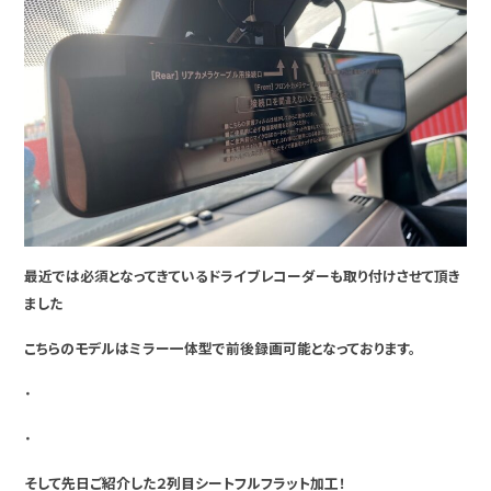
最近では必須となってきているドライブレコーダーも取り付けさせて頂き
ました
こちらのモデルはミラー一体型で前後録画可能となっております。
・
・
そして先日ご紹介した２列目シートフルフラット加工！