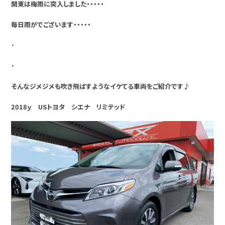
関東は梅雨に突入しました・・・・・
毎日雨がでございます・・・・・
・
・
そんなジメジメも吹き飛ばすようなイケてる車両をご紹介です♪
2018ｙ USトヨタ シエナ リミテッド