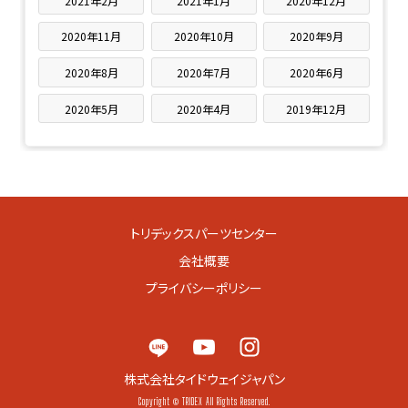
2021年2月
2021年1月
2020年12月
2020年11月
2020年10月
2020年9月
2020年8月
2020年7月
2020年6月
2020年5月
2020年4月
2019年12月
トリデックスパーツセンター
会社概要
プライバシーポリシー
株式会社タイドウェイジャパン
Copyright © TRIDEX All Rights Reserved.