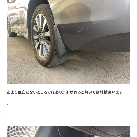
あまり目立たないところではありますが有ると無いでは結構違います
！
・
・