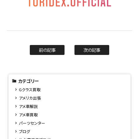
前の記事
次の記事
カテゴリー
Gクラス買取
アメリカ出張
アメ車解説
アメ車買取
パーツセンター
ブログ