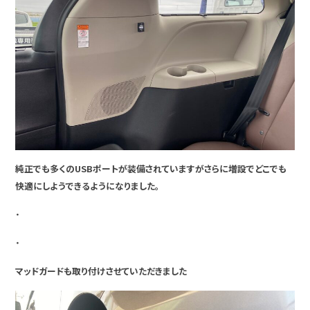
純正でも多くのUSBポートが装備されていますがさらに増設でどこでも
快適にしようできるようになりました。
・
・
マッドガードも取り付けさせていただきました