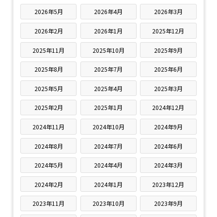
2026年5月
2026年4月
2026年3月
2026年2月
2026年1月
2025年12月
2025年11月
2025年10月
2025年9月
2025年8月
2025年7月
2025年6月
2025年5月
2025年4月
2025年3月
2025年2月
2025年1月
2024年12月
2024年11月
2024年10月
2024年9月
2024年8月
2024年7月
2024年6月
2024年5月
2024年4月
2024年3月
2024年2月
2024年1月
2023年12月
2023年11月
2023年10月
2023年9月