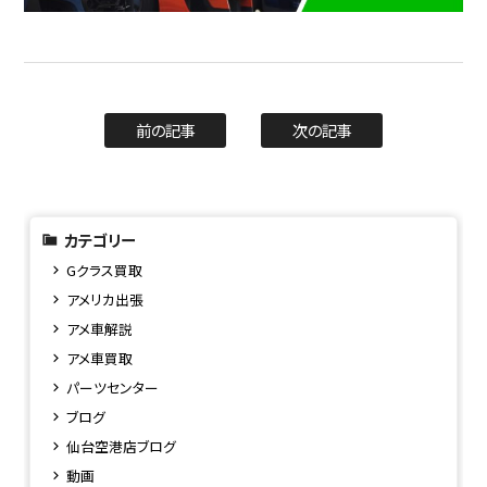
前の記事
次の記事
カテゴリー
Gクラス買取
アメリカ出張
アメ車解説
アメ車買取
パーツセンター
ブログ
仙台空港店ブログ
動画