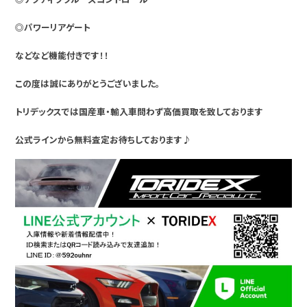
◎パワーリアゲート
などなど機能付きです！！
この度は誠にありがとうございました。
トリデックスでは国産車・輸入車問わず高価買取を致しております
公式ラインから無料査定お待ちしております♪