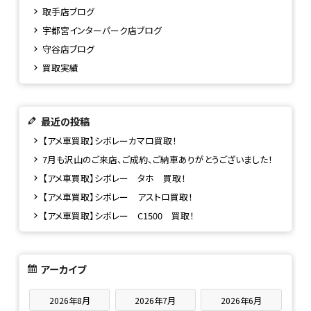
取手店ブログ
宇都宮インターパーク店ブログ
守谷店ブログ
買取実績
最近の投稿
【アメ車買取】シボレーカマロ買取！
7月も沢山のご来店、ご成約、ご納車ありがとうございました！
【アメ車買取】シボレー タホ 買取！
【アメ車買取】シボレー アストロ買取！
【アメ車買取】シボレー C1500 買取！
アーカイブ
2026年8月
2026年7月
2026年6月