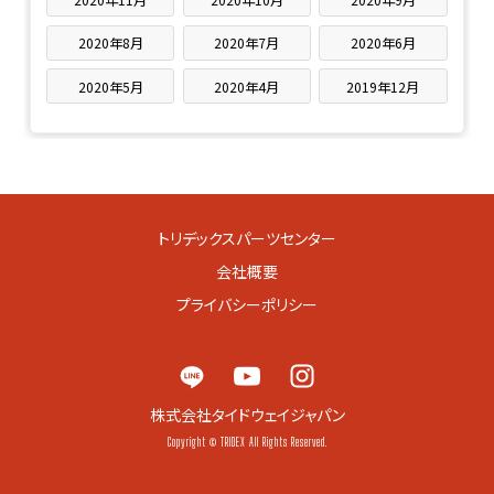
2020年8月
2020年7月
2020年6月
2020年5月
2020年4月
2019年12月
トリデックスパーツセンター
会社概要
プライバシーポリシー
株式会社タイドウェイジャパン
Copyright © TRIDEX All Rights Reserved.