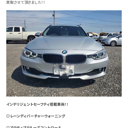
買取させて頂きました！！
インテリジェントセーフティ搭載車両！！
◎レーンディパーチャーウォーニング
◎アクティブクルーズコントロール