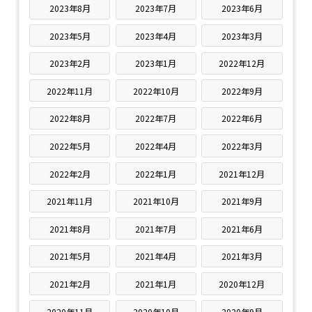
2023年8月
2023年7月
2023年6月
2023年5月
2023年4月
2023年3月
2023年2月
2023年1月
2022年12月
2022年11月
2022年10月
2022年9月
2022年8月
2022年7月
2022年6月
2022年5月
2022年4月
2022年3月
2022年2月
2022年1月
2021年12月
2021年11月
2021年10月
2021年9月
2021年8月
2021年7月
2021年6月
2021年5月
2021年4月
2021年3月
2021年2月
2021年1月
2020年12月
2020年11月
2020年10月
2020年9月