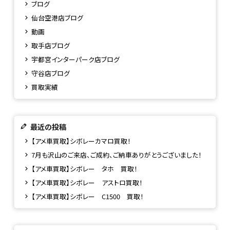
ブログ
仙台空港店ブログ
動画
取手店ブログ
宇都宮インターパーク店ブログ
守谷店ブログ
買取実績
最近の投稿
【アメ車買取】シボレーカマロ買取！
7月も沢山のご来店、ご成約、ご納車ありがとうございました！
【アメ車買取】シボレー タホ 買取！
【アメ車買取】シボレー アストロ買取！
【アメ車買取】シボレー C1500 買取！