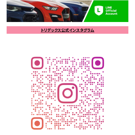
トリデックス公式インスタグラム