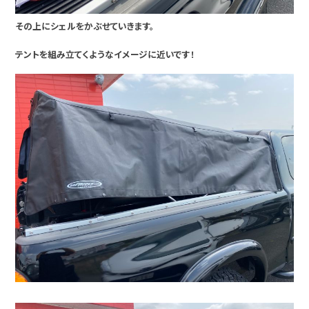
その上にシェルをかぶせていきます。
テントを組み立てくようなイメージに近いです！