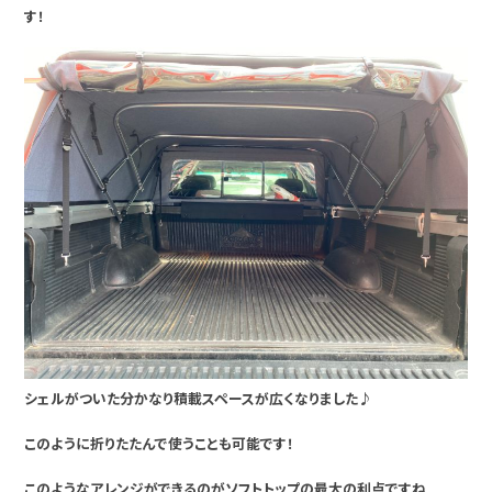
す！
シェルがついた分かなり積載スペースが広くなりました♪
このように折りたたんで使うことも可能です！
このようなアレンジができるのがソフトトップの最大の利点ですね