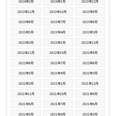
2024年2月
2024年1月
2023年12月
2023年11月
2023年10月
2023年9月
2023年8月
2023年7月
2023年6月
2023年5月
2023年4月
2023年3月
2023年2月
2023年1月
2022年12月
2022年11月
2022年10月
2022年9月
2022年8月
2022年7月
2022年6月
2022年5月
2022年4月
2022年3月
2022年2月
2022年1月
2021年12月
2021年11月
2021年10月
2021年9月
2021年8月
2021年7月
2021年6月
2021年5月
2021年4月
2021年3月