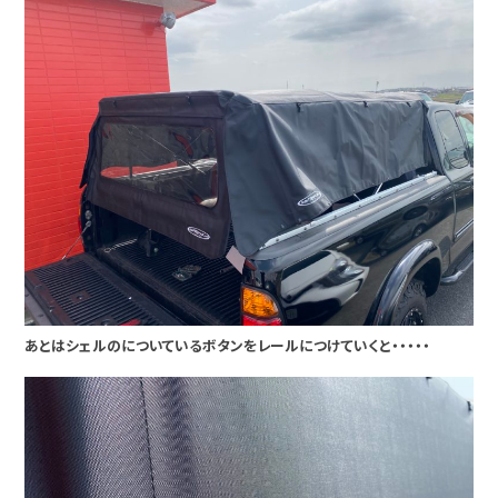
あとはシェルのについているボタンをレールにつけていくと・・・・・