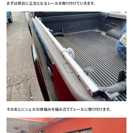
まずは荷台に土台となるレールを取り付けていきます。
そのあとにシェルの骨組みを組み立ててレールに取り付けます。