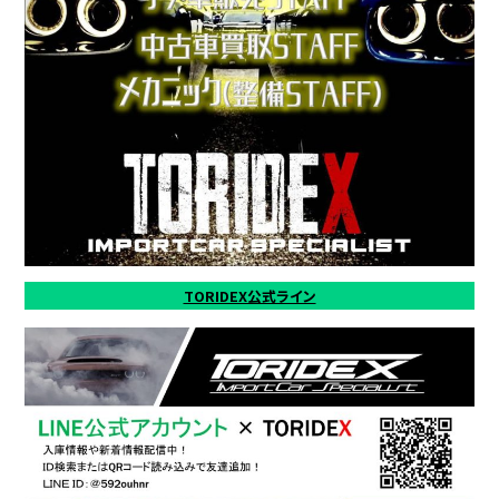
TORIDEX公式ライン