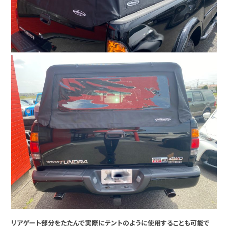
リアゲート部分をたたんで実際にテントのように使用することも可能で