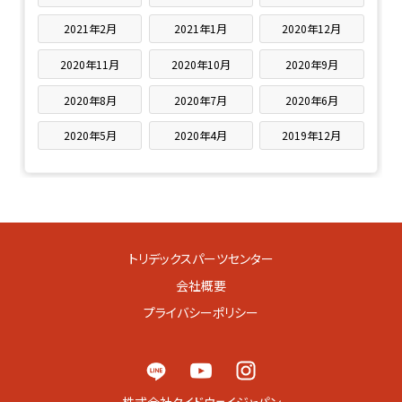
2021年2月
2021年1月
2020年12月
2020年11月
2020年10月
2020年9月
2020年8月
2020年7月
2020年6月
2020年5月
2020年4月
2019年12月
トリデックスパーツセンター
会社概要
プライバシーポリシー