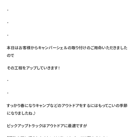
・
・
・
本日はお客様からキャンパーシェルの取り付けのご用命いただきました
ので
その工程をアップしていきます！
・
・
すっかり春になりキャンプなどのアウトドアをするにはもってこいの季節
になりましたね♪
ピックアップトラックはアウトドアに最適ですが