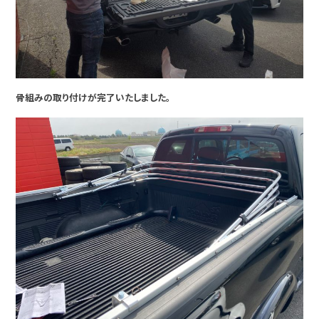
骨組みの取り付けが完了いたしました。