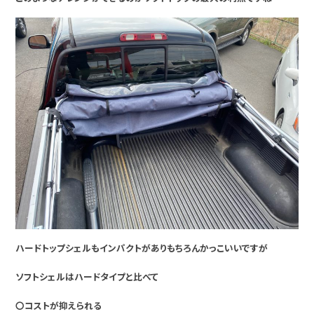
ハードトップシェルもインパクトがありもちろんかっこいいですが
ソフトシェルはハードタイプと比べて
〇コストが抑えられる