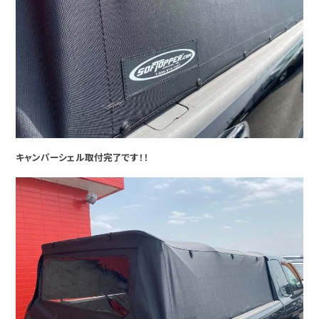
キャンパーシェル取付完了です！！