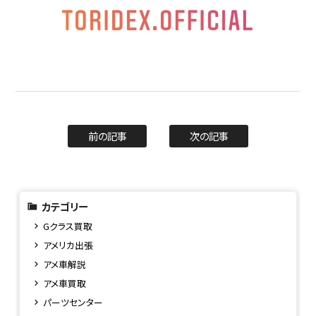
前の記事
次の記事
カテゴリー
Gクラス買取
アメリカ出張
アメ車解説
アメ車買取
パーツセンター