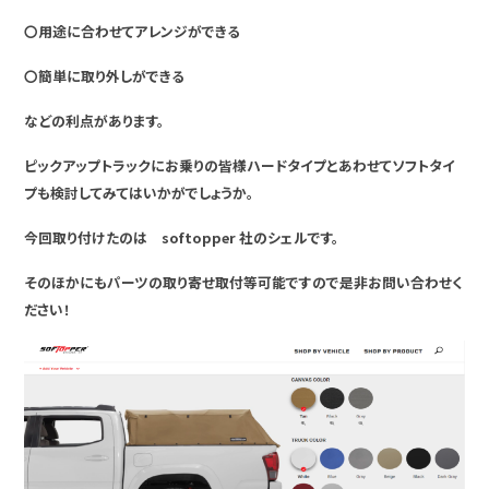
〇用途に合わせてアレンジができる
〇簡単に取り外しができる
などの利点があります。
ピックアップトラックにお乗りの皆様ハードタイプとあわせてソフトタイ
プも検討してみてはいかがでしょうか。
今回取り付けたのは softopper 社のシェルです。
そのほかにもパーツの取り寄せ取付等可能ですので是非お問い合わせく
ださい！