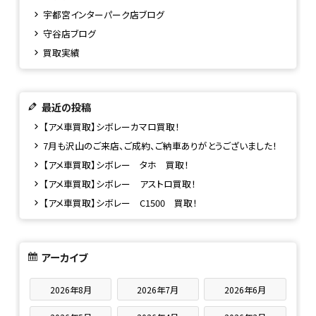
宇都宮インターパーク店ブログ
守谷店ブログ
買取実績
最近の投稿
【アメ車買取】シボレーカマロ買取！
7月も沢山のご来店、ご成約、ご納車ありがとうございました！
【アメ車買取】シボレー タホ 買取！
【アメ車買取】シボレー アストロ買取！
【アメ車買取】シボレー C1500 買取！
アーカイブ
2026年8月
2026年7月
2026年6月