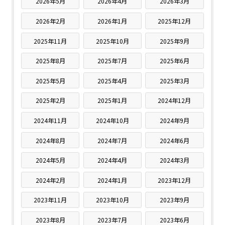
2026年5月
2026年4月
2026年3月
2026年2月
2026年1月
2025年12月
2025年11月
2025年10月
2025年9月
2025年8月
2025年7月
2025年6月
2025年5月
2025年4月
2025年3月
2025年2月
2025年1月
2024年12月
2024年11月
2024年10月
2024年9月
2024年8月
2024年7月
2024年6月
2024年5月
2024年4月
2024年3月
2024年2月
2024年1月
2023年12月
2023年11月
2023年10月
2023年9月
2023年8月
2023年7月
2023年6月