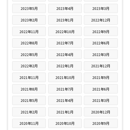
2023年5月
2023年4月
2023年3月
2023年2月
2023年1月
2022年12月
2022年11月
2022年10月
2022年9月
2022年8月
2022年7月
2022年6月
2022年5月
2022年4月
2022年3月
2022年2月
2022年1月
2021年12月
2021年11月
2021年10月
2021年9月
2021年8月
2021年7月
2021年6月
2021年5月
2021年4月
2021年3月
2021年2月
2021年1月
2020年12月
2020年11月
2020年10月
2020年9月