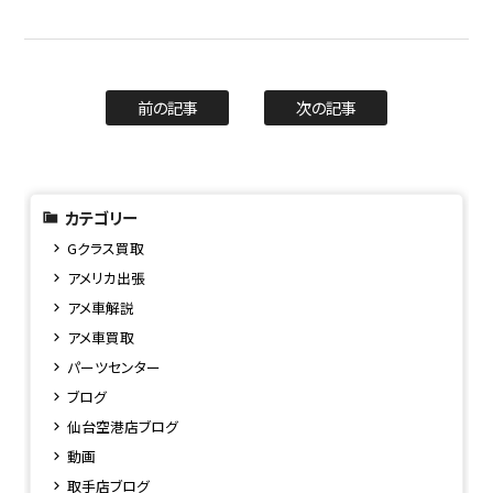
前の記事
次の記事
カテゴリー
Gクラス買取
アメリカ出張
アメ車解説
アメ車買取
パーツセンター
ブログ
仙台空港店ブログ
動画
取手店ブログ