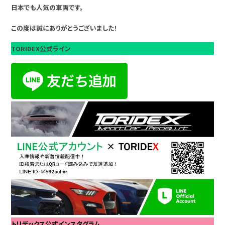
日本でも人気の車両です。
この度は誠にありがとうございました！
TORIDEX公式ライン
トリデックス公式インスタグラム