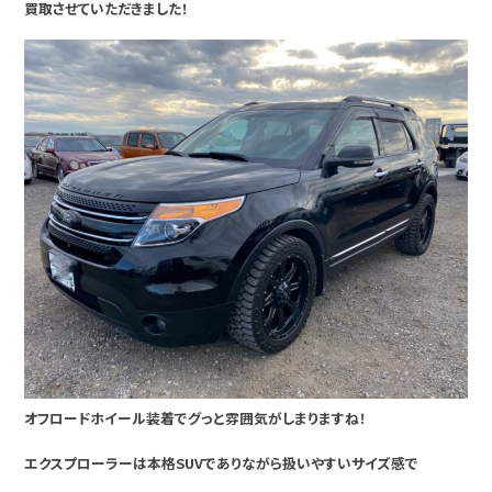
買取させていただきました！
オフロードホイール装着でグっと雰囲気がしまりますね！
エクスプローラーは本格SUVでありながら扱いやすいサイズ感で