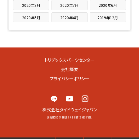
2020年8月
2020年7月
2020年6月
2020年5月
2020年4月
2019年12月
トリデックスパーツセンター
会社概要
プライバシーポリシー
株式会社タイドウェイジャパン
Copyright © TRIDEX All Rights Reserved.