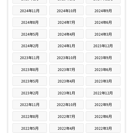
2024年11月
2024年10月
2024年9月
2024年8月
2024年7月
2024年6月
2024年5月
2024年4月
2024年3月
2024年2月
2024年1月
2023年12月
2023年11月
2023年10月
2023年9月
2023年8月
2023年7月
2023年6月
2023年5月
2023年4月
2023年3月
2023年2月
2023年1月
2022年12月
2022年11月
2022年10月
2022年9月
2022年8月
2022年7月
2022年6月
2022年5月
2022年4月
2022年3月