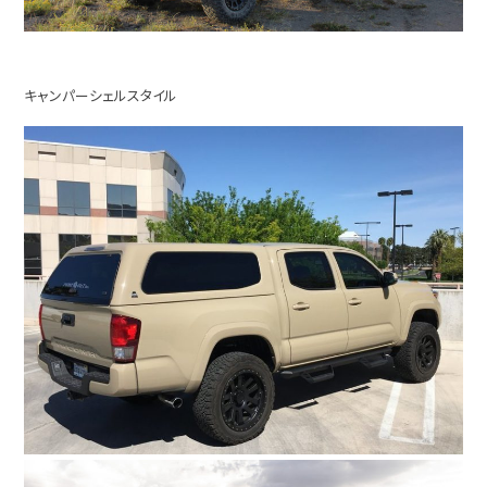
キャンパーシェルスタイル