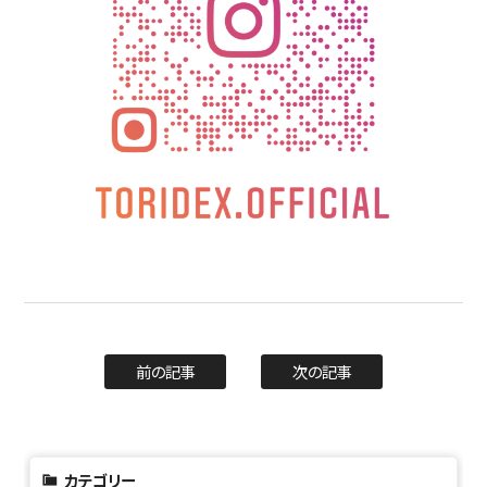
前の記事
次の記事
カテゴリー