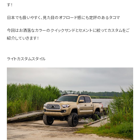
す！
日本でも扱いやすく、見た目のオフロード感にも定評のあるタコマ
今回はお洒落なカラーのクイックサンドとセメントに絞ってカスタムをご
紹介していきます！
ライトカスタムスタイル