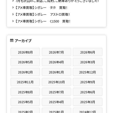
7月も沢山のご来店、ご成約、ご納車ありがとうございました！
【アメ車買取】シボレー タホ 買取！
【アメ車買取】シボレー アストロ買取！
【アメ車買取】シボレー C1500 買取！
アーカイブ
2026年8月
2026年7月
2026年6月
2026年5月
2026年4月
2026年3月
2026年2月
2026年1月
2025年12月
2025年11月
2025年10月
2025年9月
2025年8月
2025年7月
2025年6月
2025年5月
2025年4月
2025年3月
2025年2月
2025年1月
2024年12月