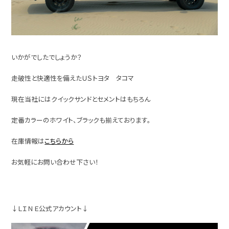
いかがでしたでしょうか？
走破性と快適性を備えたＵＳトヨタ タコマ
現在当社にはクイックサンドとセメントはもちろん
定番カラーのホワイト、ブラックも揃えております。
在庫情報は
こちらから
お気軽にお問い合わせ下さい！
↓ＬＩＮＥ公式アカウント↓