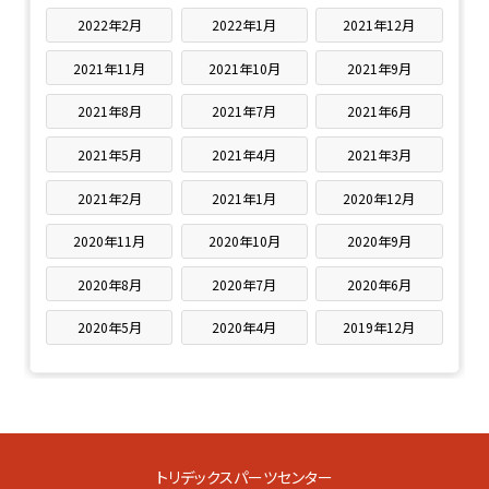
2022年2月
2022年1月
2021年12月
2021年11月
2021年10月
2021年9月
2021年8月
2021年7月
2021年6月
2021年5月
2021年4月
2021年3月
2021年2月
2021年1月
2020年12月
2020年11月
2020年10月
2020年9月
2020年8月
2020年7月
2020年6月
2020年5月
2020年4月
2019年12月
トリデックスパーツセンター