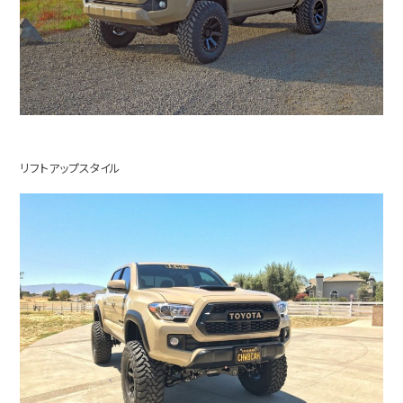
リフトアップスタイル