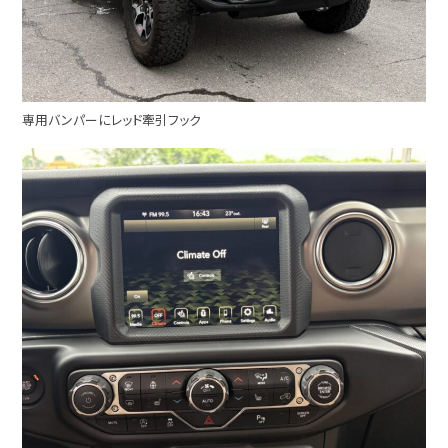
専用バンパーにレッド牽引フック