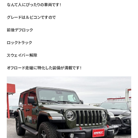
なんて人にぴったりの車両です！
グレードはルビコンですので
前後デフロック
ロックトラック
スウェイバー解除
オフロード走破に特化した装備が満載です！