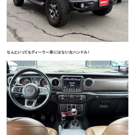
なんといってもディーラー車にはない左ハンドル！