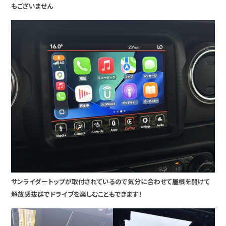
もございません
サンライダートップが取付されているので気分に合わせて屋根を開けて
解放感抜群でドライブを楽しむこともできます！