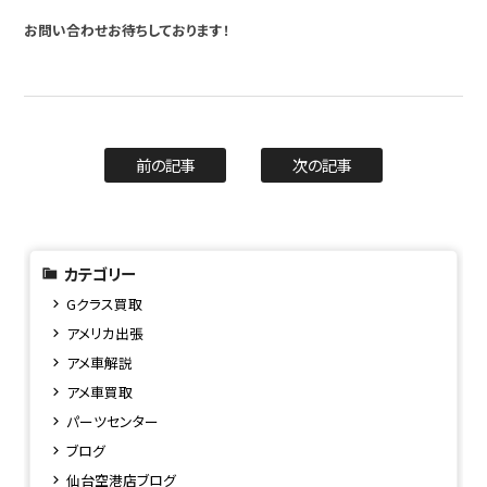
お問い合わせお待ちしております！
前の記事
次の記事
カテゴリー
Gクラス買取
アメリカ出張
アメ車解説
アメ車買取
パーツセンター
ブログ
仙台空港店ブログ