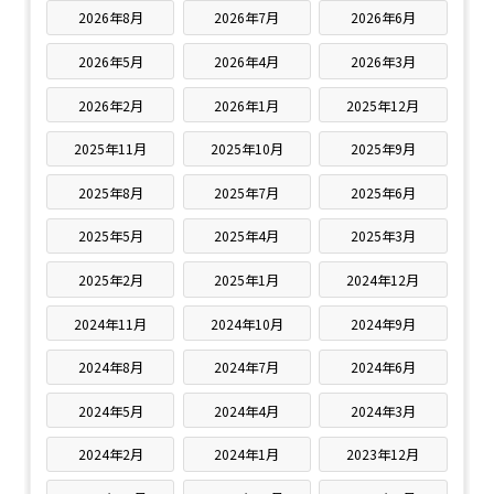
2026年8月
2026年7月
2026年6月
2026年5月
2026年4月
2026年3月
2026年2月
2026年1月
2025年12月
2025年11月
2025年10月
2025年9月
2025年8月
2025年7月
2025年6月
2025年5月
2025年4月
2025年3月
2025年2月
2025年1月
2024年12月
2024年11月
2024年10月
2024年9月
2024年8月
2024年7月
2024年6月
2024年5月
2024年4月
2024年3月
2024年2月
2024年1月
2023年12月