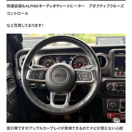
快適装備もALPINEオーディオやシートヒーター アダクティブクルーズ
コントロール
など充実しております！
並行車ですがアップルカープレイが使用できるのでナビが使えない心配