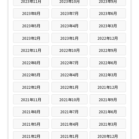
2023年11月
2023年10月
2023年9月
2023年8月
2023年7月
2023年6月
2023年5月
2023年4月
2023年3月
2023年2月
2023年1月
2022年12月
2022年11月
2022年10月
2022年9月
2022年8月
2022年7月
2022年6月
2022年5月
2022年4月
2022年3月
2022年2月
2022年1月
2021年12月
2021年11月
2021年10月
2021年9月
2021年8月
2021年7月
2021年6月
2021年5月
2021年4月
2021年3月
2021年2月
2021年1月
2020年12月