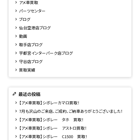
アメ車買取
パーツセンター
ブログ
仙台空港店ブログ
動画
取手店ブログ
宇都宮インターパーク店ブログ
守谷店ブログ
買取実績
最近の投稿
【アメ車買取】シボレーカマロ買取！
7月も沢山のご来店、ご成約、ご納車ありがとうございました！
【アメ車買取】シボレー タホ 買取！
【アメ車買取】シボレー アストロ買取！
【アメ車買取】シボレー C1500 買取！