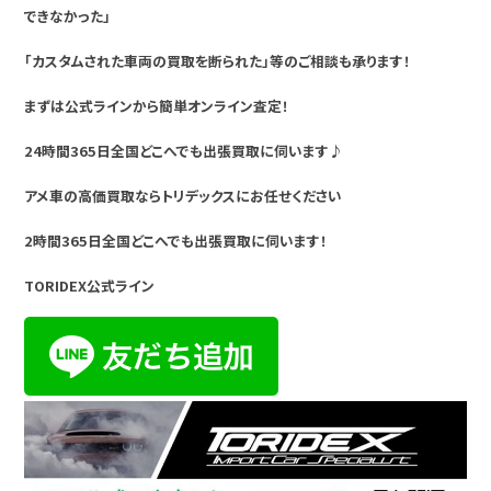
できなかった」
「カスタムされた車両の買取を断られた」等のご相談も承ります！
まずは公式ラインから簡単オンライン査定！
24時間365日全国どこへでも出張買取に伺います♪
アメ車の高価買取ならトリデックスにお任せください
2時間365日全国どこへでも出張買取に伺います！
TORIDEX公式ライン