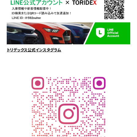
トリデックス公式インスタグラム