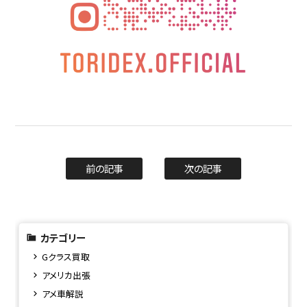
前の記事
次の記事
カテゴリー
Gクラス買取
アメリカ出張
アメ車解説