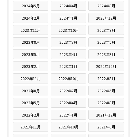
2024年5月
2024年4月
2024年3月
2024年2月
2024年1月
2023年12月
2023年11月
2023年10月
2023年9月
2023年8月
2023年7月
2023年6月
2023年5月
2023年4月
2023年3月
2023年2月
2023年1月
2022年12月
2022年11月
2022年10月
2022年9月
2022年8月
2022年7月
2022年6月
2022年5月
2022年4月
2022年3月
2022年2月
2022年1月
2021年12月
2021年11月
2021年10月
2021年9月