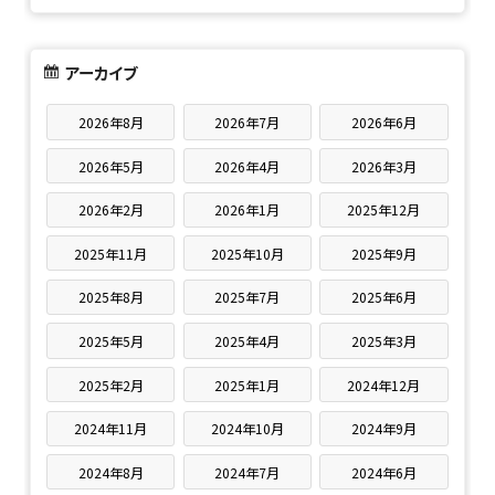
アーカイブ
2026年8月
2026年7月
2026年6月
2026年5月
2026年4月
2026年3月
2026年2月
2026年1月
2025年12月
2025年11月
2025年10月
2025年9月
2025年8月
2025年7月
2025年6月
2025年5月
2025年4月
2025年3月
2025年2月
2025年1月
2024年12月
2024年11月
2024年10月
2024年9月
2024年8月
2024年7月
2024年6月