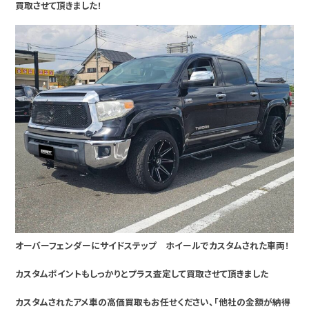
買取させて頂きました！
オーバーフェンダーにサイドステップ ホイールでカスタムされた車両！
カスタムポイントもしっかりとプラス査定して買取させて頂きました
カスタムされたアメ車の高価買取もお任せください、「他社の金額が納得