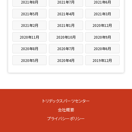
2021年8月
2021年7月
2021年6月
2021年5月
2021年4月
2021年3月
2021年2月
2021年1月
2020年12月
2020年11月
2020年10月
2020年9月
2020年8月
2020年7月
2020年6月
2020年5月
2020年4月
2019年12月
トリデックスパーツセンター
会社概要
プライバシーポリシー