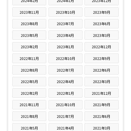
2024年2月
2024年1月
2023年12月
2023年11月
2023年10月
2023年9月
2023年8月
2023年7月
2023年6月
2023年5月
2023年4月
2023年3月
2023年2月
2023年1月
2022年12月
2022年11月
2022年10月
2022年9月
2022年8月
2022年7月
2022年6月
2022年5月
2022年4月
2022年3月
2022年2月
2022年1月
2021年12月
2021年11月
2021年10月
2021年9月
2021年8月
2021年7月
2021年6月
2021年5月
2021年4月
2021年3月