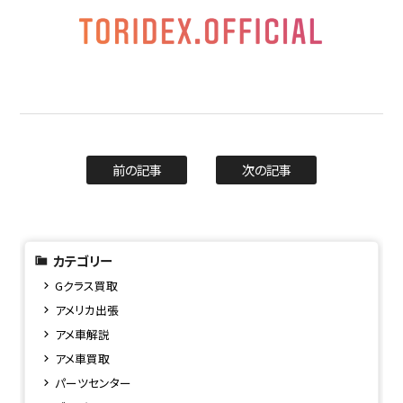
前の記事
次の記事
カテゴリー
Gクラス買取
アメリカ出張
アメ車解説
アメ車買取
パーツセンター