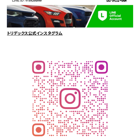
トリデックス公式インスタグラム