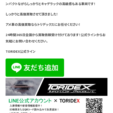
ンパクトながらしっかりとキャデラックの高級感もある車両です！
しっかりと高価買取させて頂きました！
アメ車の高価買取ならトリデックスにお任せください！
24時間365日全国から買取依頼受け付けております！公式ラインからお
気軽にお問い合わせください。
TORIDEX公式ライン