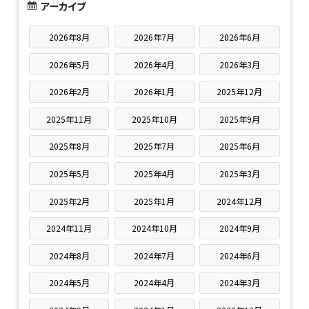
アーカイブ
2026年8月
2026年7月
2026年6月
2026年5月
2026年4月
2026年3月
2026年2月
2026年1月
2025年12月
2025年11月
2025年10月
2025年9月
2025年8月
2025年7月
2025年6月
2025年5月
2025年4月
2025年3月
2025年2月
2025年1月
2024年12月
2024年11月
2024年10月
2024年9月
2024年8月
2024年7月
2024年6月
2024年5月
2024年4月
2024年3月