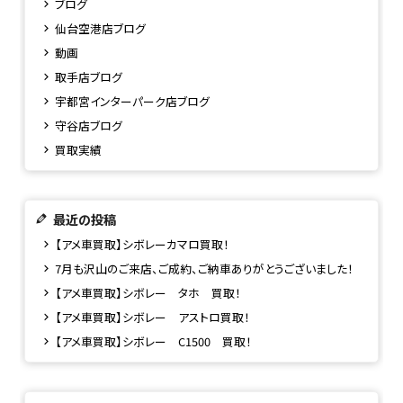
ブログ
仙台空港店ブログ
動画
取手店ブログ
宇都宮インターパーク店ブログ
守谷店ブログ
買取実績
最近の投稿
【アメ車買取】シボレーカマロ買取！
7月も沢山のご来店、ご成約、ご納車ありがとうございました！
【アメ車買取】シボレー タホ 買取！
【アメ車買取】シボレー アストロ買取！
【アメ車買取】シボレー C1500 買取！