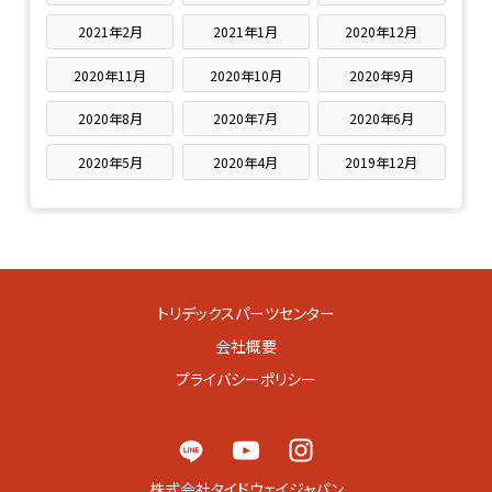
2021年2月
2021年1月
2020年12月
2020年11月
2020年10月
2020年9月
2020年8月
2020年7月
2020年6月
2020年5月
2020年4月
2019年12月
トリデックスパーツセンター
会社概要
プライバシーポリシー
株式会社タイドウェイジャパン