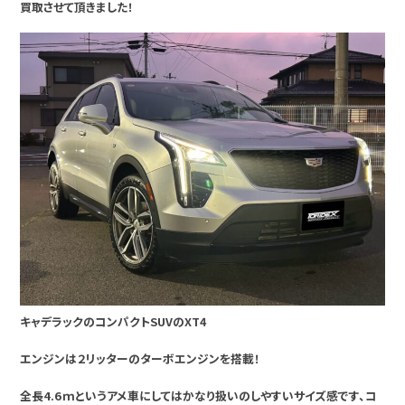
買取させて頂きました！
キャデラックのコンパクトSUVのXT4
エンジンは２リッターのターボエンジンを搭載！
全長4.6ｍというアメ車にしてはかなり扱いのしやすいサイズ感です、コ