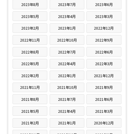
2023年8月
2023年7月
2023年6月
2023年5月
2023年4月
2023年3月
2023年2月
2023年1月
2022年12月
2022年11月
2022年10月
2022年9月
2022年8月
2022年7月
2022年6月
2022年5月
2022年4月
2022年3月
2022年2月
2022年1月
2021年12月
2021年11月
2021年10月
2021年9月
2021年8月
2021年7月
2021年6月
2021年5月
2021年4月
2021年3月
2021年2月
2021年1月
2020年12月