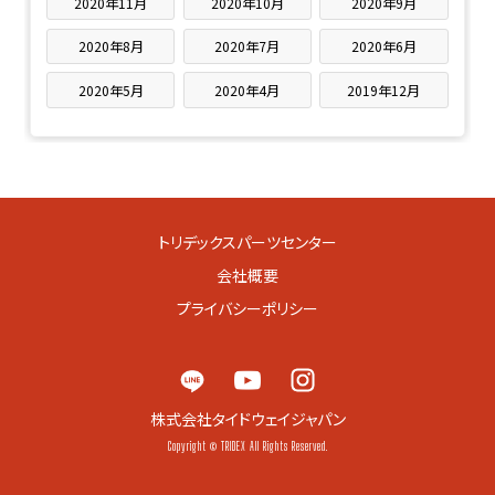
2020年11月
2020年10月
2020年9月
2020年8月
2020年7月
2020年6月
2020年5月
2020年4月
2019年12月
トリデックスパーツセンター
会社概要
プライバシーポリシー
株式会社タイドウェイジャパン
Copyright © TRIDEX All Rights Reserved.