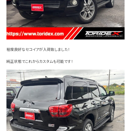
程度良好なセコイアが入荷致しました！
純正状態でこれからカスタムも可能です！