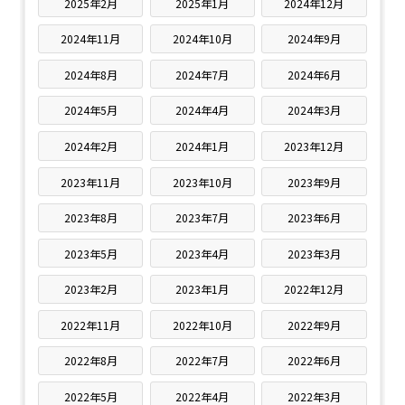
2025年2月
2025年1月
2024年12月
2024年11月
2024年10月
2024年9月
2024年8月
2024年7月
2024年6月
2024年5月
2024年4月
2024年3月
2024年2月
2024年1月
2023年12月
2023年11月
2023年10月
2023年9月
2023年8月
2023年7月
2023年6月
2023年5月
2023年4月
2023年3月
2023年2月
2023年1月
2022年12月
2022年11月
2022年10月
2022年9月
2022年8月
2022年7月
2022年6月
2022年5月
2022年4月
2022年3月