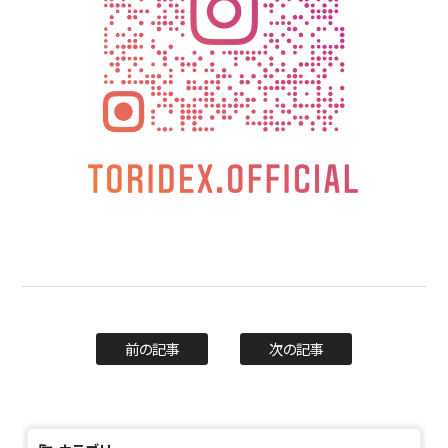
前の記事
次の記事