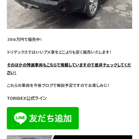
３９８万円で販売中！
トリデックスではいいアメ車をどこよりも安く販売いたします！
そのほかの特選車両もこちらで掲載していますので是非チェックしてくだ
さい！
これらの車両を今後ブログで解説予定ですのでお楽しみに！
TORIDEX公式ライン