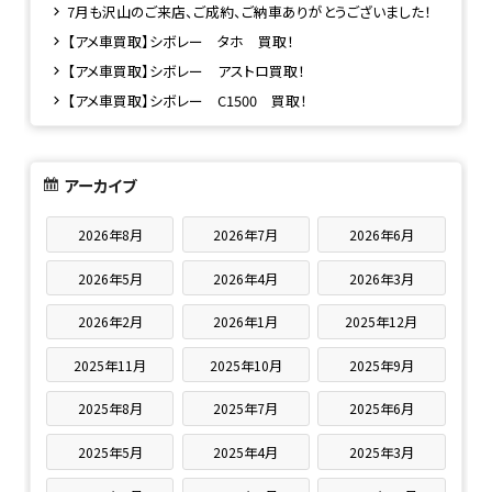
7月も沢山のご来店、ご成約、ご納車ありがとうございました！
【アメ車買取】シボレー タホ 買取！
【アメ車買取】シボレー アストロ買取！
【アメ車買取】シボレー C1500 買取！
アーカイブ
2026年8月
2026年7月
2026年6月
2026年5月
2026年4月
2026年3月
2026年2月
2026年1月
2025年12月
2025年11月
2025年10月
2025年9月
2025年8月
2025年7月
2025年6月
2025年5月
2025年4月
2025年3月