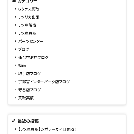
カテゴリー
Gクラス買取
アメリカ出張
アメ車解説
アメ車買取
パーツセンター
ブログ
仙台空港店ブログ
動画
取手店ブログ
宇都宮インターパーク店ブログ
守谷店ブログ
買取実績
最近の投稿
【アメ車買取】シボレーカマロ買取！