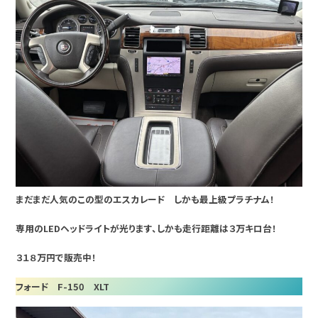
まだまだ人気のこの型のエスカレード しかも最上級プラチナム！
専用のLEDヘッドライトが光ります、しかも走行距離は３万キロ台！
３１８万円で販売中！
フォード F-150 XLT