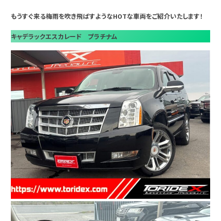
もうすぐ来る梅雨を吹き飛ばすようなHOTな車両をご紹介いたします！
キャデラックエスカレード プラチナム