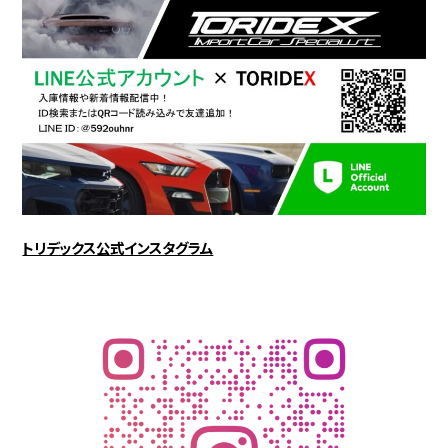
トリデックス公式インスタグラム