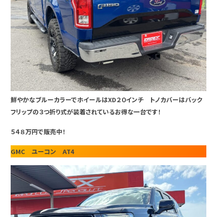
鮮やかなブルーカラーでホイールはXD２０インチ トノカバーはバック
フリップの３つ折り式が装着されているお得な一台です！
５４８万円で販売中！
GMC ユーコン AT4