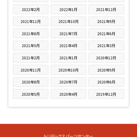
2022年2月
2022年1月
2021年12月
2021年11月
2021年10月
2021年9月
2021年8月
2021年7月
2021年6月
2021年5月
2021年4月
2021年3月
2021年2月
2021年1月
2020年12月
2020年11月
2020年10月
2020年9月
2020年8月
2020年7月
2020年6月
2020年5月
2020年4月
2019年12月
トリデックスパーツセンター