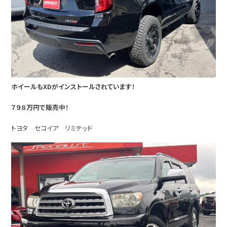
ホイールもXDがインストールされています！
７９８万円で販売中！
トヨタ セコイア リミテッド