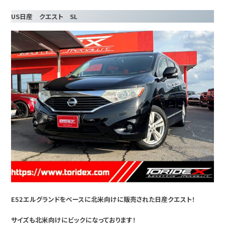
US日産 クエスト SL
E52エルグランドをベースに北米向けに販売された日産クエスト！
サイズも北米向けにビックになっております！