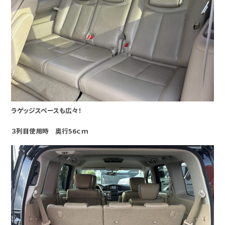
ラゲッジスペースも広々！
３列目使用時 奥行56ｃｍ