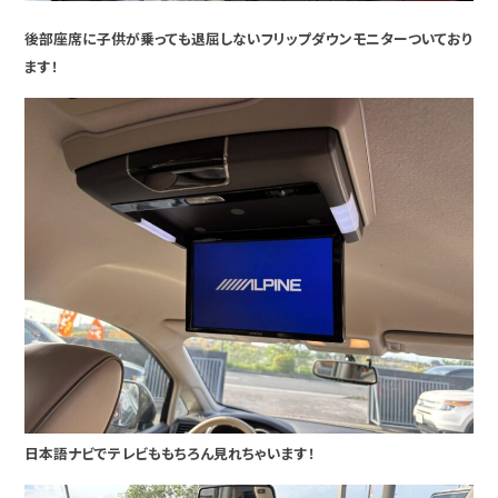
後部座席に子供が乗っても退屈しないフリップダウンモニターついており
ます！
日本語ナビでテレビももちろん見れちゃいます！