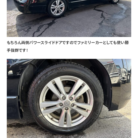
もちろん両側パワースライドドアですのでファミリーカーとしても使い勝
手抜群です！