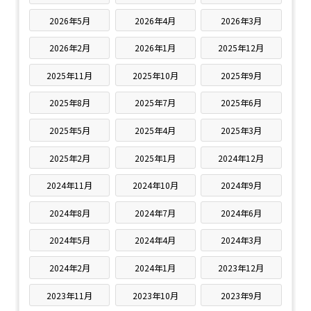
2026年5月
2026年4月
2026年3月
2026年2月
2026年1月
2025年12月
2025年11月
2025年10月
2025年9月
2025年8月
2025年7月
2025年6月
2025年5月
2025年4月
2025年3月
2025年2月
2025年1月
2024年12月
2024年11月
2024年10月
2024年9月
2024年8月
2024年7月
2024年6月
2024年5月
2024年4月
2024年3月
2024年2月
2024年1月
2023年12月
2023年11月
2023年10月
2023年9月