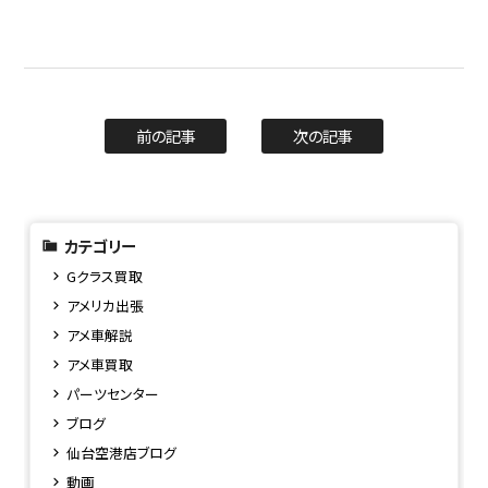
前の記事
次の記事
カテゴリー
Gクラス買取
アメリカ出張
アメ車解説
アメ車買取
パーツセンター
ブログ
仙台空港店ブログ
動画