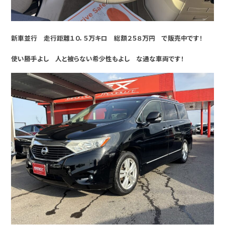
新車並行 走行距離１０．５万キロ 総額２５８万円 で販売中です！
使い勝手よし 人と被らない希少性もよし な通な車両です！