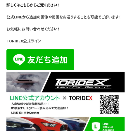
詳しくはこちらからご覧ください！
公式LINEから追加の画像や動画をお送りすることも可能でございます！
お気軽にお問い合わせください！
TORIDEX公式ライン