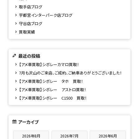
取手店ブログ
宇都宮インターパーク店ブログ
守谷店ブログ
買取実績
最近の投稿
【アメ車買取】シボレーカマロ買取！
7月も沢山のご来店、ご成約、ご納車ありがとうございました！
【アメ車買取】シボレー タホ 買取！
【アメ車買取】シボレー アストロ買取！
【アメ車買取】シボレー C1500 買取！
アーカイブ
2026年8月
2026年7月
2026年6月