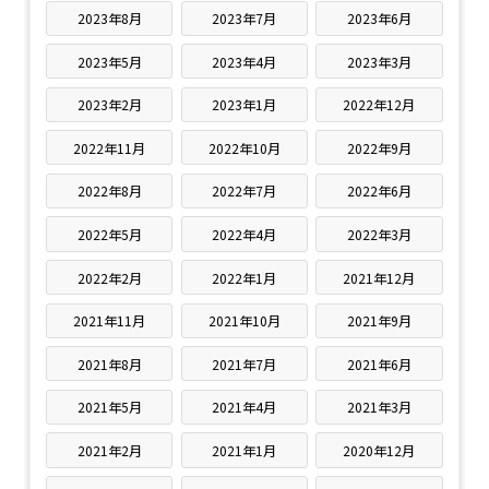
2023年8月
2023年7月
2023年6月
2023年5月
2023年4月
2023年3月
2023年2月
2023年1月
2022年12月
2022年11月
2022年10月
2022年9月
2022年8月
2022年7月
2022年6月
2022年5月
2022年4月
2022年3月
2022年2月
2022年1月
2021年12月
2021年11月
2021年10月
2021年9月
2021年8月
2021年7月
2021年6月
2021年5月
2021年4月
2021年3月
2021年2月
2021年1月
2020年12月