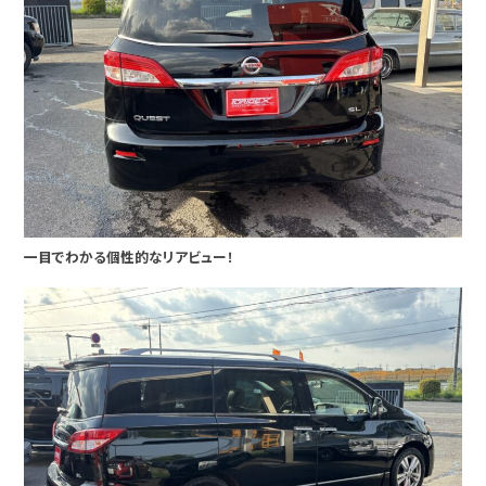
一目でわかる個性的なリアビュー！