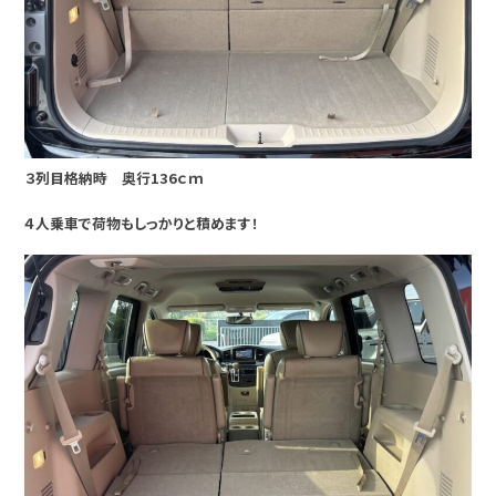
３列目格納時 奥行136ｃｍ
４人乗車で荷物もしっかりと積めます！