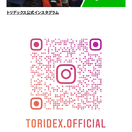
トリデックス公式インスタグラム