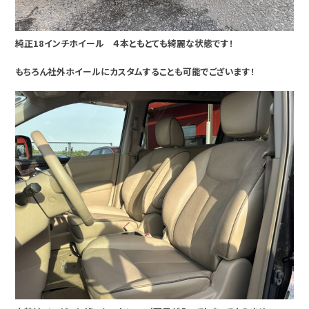
純正18インチホイール ４本ともとても綺麗な状態です！
もちろん社外ホイールにカスタムすることも可能でございます！