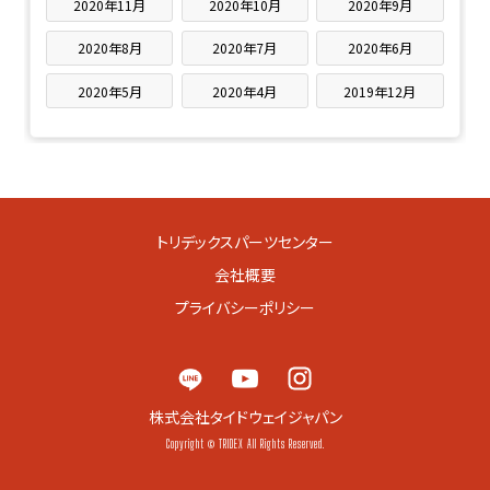
2020年11月
2020年10月
2020年9月
2020年8月
2020年7月
2020年6月
2020年5月
2020年4月
2019年12月
トリデックスパーツセンター
会社概要
プライバシーポリシー
株式会社タイドウェイジャパン
Copyright © TRIDEX All Rights Reserved.