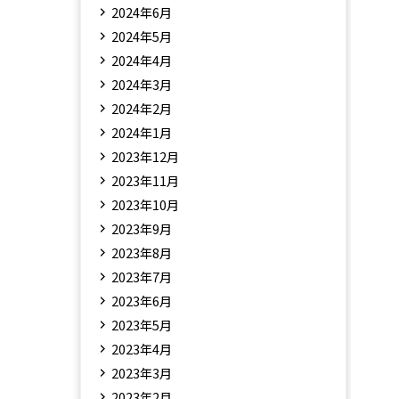
2024年6月
2024年5月
2024年4月
2024年3月
2024年2月
2024年1月
2023年12月
2023年11月
2023年10月
2023年9月
2023年8月
2023年7月
2023年6月
2023年5月
2023年4月
2023年3月
2023年2月