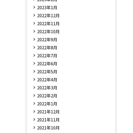
2023年1月
2022年12月
2022年11月
2022年10月
2022年9月
2022年8月
2022年7月
2022年6月
2022年5月
2022年4月
2022年3月
2022年2月
2022年1月
2021年12月
2021年11月
2021年10月