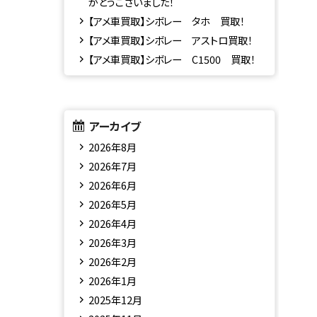
がとうございました！
【アメ車買取】シボレー タホ 買取！
【アメ車買取】シボレー アストロ買取！
【アメ車買取】シボレー C1500 買取！
アーカイブ
2026年8月
2026年7月
2026年6月
2026年5月
2026年4月
2026年3月
2026年2月
2026年1月
2025年12月