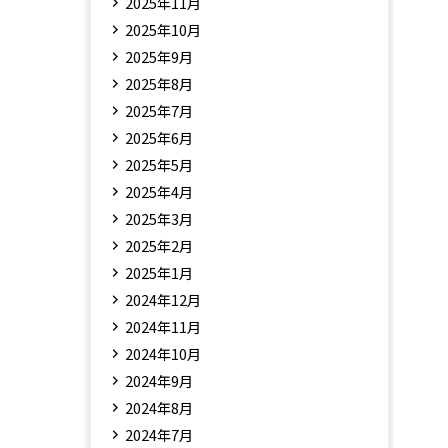
2025年11月
2025年10月
2025年9月
2025年8月
2025年7月
2025年6月
2025年5月
2025年4月
2025年3月
2025年2月
2025年1月
2024年12月
2024年11月
2024年10月
2024年9月
2024年8月
2024年7月