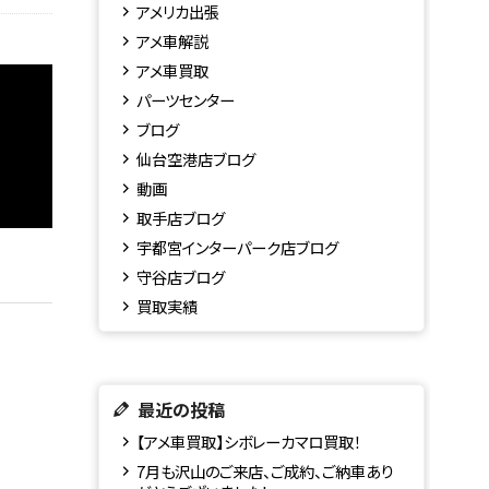
アメリカ出張
アメ車解説
アメ車買取
パーツセンター
ブログ
仙台空港店ブログ
動画
取手店ブログ
宇都宮インターパーク店ブログ
守谷店ブログ
買取実績
最近の投稿
【アメ車買取】シボレーカマロ買取！
7月も沢山のご来店、ご成約、ご納車あり