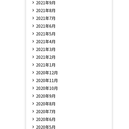
2021年9月
2021年8月
2021年7月
2021年6月
2021年5月
2021年4月
2021年3月
2021年2月
2021年1月
2020年12月
2020年11月
2020年10月
2020年9月
2020年8月
2020年7月
2020年6月
2020年5月