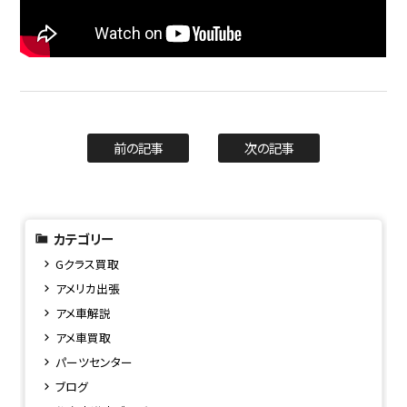
前の記事
次の記事
カテゴリー
Gクラス買取
アメリカ出張
アメ車解説
アメ車買取
パーツセンター
ブログ