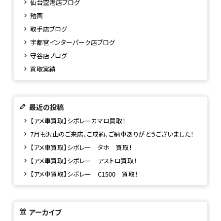
仙台空港店ブログ
動画
取手店ブログ
宇都宮インターパーク店ブログ
守谷店ブログ
買取実績
最近の投稿
【アメ車買取】シボレーカマロ買取！
7月も沢山のご来店、ご成約、ご納車ありがとうございました！
【アメ車買取】シボレー タホ 買取！
【アメ車買取】シボレー アストロ買取！
【アメ車買取】シボレー C1500 買取！
アーカイブ