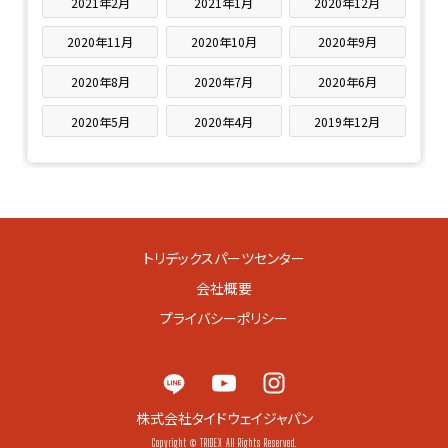
2021年2月
2021年1月
2020年12月
2020年11月
2020年10月
2020年9月
2020年8月
2020年7月
2020年6月
2020年5月
2020年4月
2019年12月
トリデックスパーツセンター
会社概要
プライバシーポリシー
株式会社タイドウェイジャパン
Copyright © TRIDEX All Rights Reserved.