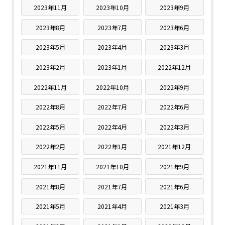
2023年11月
2023年10月
2023年9月
2023年8月
2023年7月
2023年6月
2023年5月
2023年4月
2023年3月
2023年2月
2023年1月
2022年12月
2022年11月
2022年10月
2022年9月
2022年8月
2022年7月
2022年6月
2022年5月
2022年4月
2022年3月
2022年2月
2022年1月
2021年12月
2021年11月
2021年10月
2021年9月
2021年8月
2021年7月
2021年6月
2021年5月
2021年4月
2021年3月