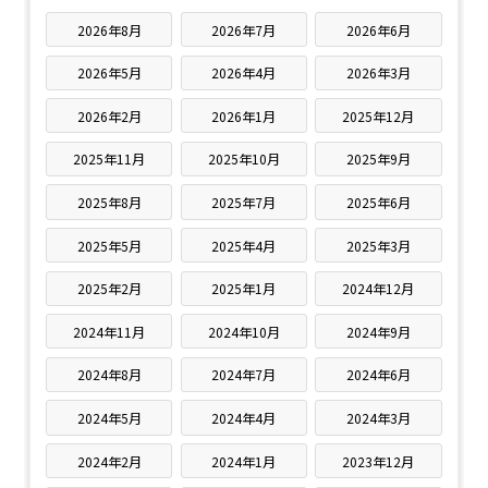
2026年8月
2026年7月
2026年6月
2026年5月
2026年4月
2026年3月
2026年2月
2026年1月
2025年12月
2025年11月
2025年10月
2025年9月
2025年8月
2025年7月
2025年6月
2025年5月
2025年4月
2025年3月
2025年2月
2025年1月
2024年12月
2024年11月
2024年10月
2024年9月
2024年8月
2024年7月
2024年6月
2024年5月
2024年4月
2024年3月
2024年2月
2024年1月
2023年12月